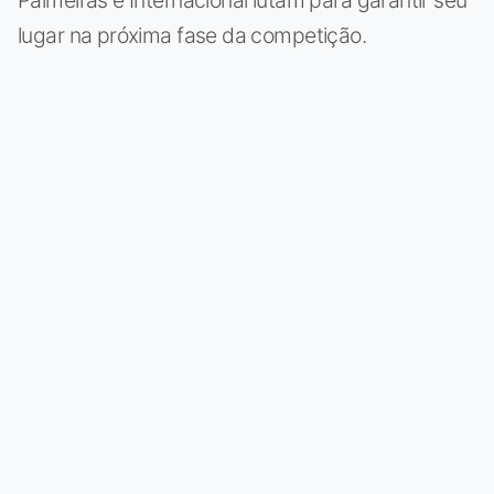
lugar na próxima fase da competição.