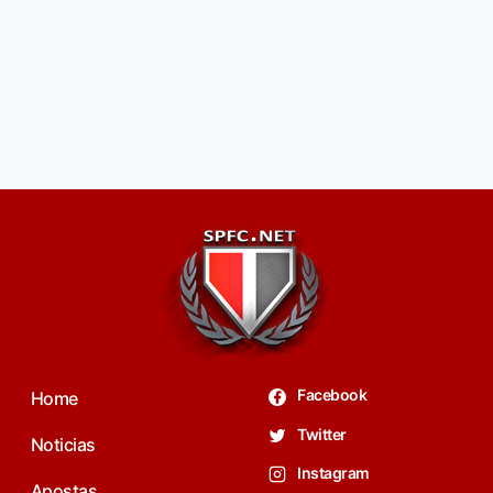
Facebook
Home
Twitter
Noticias
Instagram
Apostas