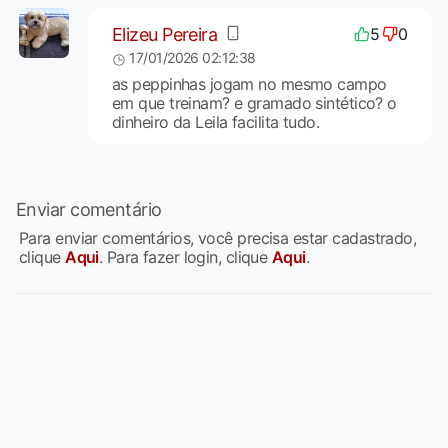
Elizeu Pereira
5
0
17/01/2026 02:12:38
as peppinhas jogam no mesmo campo
em que treinam? e gramado sintético? o
dinheiro da Leila facilita tudo.
Enviar comentário
Para enviar comentários, você precisa estar cadastrado,
clique
Aqui
. Para fazer login, clique
Aqui
.