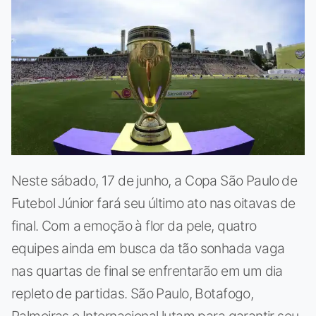
Neste sábado, 17 de junho, a Copa São Paulo de
Futebol Júnior fará seu último ato nas oitavas de
final. Com a emoção à flor da pele, quatro
equipes ainda em busca da tão sonhada vaga
nas quartas de final se enfrentarão em um dia
repleto de partidas. São Paulo, Botafogo,
Palmeiras e Internacional lutam para garantir seu