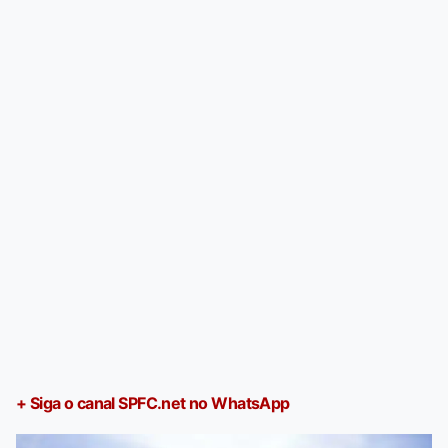
+ Siga o canal SPFC.net no WhatsApp