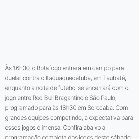
Às 16h30, o Botafogo entrará em campo para
duelar contra o Itaquaquecetuba, em Taubaté,
enquanto a noite de futebol se encerrará com o
jogo entre Red Bull Bragantino e São Paulo,
programado para às 18h30 em Sorocaba. Com
grandes equipes competindo, a expectativa para
esses jogos é imensa. Confira abaixo a
programação completa dos jogos deste sábado: