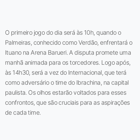
O primeiro jogo do dia será às 10h, quando o
Palmeiras, conhecido como Verdão, enfrentará o
Ituano na Arena Barueri. A disputa promete uma
manhã animada para os torcedores. Logo após,
às 14h30, será a vez do Internacional, que terá
como adversário o time do Ibrachina, na capital
paulista. Os olhos estarão voltados para esses
confrontos, que são cruciais para as aspirações
de cada time.