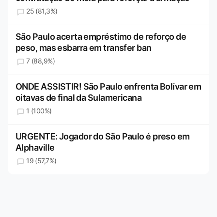
25 (81,3%)
São Paulo acerta empréstimo de reforço de
peso, mas esbarra em transfer ban
7 (88,9%)
ONDE ASSISTIR! São Paulo enfrenta Bolívar em
oitavas de final da Sulamericana
1 (100%)
URGENTE: Jogador do São Paulo é preso em
Alphaville
19 (57,7%)