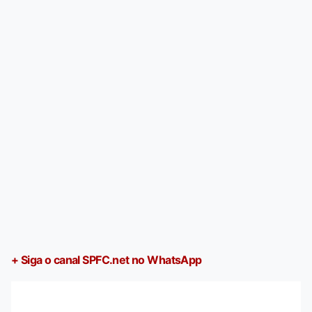
+ Siga o canal SPFC.net no WhatsApp