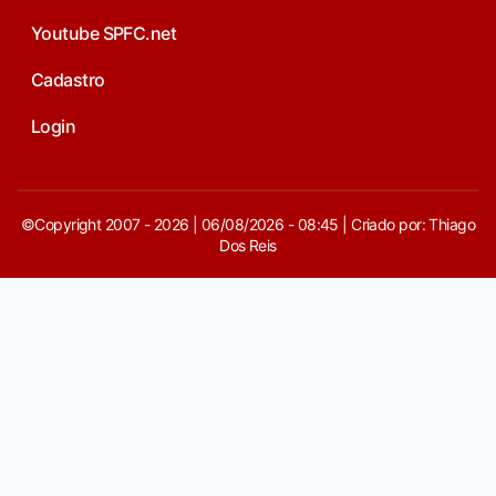
Youtube SPFC.net
Cadastro
Login
©Copyright 2007 - 2026 | 06/08/2026 - 08:45 | Criado por: Thiago
Dos Reis