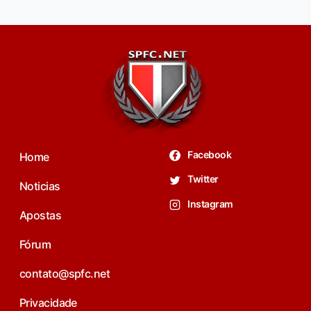
Facebook
Home
Twitter
Noticias
Instagram
Apostas
Fórum
contato@spfc.net
Privacidade