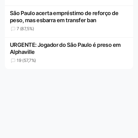
São Paulo acerta empréstimo de reforço de
peso, mas esbarra em transfer ban
7 (87,5%)
URGENTE: Jogador do São Paulo é preso em
Alphaville
19 (57,7%)