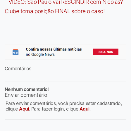
-
VÍDEO: São Paulo vai RESCINDIR com Nicolas?
Clube toma posição FINAL sobre o caso!
Comentários
Nenhum comentario!
Enviar comentário
Para enviar comentários, você precisa estar cadastrado,
clique
Aqui
. Para fazer login, clique
Aqui
.