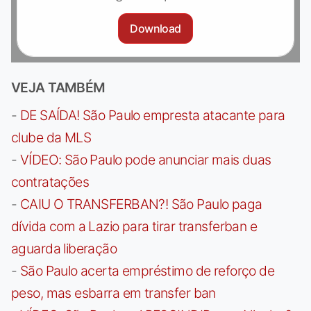
Download
VEJA TAMBÉM
-
DE SAÍDA! São Paulo empresta atacante para
clube da MLS
-
VÍDEO: São Paulo pode anunciar mais duas
contratações
-
CAIU O TRANSFERBAN?! São Paulo paga
dívida com a Lazio para tirar transferban e
aguarda liberação
-
São Paulo acerta empréstimo de reforço de
peso, mas esbarra em transfer ban