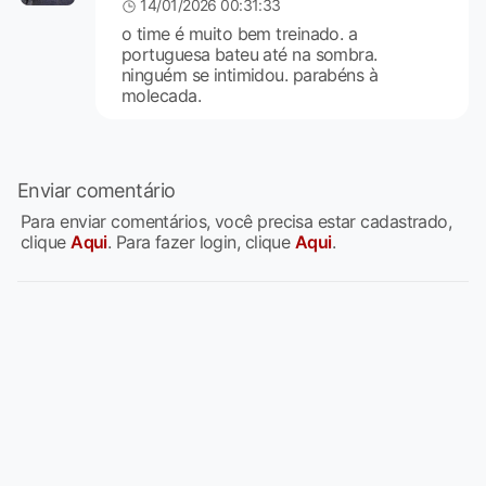
14/01/2026 00:31:33
o time é muito bem treinado. a
portuguesa bateu até na sombra.
ninguém se intimidou. parabéns à
molecada.
Enviar comentário
Para enviar comentários, você precisa estar cadastrado,
clique
Aqui
. Para fazer login, clique
Aqui
.