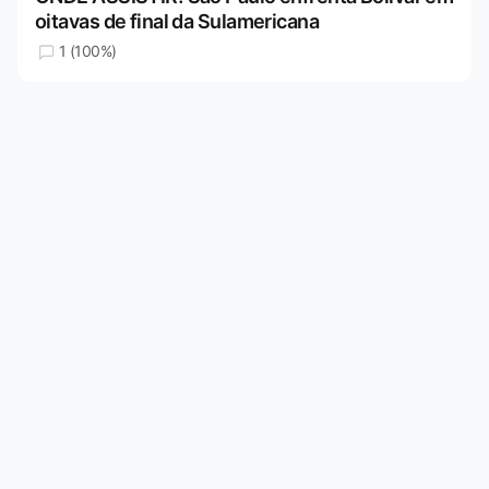
oitavas de final da Sulamericana
1 (100%)