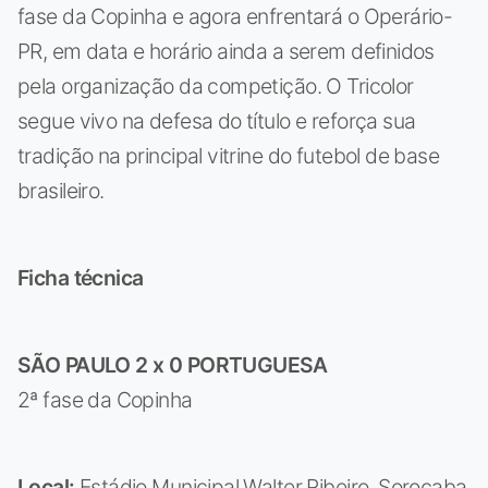
fase da Copinha e agora enfrentará o Operário-
PR, em data e horário ainda a serem definidos
pela organização da competição. O Tricolor
segue vivo na defesa do título e reforça sua
tradição na principal vitrine do futebol de base
brasileiro.
Ficha técnica
SÃO PAULO 2 x 0 PORTUGUESA
2ª fase da Copinha
Local:
Estádio Municipal Walter Ribeiro, Sorocaba