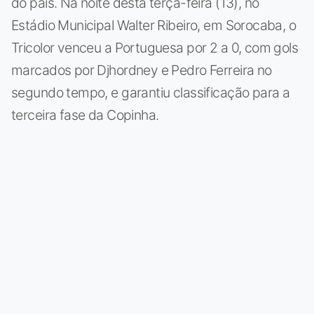
do país. Na noite desta terça-feira (13), no
Estádio Municipal Walter Ribeiro, em Sorocaba, o
Tricolor venceu a Portuguesa por 2 a 0, com gols
marcados por Djhordney e Pedro Ferreira no
segundo tempo, e garantiu classificação para a
terceira fase da Copinha.