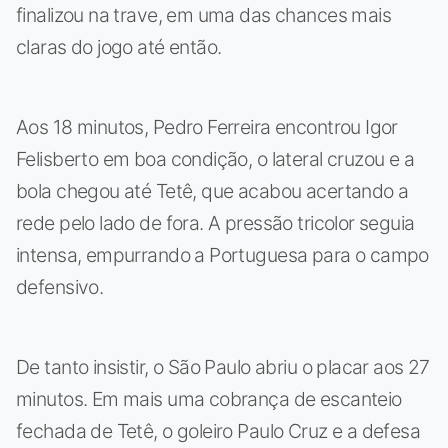
finalizou na trave, em uma das chances mais
claras do jogo até então.
Aos 18 minutos, Pedro Ferreira encontrou Igor
Felisberto em boa condição, o lateral cruzou e a
bola chegou até Tetê, que acabou acertando a
rede pelo lado de fora. A pressão tricolor seguia
intensa, empurrando a Portuguesa para o campo
defensivo.
De tanto insistir, o São Paulo abriu o placar aos 27
minutos. Em mais uma cobrança de escanteio
fechada de Tetê, o goleiro Paulo Cruz e a defesa