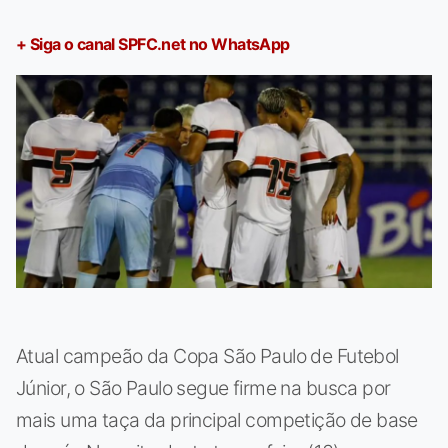
+ Siga o canal SPFC.net no WhatsApp
Atual campeão da Copa São Paulo de Futebol
Júnior, o São Paulo segue firme na busca por
mais uma taça da principal competição de base