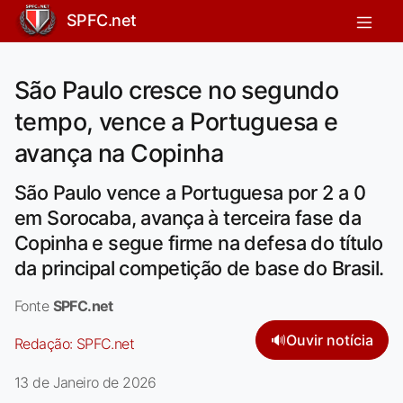
SPFC.net
São Paulo cresce no segundo
tempo, vence a Portuguesa e
avança na Copinha
São Paulo vence a Portuguesa por 2 a 0
em Sorocaba, avança à terceira fase da
Copinha e segue firme na defesa do título
da principal competição de base do Brasil.
Fonte
SPFC.net
🔊
Ouvir notícia
Redação:
SPFC.net
13 de Janeiro de 2026