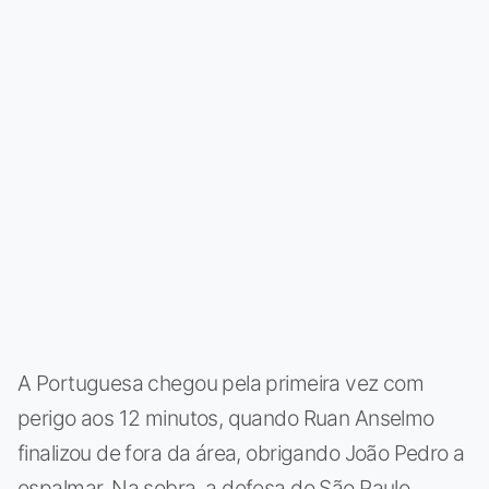
A Portuguesa chegou pela primeira vez com
perigo aos 12 minutos, quando Ruan Anselmo
finalizou de fora da área, obrigando João Pedro a
espalmar. Na sobra, a defesa do São Paulo