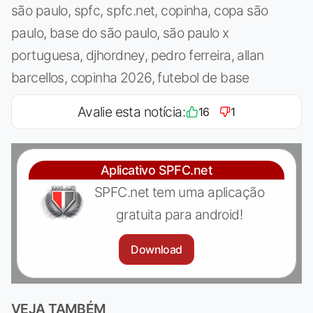
são paulo, spfc, spfc.net, copinha, copa são
paulo, base do são paulo, são paulo x
portuguesa, djhordney, pedro ferreira, allan
barcellos, copinha 2026, futebol de base
Avalie esta notícia:
16
1
Aplicativo SPFC.net
SPFC.net tem uma aplicação
gratuita para android!
Download
VEJA TAMBÉM