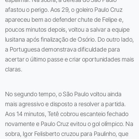
afastou o perigo. Aos 29, o goleiro Paulo Cruz
apareceu bem ao defender chute de Felipe e,
poucos minutos depois, voltou a salvar a equipe
lusitana após finalização de Osório. Do outro lado,
a Portuguesa demonstrava dificuldade para
acertar o último passe e criar oportunidades mais
claras.
No segundo tempo, o São Paulo voltou ainda
mais agressivo e disposto a resolver a partida.
Aos 14 minutos, Tetê cobrou escanteio fechado
novamente e Paulo Cruz evitou o gol olímpico. Na
sobra, Igor Felisberto cruzou para Paulinho, que