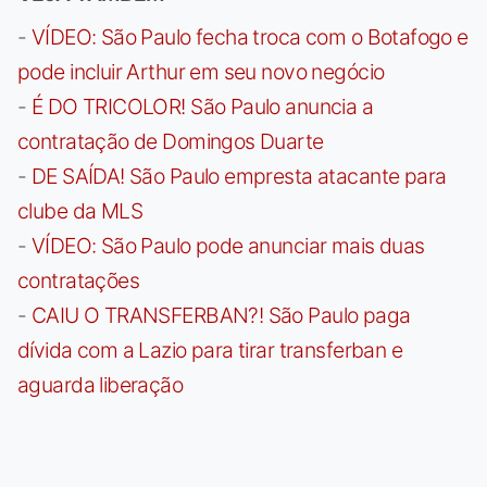
-
VÍDEO: São Paulo fecha troca com o Botafogo e
pode incluir Arthur em seu novo negócio
-
É DO TRICOLOR! São Paulo anuncia a
contratação de Domingos Duarte
-
DE SAÍDA! São Paulo empresta atacante para
clube da MLS
-
VÍDEO: São Paulo pode anunciar mais duas
contratações
-
CAIU O TRANSFERBAN?! São Paulo paga
dívida com a Lazio para tirar transferban e
aguarda liberação