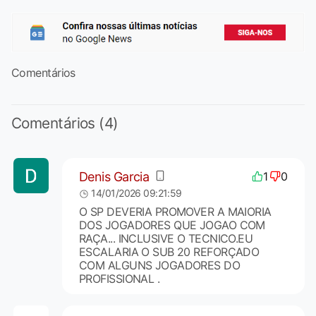
Comentários
Comentários (4)
Denis Garcia
1
0
14/01/2026 09:21:59
O SP DEVERIA PROMOVER A MAIORIA
DOS JOGADORES QUE JOGAO COM
RAÇA... INCLUSIVE O TECNICO.EU
ESCALARIA O SUB 20 REFORÇADO
COM ALGUNS JOGADORES DO
PROFISSIONAL .