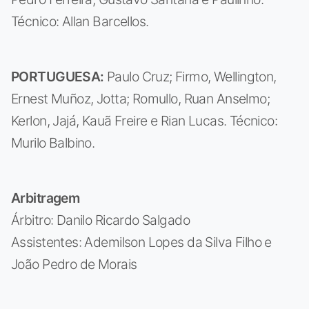
Técnico: Allan Barcellos.
PORTUGUESA:
Paulo Cruz; Firmo, Wellington,
Ernest Muñoz, Jotta; Romullo, Ruan Anselmo;
Kerlon, Jajá, Kauã Freire e Rian Lucas. Técnico:
Murilo Balbino.
Arbitragem
Árbitro: Danilo Ricardo Salgado
Assistentes: Ademilson Lopes da Silva Filho e
João Pedro de Morais