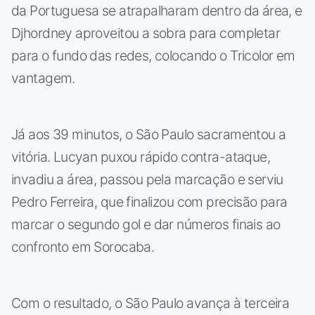
da Portuguesa se atrapalharam dentro da área, e
Djhordney aproveitou a sobra para completar
para o fundo das redes, colocando o Tricolor em
vantagem.
Já aos 39 minutos, o São Paulo sacramentou a
vitória. Lucyan puxou rápido contra-ataque,
invadiu a área, passou pela marcação e serviu
Pedro Ferreira, que finalizou com precisão para
marcar o segundo gol e dar números finais ao
confronto em Sorocaba.
Com o resultado, o São Paulo avança à terceira