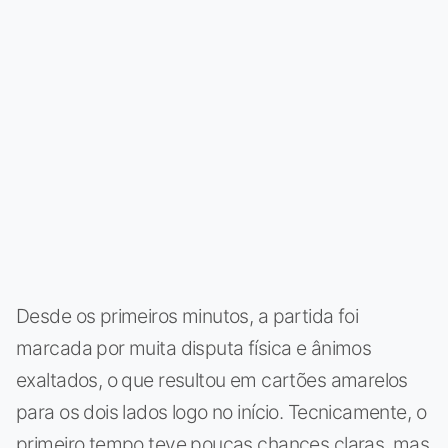
Desde os primeiros minutos, a partida foi
marcada por muita disputa física e ânimos
exaltados, o que resultou em cartões amarelos
para os dois lados logo no início. Tecnicamente, o
primeiro tempo teve poucas chances claras, mas