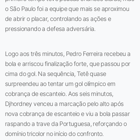
o São Paulo foi a equipe que mais se aproximou
de abrir o placar, controlando as ações e
pressionando a defesa adversária.
Logo aos três minutos, Pedro Ferreira recebeu a
bola e arriscou finalização forte, que passou por
cima do gol. Na sequência, Tetê quase
surpreendeu ao tentar um gol olímpico em
cobrança de escanteio. Aos seis minutos,
Djhordney venceu a marcação pelo alto após
nova cobrança de escanteio e viu a bola passar
raspando a trave da Portuguesa, reforçando o
domínio tricolor no início do confronto.