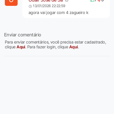
13/01/2026 22:22:59
agora vai jogar com 4 zagueiro k
Enviar comentário
Para enviar comentários, você precisa estar cadastrado,
clique
Aqui
. Para fazer login, clique
Aqui
.