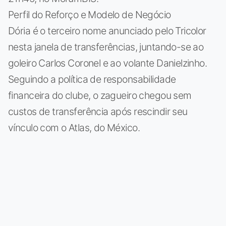
Perfil do Reforço e Modelo de Negócio
Dória é o terceiro nome anunciado pelo Tricolor
nesta janela de transferências, juntando-se ao
goleiro Carlos Coronel e ao volante Danielzinho.
Seguindo a política de responsabilidade
financeira do clube, o zagueiro chegou sem
custos de transferência após rescindir seu
vínculo com o Atlas, do México.