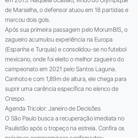
de Marselha, o defensor atuou em 18 partidas e
marcou dois gols.
Após sua primeira passagem pelo MorumBIS, o
zagueiro acumulou experiência na Europa
(Espanha e Turquia) e consolidou-se no futebol
mexicano, onde foi eleito o melhor zagueiro do
campeonato em 2021 pelo Santos Laguna.
Canhoto e com 1,89m de altura, ele chega para
suprir uma carência específica no elenco de
Crespo.
Agenda Tricolor: Janeiro de Decisões
O São Paulo busca a recuperação imediata no
Paulistão após o tropeço na estreia. Confira os
próximos compromissos confirmados: