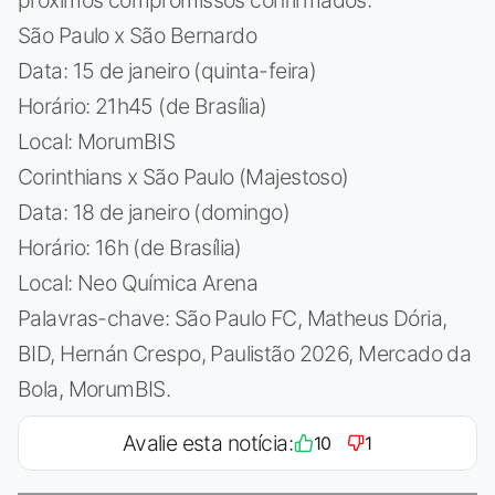
São Paulo x São Bernardo
Data: 15 de janeiro (quinta-feira)
Horário: 21h45 (de Brasília)
Local: MorumBIS
Corinthians x São Paulo (Majestoso)
Data: 18 de janeiro (domingo)
Horário: 16h (de Brasília)
Local: Neo Química Arena
Palavras-chave: São Paulo FC, Matheus Dória,
BID, Hernán Crespo, Paulistão 2026, Mercado da
Bola, MorumBIS.
Avalie esta notícia:
10
1