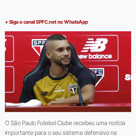
+ Siga o canal SPFC.net no WhatsApp
O São Paulo Futebol Clube recebeu uma notícia
importante para o seu sistema defensivo na