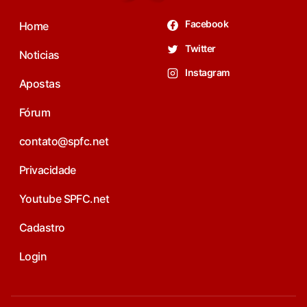
Facebook
Home
Twitter
Noticias
Instagram
Apostas
Fórum
contato@spfc.net
Privacidade
Youtube SPFC.net
Cadastro
Login