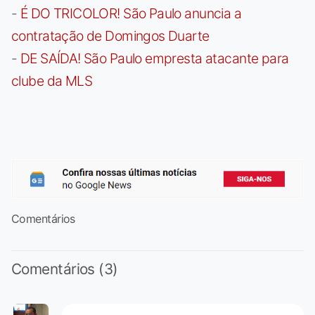
-
É DO TRICOLOR! São Paulo anuncia a
contratação de Domingos Duarte
-
DE SAÍDA! São Paulo empresta atacante para
clube da MLS
Comentários
Comentários (3)