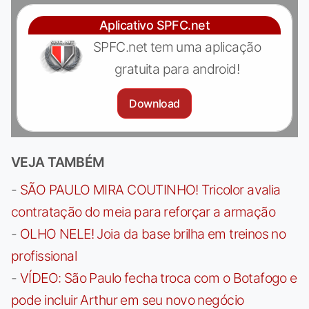
Aplicativo SPFC.net
SPFC.net tem uma aplicação
gratuita para android!
Download
VEJA TAMBÉM
-
SÃO PAULO MIRA COUTINHO! Tricolor avalia
contratação do meia para reforçar a armação
-
OLHO NELE! Joia da base brilha em treinos no
profissional
-
VÍDEO: São Paulo fecha troca com o Botafogo e
pode incluir Arthur em seu novo negócio