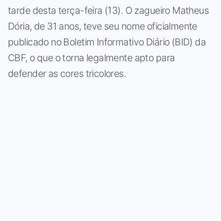
tarde desta terça-feira (13). O zagueiro Matheus
Dória, de 31 anos, teve seu nome oficialmente
publicado no Boletim Informativo Diário (BID) da
CBF, o que o torna legalmente apto para
defender as cores tricolores.