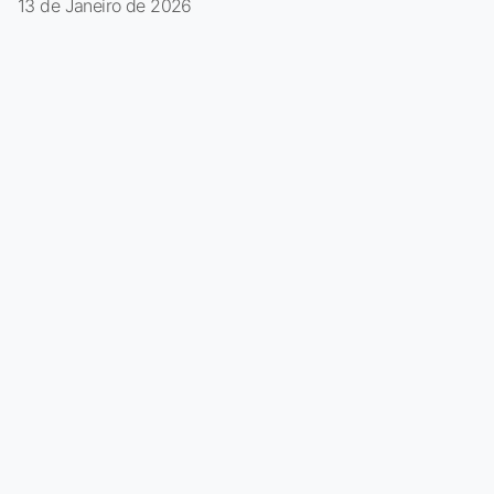
13 de Janeiro de 2026