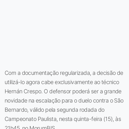
Com a documentação regularizada, a decisão de
utilizá-lo agora cabe exclusivamente ao técnico
Hernán Crespo. O defensor poderá ser a grande
novidade na escalação para o duelo contra o São
Bernardo, válido pela segunda rodada do
Campeonato Paulista, nesta quinta-feira (15), às
21h45, no MorumBIS.