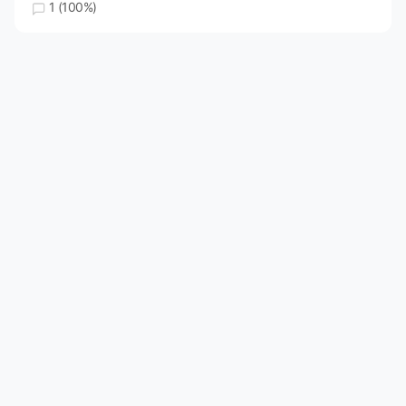
1 (100%)