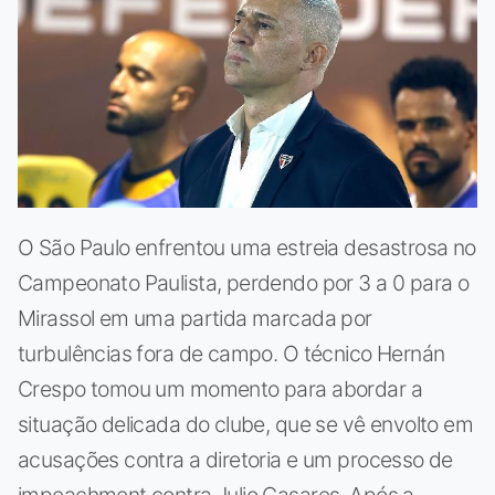
O São Paulo enfrentou uma estreia desastrosa no
Campeonato Paulista, perdendo por 3 a 0 para o
Mirassol em uma partida marcada por
turbulências fora de campo. O técnico Hernán
Crespo tomou um momento para abordar a
situação delicada do clube, que se vê envolto em
acusações contra a diretoria e um processo de