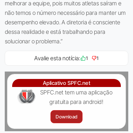
melhorar a equipe, pois muitos atletas saíram e
não temos o número necessário para manter um
desempenho elevado. A diretoria é consciente
dessa realidade e está trabalhando para
solucionar o problema.”
Avalie esta notícia:
1
1
Aplicativo SPFC.net
SPFC.net tem uma aplicação
gratuita para android!
Download