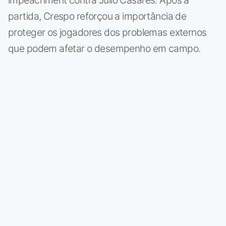
impeachment contra Julio Casares. Após a
partida, Crespo reforçou a importância de
proteger os jogadores dos problemas externos
que podem afetar o desempenho em campo.