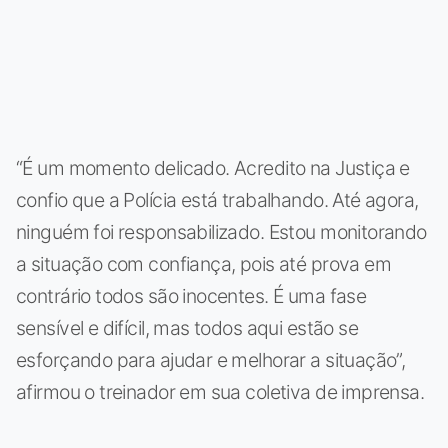
“É um momento delicado. Acredito na Justiça e
confio que a Polícia está trabalhando. Até agora,
ninguém foi responsabilizado. Estou monitorando
a situação com confiança, pois até prova em
contrário todos são inocentes. É uma fase
sensível e difícil, mas todos aqui estão se
esforçando para ajudar e melhorar a situação”,
afirmou o treinador em sua coletiva de imprensa.