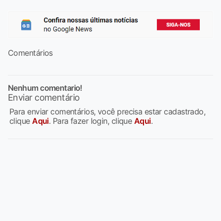
Comentários
Nenhum comentario!
Enviar comentário
Para enviar comentários, você precisa estar cadastrado,
clique
Aqui
. Para fazer login, clique
Aqui
.