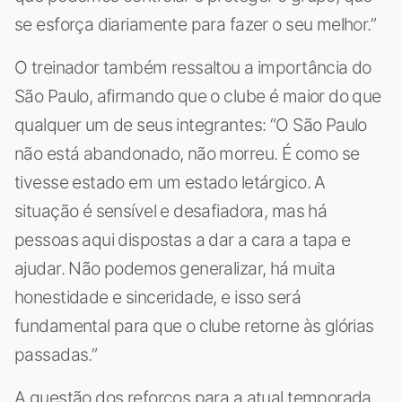
se esforça diariamente para fazer o seu melhor.”
O treinador também ressaltou a importância do
São Paulo, afirmando que o clube é maior do que
qualquer um de seus integrantes: “O São Paulo
não está abandonado, não morreu. É como se
tivesse estado em um estado letárgico. A
situação é sensível e desafiadora, mas há
pessoas aqui dispostas a dar a cara a tapa e
ajudar. Não podemos generalizar, há muita
honestidade e sinceridade, e isso será
fundamental para que o clube retorne às glórias
passadas.”
A questão dos reforços para a atual temporada