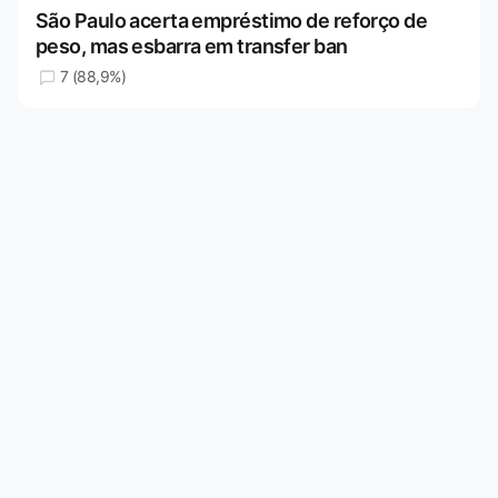
São Paulo acerta empréstimo de reforço de
peso, mas esbarra em transfer ban
7 (88,9%)