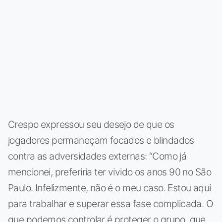
Crespo expressou seu desejo de que os
jogadores permaneçam focados e blindados
contra as adversidades externas: “Como já
mencionei, preferiria ter vivido os anos 90 no São
Paulo. Infelizmente, não é o meu caso. Estou aqui
para trabalhar e superar essa fase complicada. O
que podemos controlar é proteger o grupo, que