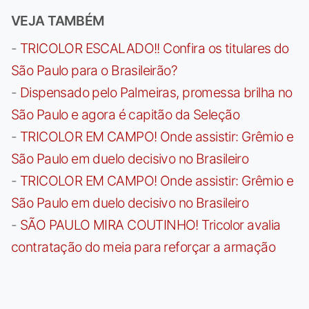
VEJA TAMBÉM
-
TRICOLOR ESCALADO!! Confira os titulares do
São Paulo para o Brasileirão?
-
Dispensado pelo Palmeiras, promessa brilha no
São Paulo e agora é capitão da Seleção
-
TRICOLOR EM CAMPO! Onde assistir: Grêmio e
São Paulo em duelo decisivo no Brasileiro
-
TRICOLOR EM CAMPO! Onde assistir: Grêmio e
São Paulo em duelo decisivo no Brasileiro
-
SÃO PAULO MIRA COUTINHO! Tricolor avalia
contratação do meia para reforçar a armação