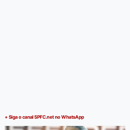
+ Siga o canal SPFC.net no WhatsApp