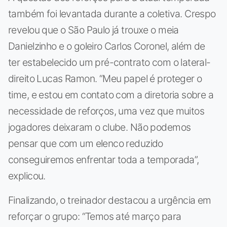
também foi levantada durante a coletiva. Crespo
revelou que o São Paulo já trouxe o meia
Danielzinho e o goleiro Carlos Coronel, além de
ter estabelecido um pré-contrato com o lateral-
direito Lucas Ramon. “Meu papel é proteger o
time, e estou em contato com a diretoria sobre a
necessidade de reforços, uma vez que muitos
jogadores deixaram o clube. Não podemos
pensar que com um elenco reduzido
conseguiremos enfrentar toda a temporada”,
explicou.
Finalizando, o treinador destacou a urgência em
reforçar o grupo: “Temos até março para