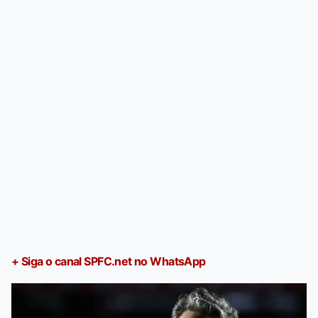
+ Siga o canal SPFC.net no WhatsApp