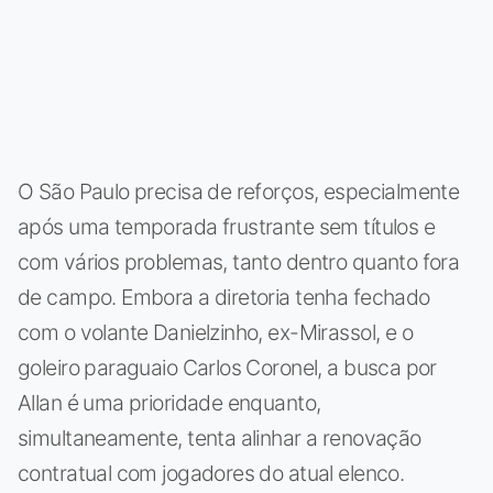
O São Paulo precisa de reforços, especialmente
após uma temporada frustrante sem títulos e
com vários problemas, tanto dentro quanto fora
de campo. Embora a diretoria tenha fechado
com o volante Danielzinho, ex-Mirassol, e o
goleiro paraguaio Carlos Coronel, a busca por
Allan é uma prioridade enquanto,
simultaneamente, tenta alinhar a renovação
contratual com jogadores do atual elenco.