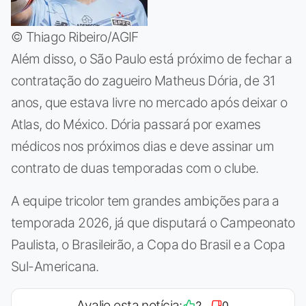
© Thiago Ribeiro/AGIF
Além disso, o São Paulo está próximo de fechar a
contratação do zagueiro Matheus Dória, de 31
anos, que estava livre no mercado após deixar o
Atlas, do México. Dória passará por exames
médicos nos próximos dias e deve assinar um
contrato de duas temporadas com o clube.
A equipe tricolor tem grandes ambições para a
temporada 2026, já que disputará o Campeonato
Paulista, o Brasileirão, a Copa do Brasil e a Copa
Sul-Americana.
Avalie esta notícia:
2
0