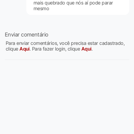
mais quebrado que nós aí pode parar
mesmo
Enviar comentário
Para enviar comentários, você precisa estar cadastrado,
clique
Aqui
. Para fazer login, clique
Aqui
.