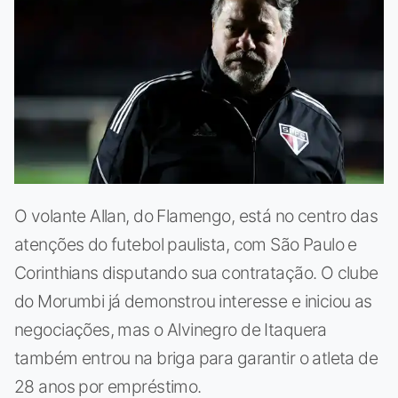
O volante Allan, do Flamengo, está no centro das
atenções do futebol paulista, com São Paulo e
Corinthians disputando sua contratação. O clube
do Morumbi já demonstrou interesse e iniciou as
negociações, mas o Alvinegro de Itaquera
também entrou na briga para garantir o atleta de
28 anos por empréstimo.