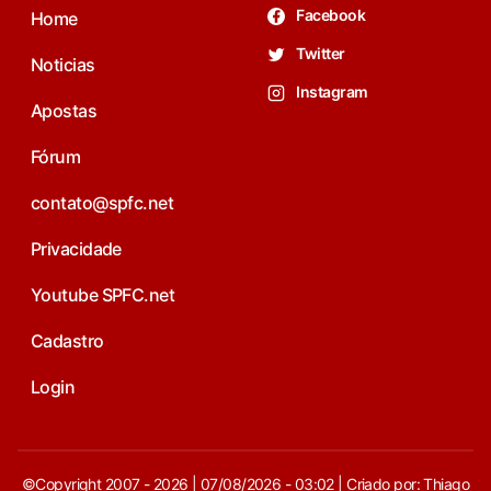
Facebook
Home
Twitter
Noticias
Instagram
Apostas
Fórum
contato@spfc.net
Privacidade
Youtube SPFC.net
Cadastro
Login
©Copyright 2007 - 2026 | 07/08/2026 - 03:02 | Criado por: Thiago