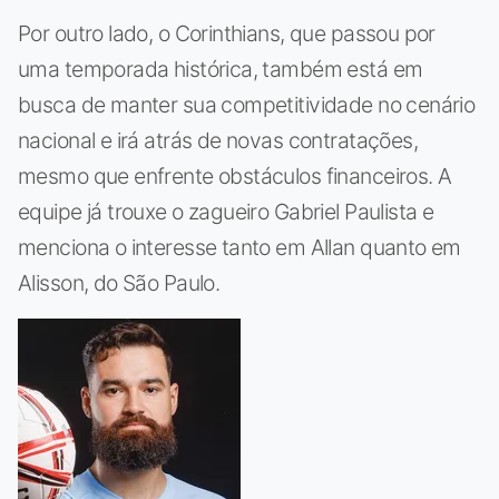
Por outro lado, o Corinthians, que passou por
uma temporada histórica, também está em
busca de manter sua competitividade no cenário
nacional e irá atrás de novas contratações,
mesmo que enfrente obstáculos financeiros. A
equipe já trouxe o zagueiro Gabriel Paulista e
menciona o interesse tanto em Allan quanto em
Alisson, do São Paulo.