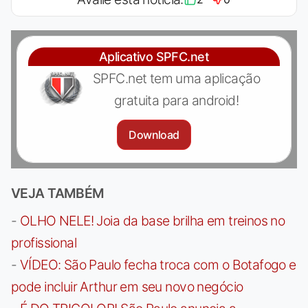
Aplicativo SPFC.net
SPFC.net tem uma aplicação
gratuita para android!
Download
VEJA TAMBÉM
-
OLHO NELE! Joia da base brilha em treinos no
profissional
-
VÍDEO: São Paulo fecha troca com o Botafogo e
pode incluir Arthur em seu novo negócio