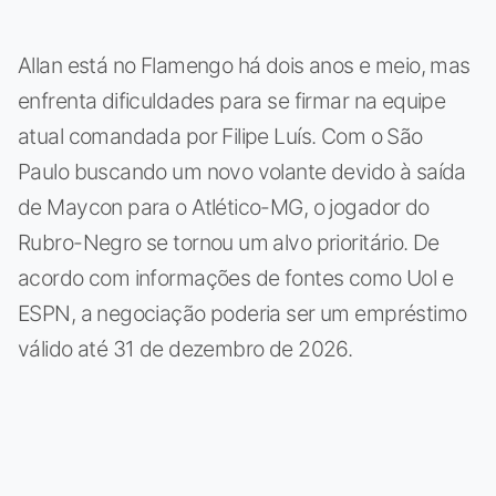
Allan está no Flamengo há dois anos e meio, mas
enfrenta dificuldades para se firmar na equipe
atual comandada por Filipe Luís. Com o São
Paulo buscando um novo volante devido à saída
de Maycon para o Atlético-MG, o jogador do
Rubro-Negro se tornou um alvo prioritário. De
acordo com informações de fontes como Uol e
ESPN, a negociação poderia ser um empréstimo
válido até 31 de dezembro de 2026.