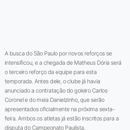
A busca do São Paulo por novos reforços se
intensificou, e a chegada de Matheus Dória será
o terceiro reforço da equipe para esta
temporada. Antes dele, o clube já havia
anunciado a contratação do goleiro Carlos
Coronel e do meia Danielzinho, que serão
apresentados oficialmente na próxima sexta-
feira. Ambos os atletas já estão inscritos para a
disputa do Campeonato Paulista.