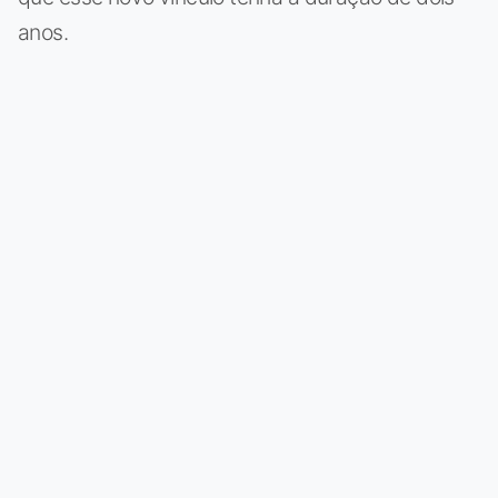
anos.