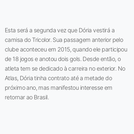
Esta será a segunda vez que Dória vestirá a
camisa do Tricolor. Sua passagem anterior pelo
clube aconteceu em 2015, quando ele participou
de 18 jogos e anotou dois gols. Desde então, o
atleta tem se dedicado à carreira no exterior. No
Atlas, Dória tinha contrato até a metade do
próximo ano, mas manifestou interesse em
retornar ao Brasil.