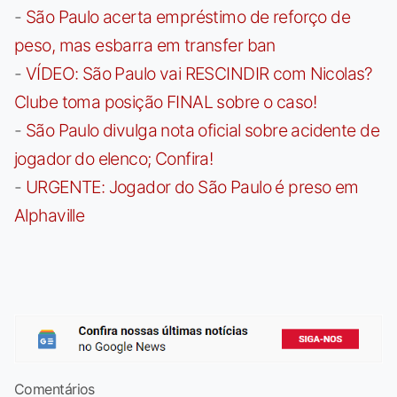
-
São Paulo acerta empréstimo de reforço de
peso, mas esbarra em transfer ban
-
VÍDEO: São Paulo vai RESCINDIR com Nicolas?
Clube toma posição FINAL sobre o caso!
-
São Paulo divulga nota oficial sobre acidente de
jogador do elenco; Confira!
-
URGENTE: Jogador do São Paulo é preso em
Alphaville
Comentários