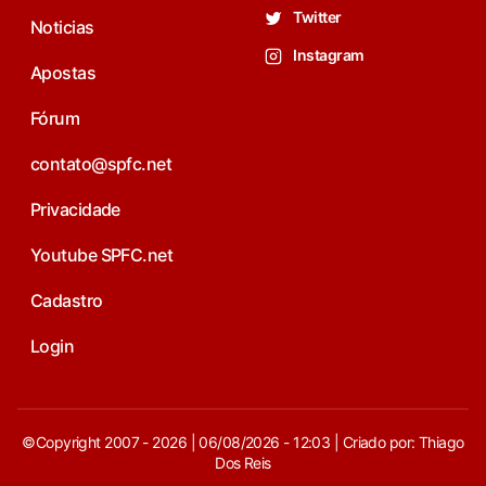
Twitter
Noticias
Instagram
Apostas
Fórum
contato@spfc.net
Privacidade
Youtube SPFC.net
Cadastro
Login
©Copyright 2007 - 2026 | 06/08/2026 - 12:03 | Criado por: Thiago
Dos Reis