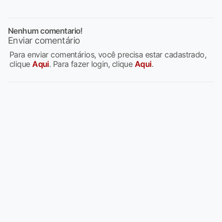
Nenhum comentario!
Enviar comentário
Para enviar comentários, você precisa estar cadastrado,
clique
Aqui
. Para fazer login, clique
Aqui
.