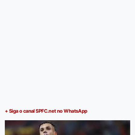
+ Siga o canal SPFC.net no WhatsApp