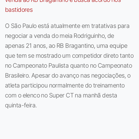
O São Paulo está atualmente em tratativas para
negociar a venda do meia Rodriguinho, de
apenas 21 anos, ao RB Bragantino, uma equipe
que tem se mostrado um competidor direto tanto
no Campeonato Paulista quanto no Campeonato
Brasileiro. Apesar do avanço nas negociações, o
atleta participou normalmente do treinamento
com o elenco no Super CT na manhã desta
quinta-feira.