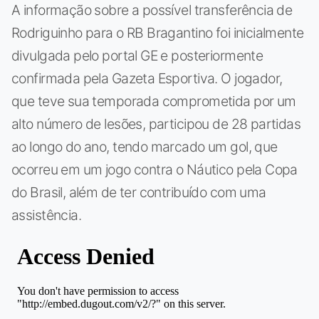
A informação sobre a possível transferência de
Rodriguinho para o RB Bragantino foi inicialmente
divulgada pelo portal GE e posteriormente
confirmada pela Gazeta Esportiva. O jogador,
que teve sua temporada comprometida por um
alto número de lesões, participou de 28 partidas
ao longo do ano, tendo marcado um gol, que
ocorreu em um jogo contra o Náutico pela Copa
do Brasil, além de ter contribuído com uma
assistência.