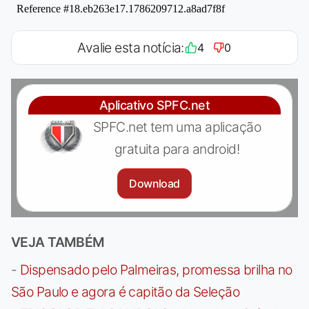
Avalie esta notícia:
4
0
Aplicativo SPFC.net
SPFC.net tem uma aplicação
gratuita para android!
Download
VEJA TAMBÉM
-
Dispensado pelo Palmeiras, promessa brilha no
São Paulo e agora é capitão da Seleção