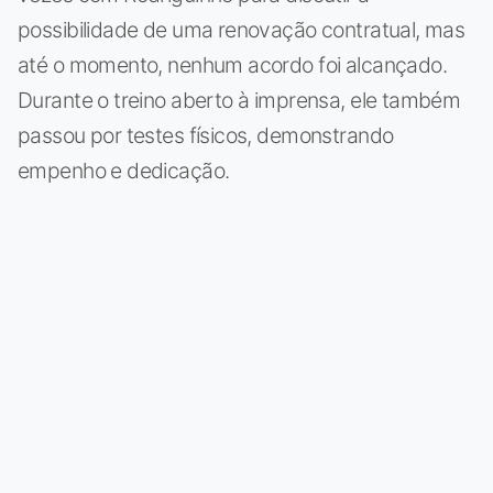
possibilidade de uma renovação contratual, mas
até o momento, nenhum acordo foi alcançado.
Durante o treino aberto à imprensa, ele também
passou por testes físicos, demonstrando
empenho e dedicação.