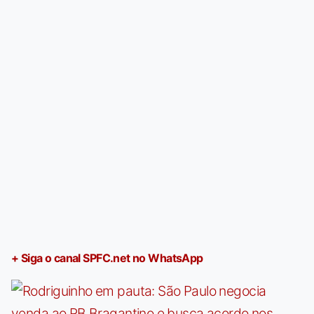
+ Siga o canal SPFC.net no WhatsApp