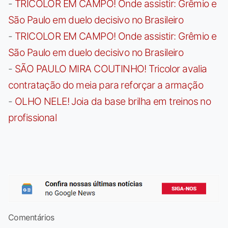
-
TRICOLOR EM CAMPO! Onde assistir: Grêmio e
São Paulo em duelo decisivo no Brasileiro
-
TRICOLOR EM CAMPO! Onde assistir: Grêmio e
São Paulo em duelo decisivo no Brasileiro
-
SÃO PAULO MIRA COUTINHO! Tricolor avalia
contratação do meia para reforçar a armação
-
OLHO NELE! Joia da base brilha em treinos no
profissional
Comentários