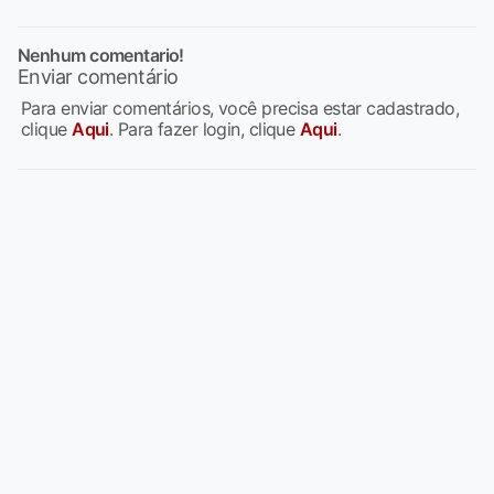
Nenhum comentario!
Enviar comentário
Para enviar comentários, você precisa estar cadastrado,
clique
Aqui
. Para fazer login, clique
Aqui
.