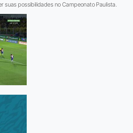
er suas possibilidades no Campeonato Paulista.