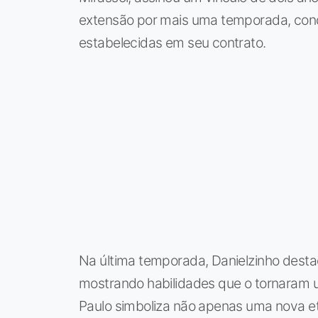
extensão por mais uma temporada, con
estabelecidas em seu contrato.
Na última temporada, Danielzinho desta
mostrando habilidades que o tornaram 
Paulo simboliza não apenas uma nova e