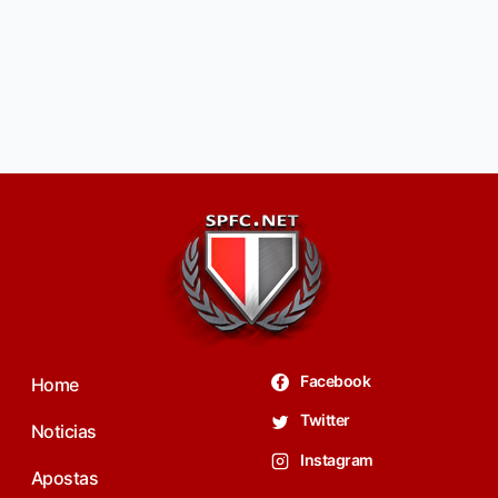
Facebook
Home
Twitter
Noticias
Instagram
Apostas