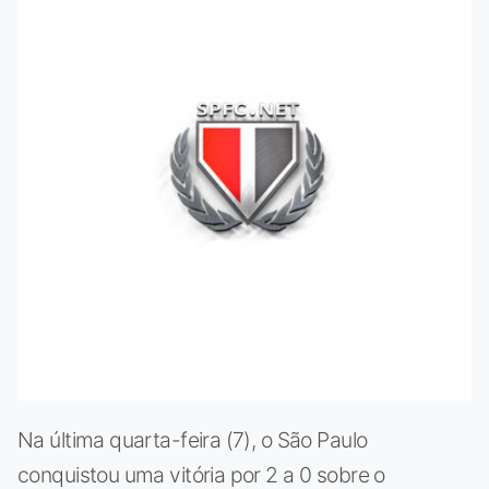
Na última quarta-feira (7), o São Paulo
conquistou uma vitória por 2 a 0 sobre o