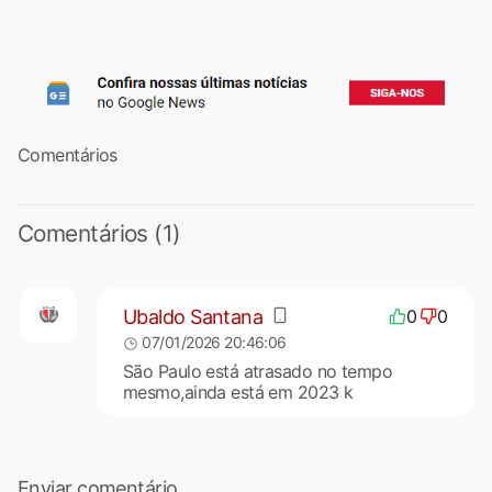
Comentários
Comentários (1)
Ubaldo Santana
0
0
07/01/2026 20:46:06
São Paulo está atrasado no tempo
mesmo,ainda está em 2023 k
Enviar comentário