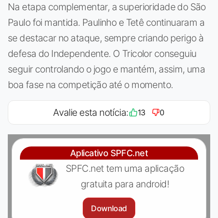
Na etapa complementar, a superioridade do São
Paulo foi mantida. Paulinho e Tetê continuaram a
se destacar no ataque, sempre criando perigo à
defesa do Independente. O Tricolor conseguiu
seguir controlando o jogo e mantém, assim, uma
boa fase na competição até o momento.
Avalie esta notícia:
13
0
Aplicativo SPFC.net
SPFC.net tem uma aplicação
gratuita para android!
Download