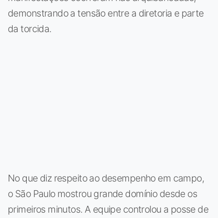
demonstrando a tensão entre a diretoria e parte
da torcida.
No que diz respeito ao desempenho em campo,
o São Paulo mostrou grande domínio desde os
primeiros minutos. A equipe controlou a posse de