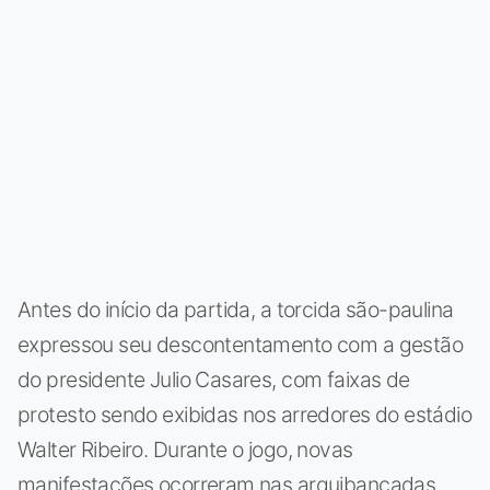
Antes do início da partida, a torcida são-paulina
expressou seu descontentamento com a gestão
do presidente Julio Casares, com faixas de
protesto sendo exibidas nos arredores do estádio
Walter Ribeiro. Durante o jogo, novas
manifestações ocorreram nas arquibancadas,