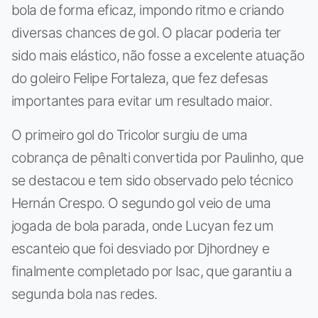
bola de forma eficaz, impondo ritmo e criando
diversas chances de gol. O placar poderia ter
sido mais elástico, não fosse a excelente atuação
do goleiro Felipe Fortaleza, que fez defesas
importantes para evitar um resultado maior.
O primeiro gol do Tricolor surgiu de uma
cobrança de pênalti convertida por Paulinho, que
se destacou e tem sido observado pelo técnico
Hernán Crespo. O segundo gol veio de uma
jogada de bola parada, onde Lucyan fez um
escanteio que foi desviado por Djhordney e
finalmente completado por Isac, que garantiu a
segunda bola nas redes.