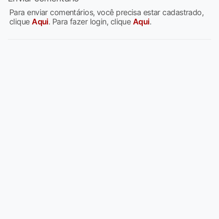
Para enviar comentários, você precisa estar cadastrado,
clique
Aqui
. Para fazer login, clique
Aqui
.