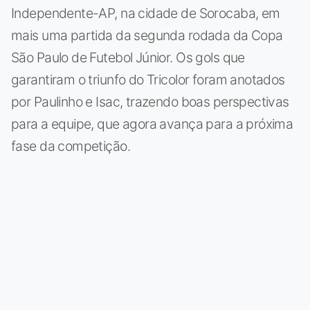
Independente-AP, na cidade de Sorocaba, em
mais uma partida da segunda rodada da Copa
São Paulo de Futebol Júnior. Os gols que
garantiram o triunfo do Tricolor foram anotados
por Paulinho e Isac, trazendo boas perspectivas
para a equipe, que agora avança para a próxima
fase da competição.