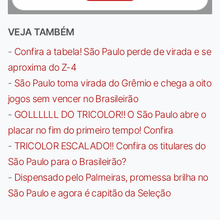
VEJA TAMBÉM
-
Confira a tabela! São Paulo perde de virada e se
aproxima do Z-4
-
São Paulo toma virada do Grêmio e chega a oito
jogos sem vencer no Brasileirão
-
GOLLLLLL DO TRICOLOR!! O São Paulo abre o
placar no fim do primeiro tempo! Confira
-
TRICOLOR ESCALADO!! Confira os titulares do
São Paulo para o Brasileirão?
-
Dispensado pelo Palmeiras, promessa brilha no
São Paulo e agora é capitão da Seleção