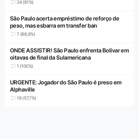
24 (81%)
São Paulo acerta empréstimo de reforço de
peso, mas esbarra em transfer ban
7 (88,9%)
ONDE ASSISTIR! São Paulo enfrenta Bolívar em
oitavas de final da Sulamericana
1 (100%)
URGENTE: Jogador do São Paulo é preso em
Alphaville
19 (57,7%)