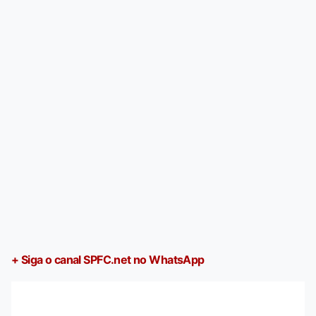
+ Siga o canal SPFC.net no WhatsApp