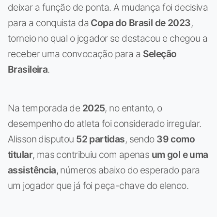
deixar a função de ponta. A mudança foi decisiva
para a conquista da
Copa do Brasil de 2023
,
torneio no qual o jogador se destacou e chegou a
receber uma convocação para a
Seleção
Brasileira
.
Na temporada de
2025
, no entanto, o
desempenho do atleta foi considerado irregular.
Alisson disputou
52 partidas
, sendo
39 como
titular
, mas contribuiu com apenas
um gol e uma
assistência
, números abaixo do esperado para
um jogador que já foi peça-chave do elenco.