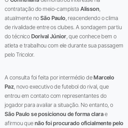
contratação do meio-campista
Alisson
,
atualmente no
São Paulo
, reacendendo o clima
de rivalidade entre os clubes. A sondagem partiu
do técnico
Dorival Júnior
, que conhece bem o
atleta e trabalhou com ele durante sua passagem
pelo Tricolor.
A consulta foi feita por intermédio de
Marcelo
Paz
, novo executivo de futebol do rival, que
entrou em contato com representantes do
jogador para avaliar a situação. No entanto, o
São Paulo se posicionou de forma clara
e
afirmou que
não foi procurado oficialmente pelo