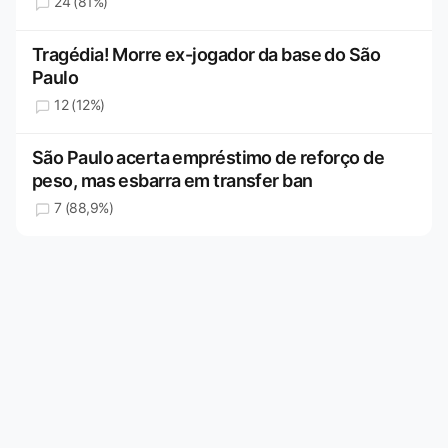
24 (81%)
Tragédia! Morre ex-jogador da base do São
Paulo
12 (12%)
São Paulo acerta empréstimo de reforço de
peso, mas esbarra em transfer ban
7 (88,9%)