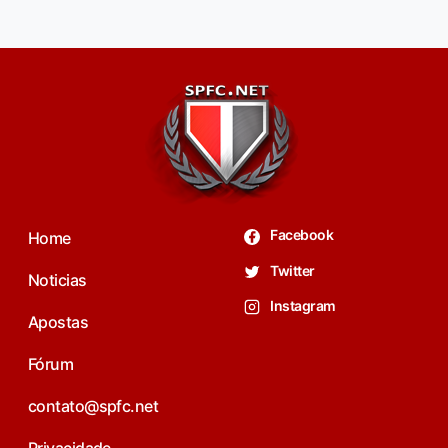
Facebook
Home
Twitter
Noticias
Instagram
Apostas
Fórum
contato@spfc.net