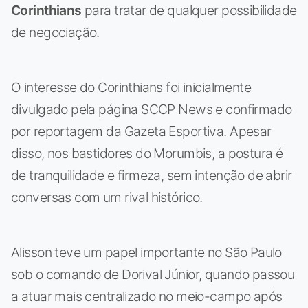
Corinthians
para tratar de qualquer possibilidade
de negociação.
O interesse do Corinthians foi inicialmente
divulgado pela página SCCP News e confirmado
por reportagem da Gazeta Esportiva. Apesar
disso, nos bastidores do Morumbis, a postura é
de tranquilidade e firmeza, sem intenção de abrir
conversas com um rival histórico.
Alisson teve um papel importante no São Paulo
sob o comando de Dorival Júnior, quando passou
a atuar mais centralizado no meio-campo após