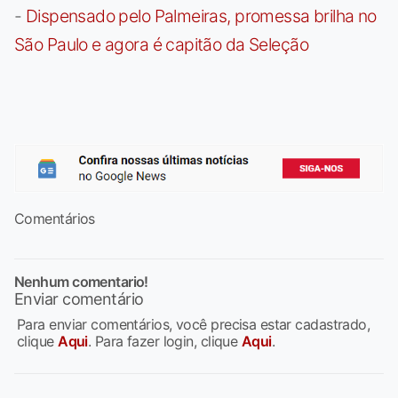
-
Dispensado pelo Palmeiras, promessa brilha no
São Paulo e agora é capitão da Seleção
Comentários
Nenhum comentario!
Enviar comentário
Para enviar comentários, você precisa estar cadastrado,
clique
Aqui
. Para fazer login, clique
Aqui
.