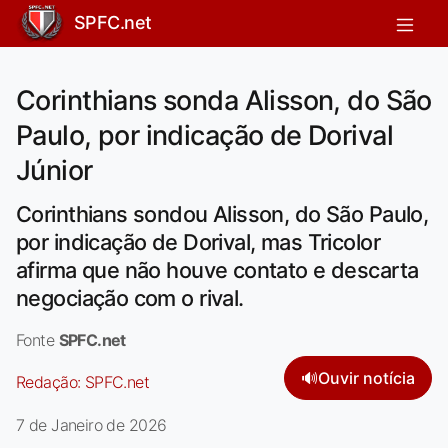
SPFC.net
Corinthians sonda Alisson, do São
Paulo, por indicação de Dorival
Júnior
Corinthians sondou Alisson, do São Paulo,
por indicação de Dorival, mas Tricolor
afirma que não houve contato e descarta
negociação com o rival.
Fonte
SPFC.net
🔊
Ouvir notícia
Redação:
SPFC.net
7 de Janeiro de 2026