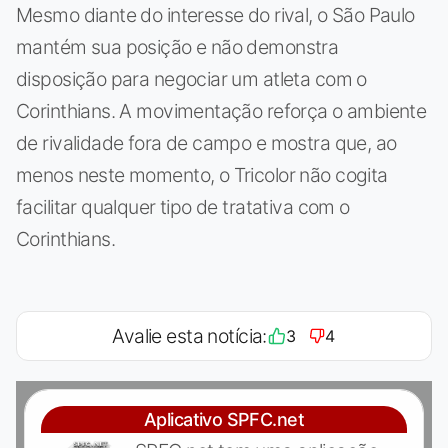
Mesmo diante do interesse do rival, o São Paulo
mantém sua posição e não demonstra
disposição para negociar um atleta com o
Corinthians. A movimentação reforça o ambiente
de rivalidade fora de campo e mostra que, ao
menos neste momento, o Tricolor não cogita
facilitar qualquer tipo de tratativa com o
Corinthians.
Avalie esta notícia:
3
4
Aplicativo SPFC.net