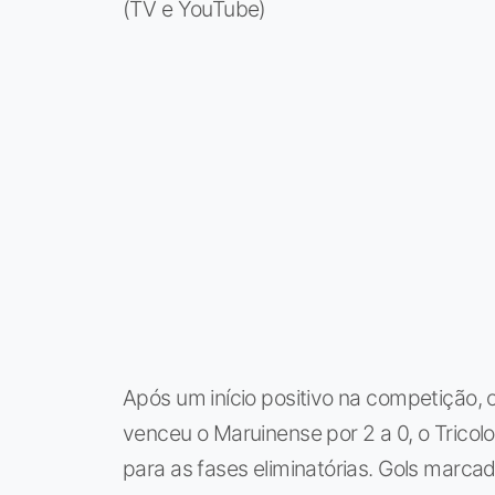
(TV e YouTube)
Após um início positivo na competição,
venceu o Maruinense por 2 a 0, o Tricol
para as fases eliminatórias. Gols marcad