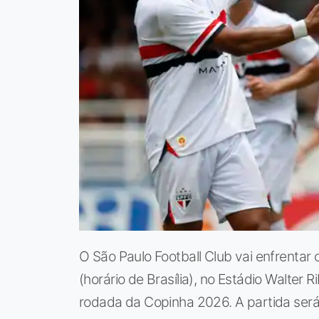
O São Paulo Football Club vai enfrentar
(horário de Brasília), no Estádio Walte
rodada da Copinha 2026. A partida será