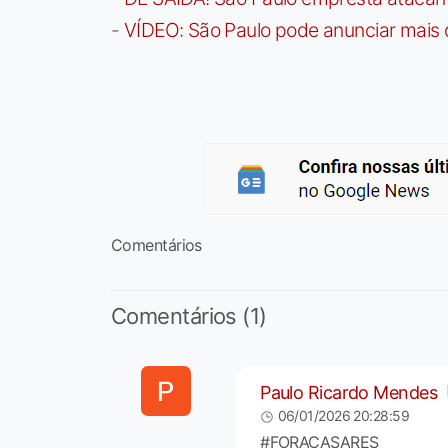
-
VÍDEO: São Paulo pode anunciar mais
Comentários
Comentários (1)
Paulo Ricardo Mendes
06/01/2026 20:28:59
#FORACASARES