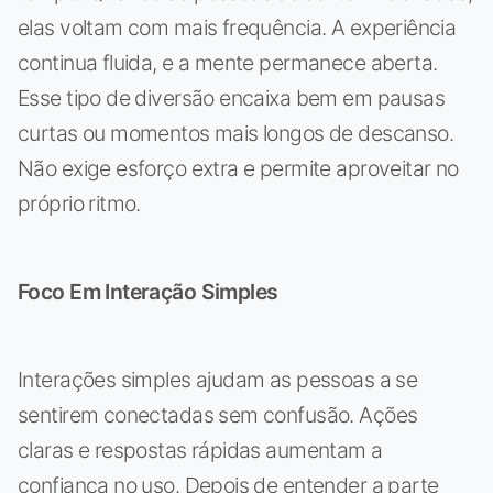
elas voltam com mais frequência. A experiência
continua fluida, e a mente permanece aberta.
Esse tipo de diversão encaixa bem em pausas
curtas ou momentos mais longos de descanso.
Não exige esforço extra e permite aproveitar no
próprio ritmo.
Foco Em Interação Simples
Interações simples ajudam as pessoas a se
sentirem conectadas sem confusão. Ações
claras e respostas rápidas aumentam a
confiança no uso. Depois de entender a parte