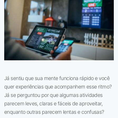
Já sentiu que sua mente funciona rápido e você
quer experiências que acompanhem esse ritmo?
Já se perguntou por que algumas atividades
parecem leves, claras e fáceis de aproveitar,
enquanto outras parecem lentas e confusas?