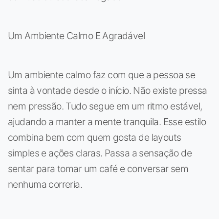
Um Ambiente Calmo E Agradável
Um ambiente calmo faz com que a pessoa se
sinta à vontade desde o início. Não existe pressa
nem pressão. Tudo segue em um ritmo estável,
ajudando a manter a mente tranquila. Esse estilo
combina bem com quem gosta de layouts
simples e ações claras. Passa a sensação de
sentar para tomar um café e conversar sem
nenhuma correria.