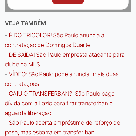
VEJA TAMBÉM
-
É DO TRICOLOR! São Paulo anuncia a
contratação de Domingos Duarte
-
DE SAÍDA! São Paulo empresta atacante para
clube da MLS
-
VÍDEO: São Paulo pode anunciar mais duas
contratações
-
CAIU O TRANSFERBAN?! São Paulo paga
dívida com a Lazio para tirar transferban e
aguarda liberação
-
São Paulo acerta empréstimo de reforço de
peso, mas esbarra em transfer ban