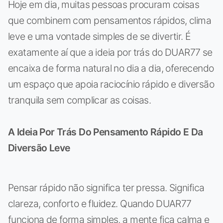
Hoje em dia, muitas pessoas procuram coisas
que combinem com pensamentos rápidos, clima
leve e uma vontade simples de se divertir. É
exatamente aí que a ideia por trás do DUAR77 se
encaixa de forma natural no dia a dia, oferecendo
um espaço que apoia raciocínio rápido e diversão
tranquila sem complicar as coisas.
A Ideia Por Trás Do Pensamento Rápido E Da
Diversão Leve
Pensar rápido não significa ter pressa. Significa
clareza, conforto e fluidez. Quando DUAR77
funciona de forma simples, a mente fica calma e