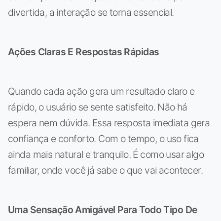
divertida, a interação se torna essencial.
Ações Claras E Respostas Rápidas
Quando cada ação gera um resultado claro e
rápido, o usuário se sente satisfeito. Não há
espera nem dúvida. Essa resposta imediata gera
confiança e conforto. Com o tempo, o uso fica
ainda mais natural e tranquilo. É como usar algo
familiar, onde você já sabe o que vai acontecer.
Uma Sensação Amigável Para Todo Tipo De