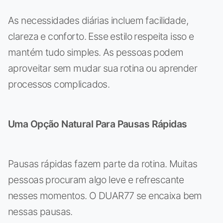
As necessidades diárias incluem facilidade,
clareza e conforto. Esse estilo respeita isso e
mantém tudo simples. As pessoas podem
aproveitar sem mudar sua rotina ou aprender
processos complicados.
Uma Opção Natural Para Pausas Rápidas
Pausas rápidas fazem parte da rotina. Muitas
pessoas procuram algo leve e refrescante
nesses momentos. O DUAR77 se encaixa bem
nessas pausas.