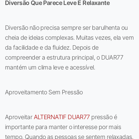
Diversão Que Parece Leve E Relaxante
Diversão não precisa sempre ser barulhenta ou
cheia de ideias complexas. Muitas vezes, ela vem
da facilidade e da fluidez. Depois de
compreender a estrutura principal, o DUAR77
mantém um clima leve e acessível.
Aproveitamento Sem Pressão
Aproveitar
ALTERNATIF DUAR77
pressão é
importante para manter o interesse por mais
tempo. Quando as pessoas se sentem relaxadas,