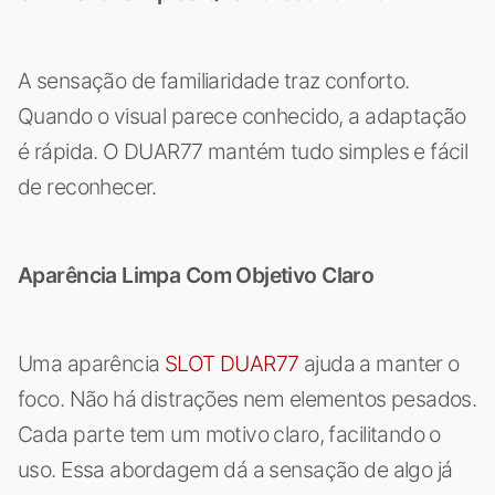
A sensação de familiaridade traz conforto.
Quando o visual parece conhecido, a adaptação
é rápida. O DUAR77 mantém tudo simples e fácil
de reconhecer.
Aparência Limpa Com Objetivo Claro
Uma aparência
SLOT DUAR77
ajuda a manter o
foco. Não há distrações nem elementos pesados.
Cada parte tem um motivo claro, facilitando o
uso. Essa abordagem dá a sensação de algo já