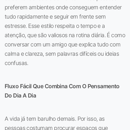
preferem ambientes onde conseguem entender
tudo rapidamente e seguir em frente sem
estresse. Esse estilo respeita o tempo e a
atenção, que são valiosos na rotina diária. É como
conversar com um amigo que explica tudo com
calma e clareza, sem palavras difíceis ou ideias
confusas.
Fluxo Fácil Que Combina Com O Pensamento
Do Dia A Dia
A vida já tem barulho demais. Por isso, as
pessoas costumam procurar espaços que