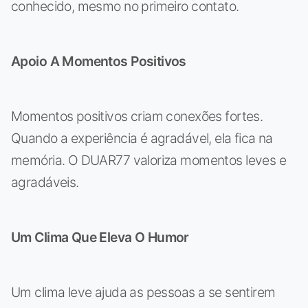
conhecido, mesmo no primeiro contato.
Apoio A Momentos Positivos
Momentos positivos criam conexões fortes.
Quando a experiência é agradável, ela fica na
memória. O DUAR77 valoriza momentos leves e
agradáveis.
Um Clima Que Eleva O Humor
Um clima leve ajuda as pessoas a se sentirem