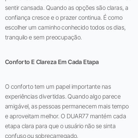
sentir cansada. Quando as opções são claras, a
confiança cresce e o prazer continua. É como
escolher um caminho conhecido todos os dias,
tranquilo e sem preocupação.
Conforto E Clareza Em Cada Etapa
O conforto tem um papel importante nas
experiências divertidas. Quando algo parece
amigável, as pessoas permanecem mais tempo
e aproveitam melhor. O DUAR77 mantém cada
etapa clara para que o usuário não se sinta
confuso ou sobrecarregado.