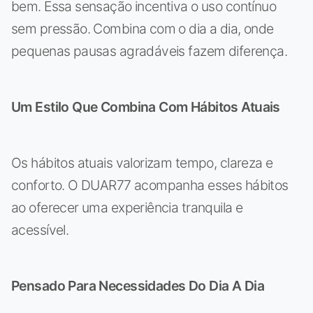
bem. Essa sensação incentiva o uso contínuo
sem pressão. Combina com o dia a dia, onde
pequenas pausas agradáveis fazem diferença.
Um Estilo Que Combina Com Hábitos Atuais
Os hábitos atuais valorizam tempo, clareza e
conforto. O DUAR77 acompanha esses hábitos
ao oferecer uma experiência tranquila e
acessível.
Pensado Para Necessidades Do Dia A Dia