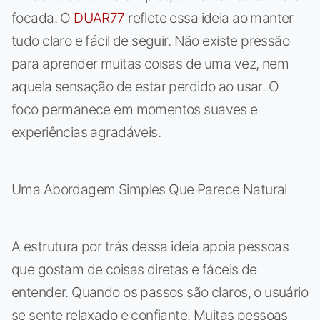
focada. O
DUAR77
reflete essa ideia ao manter
tudo claro e fácil de seguir. Não existe pressão
para aprender muitas coisas de uma vez, nem
aquela sensação de estar perdido ao usar. O
foco permanece em momentos suaves e
experiências agradáveis.
Uma Abordagem Simples Que Parece Natural
A estrutura por trás dessa ideia apoia pessoas
que gostam de coisas diretas e fáceis de
entender. Quando os passos são claros, o usuário
se sente relaxado e confiante. Muitas pessoas