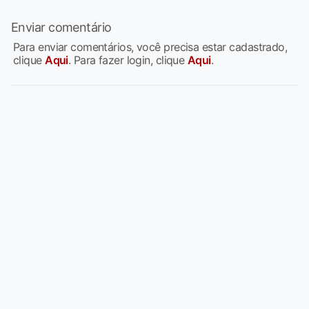
Enviar comentário
Para enviar comentários, você precisa estar cadastrado,
clique
Aqui
. Para fazer login, clique
Aqui
.