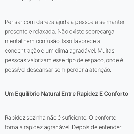
Pensar com clareza ajuda a pessoa a se manter
presente e relaxada. Não existe sobrecarga
mental nem confusão. Isso favorece a
concentração e um clima agradável. Muitas
pessoas valorizam esse tipo de espaço, onde é
possível descansar sem perder a atenção.
Um Equilíbrio Natural Entre Rapidez E Conforto
Rapidez sozinha não é suficiente. O conforto
torna a rapidez agradável. Depois de entender