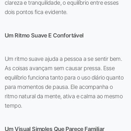
clareza e tranquilidade, o equilíbrio entre esses
dois pontos fica evidente.
Um Ritmo Suave E Confortável
Um ritmo suave ajuda a pessoa a se sentir bem.
As coisas avançam sem causar pressa. Esse
equilíbrio funciona tanto para o uso diário quanto
para momentos de pausa. Ele acompanha o
ritmo natural da mente, ativa e calma ao mesmo
tempo.
Um Visual Simples Que Parece Familiar