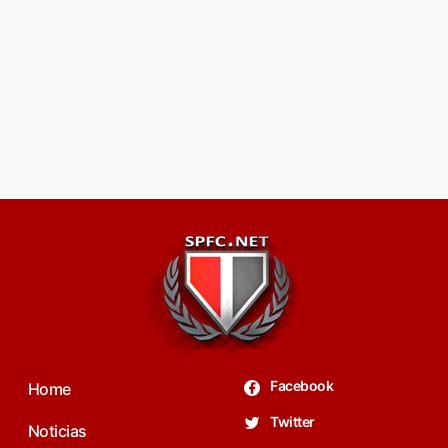
Facebook
Home
Twitter
Noticias