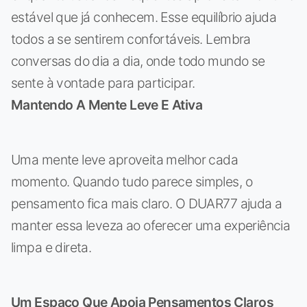
estável que já conhecem. Esse equilíbrio ajuda
todos a se sentirem confortáveis. Lembra
conversas do dia a dia, onde todo mundo se
sente à vontade para participar.
Mantendo A Mente Leve E Ativa
Uma mente leve aproveita melhor cada
momento. Quando tudo parece simples, o
pensamento fica mais claro. O DUAR77 ajuda a
manter essa leveza ao oferecer uma experiência
limpa e direta.
Um Espaço Que Apoia Pensamentos Claros