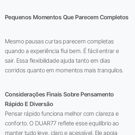
Pequenos Momentos Que Parecem Completos
Mesmo pausas curtas parecem completas
quando a experiência flui bem. É fácil entrar e
sair. Essa flexibilidade ajuda tanto em dias
corridos quanto em momentos mais tranquilos.
Considerações Finais Sobre Pensamento
Rápido E Diversão
Pensar rápido funciona melhor com clareza e
conforto. O DUAR77 reflete esse equilíbrio ao
manter tudo leve, claro e acessível. Ele apoia