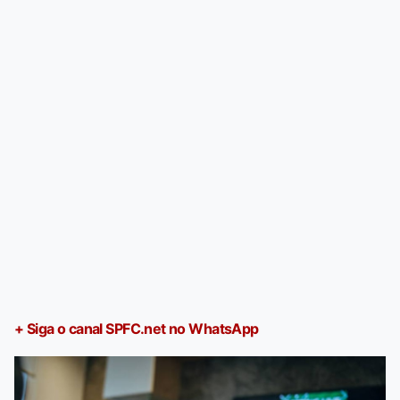
+ Siga o canal SPFC.net no WhatsApp