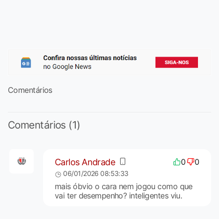
Comentários
Comentários (1)
Carlos Andrade
0
0
06/01/2026 08:53:33
mais óbvio o cara nem jogou como que
vai ter desempenho? inteligentes viu.