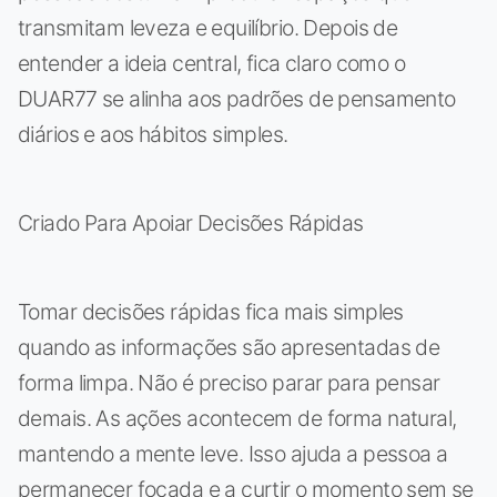
transmitam leveza e equilíbrio. Depois de
entender a ideia central, fica claro como o
DUAR77 se alinha aos padrões de pensamento
diários e aos hábitos simples.
Criado Para Apoiar Decisões Rápidas
Tomar decisões rápidas fica mais simples
quando as informações são apresentadas de
forma limpa. Não é preciso parar para pensar
demais. As ações acontecem de forma natural,
mantendo a mente leve. Isso ajuda a pessoa a
permanecer focada e a curtir o momento sem se