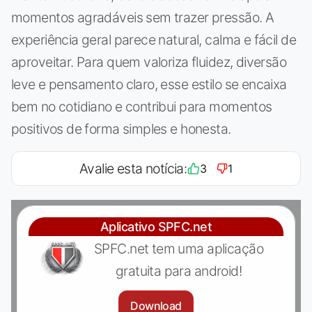
momentos agradáveis sem trazer pressão. A
experiência geral parece natural, calma e fácil de
aproveitar. Para quem valoriza fluidez, diversão
leve e pensamento claro, esse estilo se encaixa
bem no cotidiano e contribui para momentos
positivos de forma simples e honesta.
Avalie esta notícia:
3
1
Aplicativo SPFC.net
SPFC.net tem uma aplicação
gratuita para android!
Download