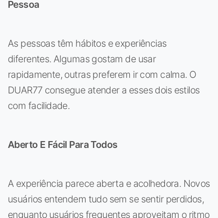
Pessoa
As pessoas têm hábitos e experiências
diferentes. Algumas gostam de usar
rapidamente, outras preferem ir com calma. O
DUAR77 consegue atender a esses dois estilos
com facilidade.
Aberto E Fácil Para Todos
A experiência parece aberta e acolhedora. Novos
usuários entendem tudo sem se sentir perdidos,
enquanto usuários frequentes aproveitam o ritmo