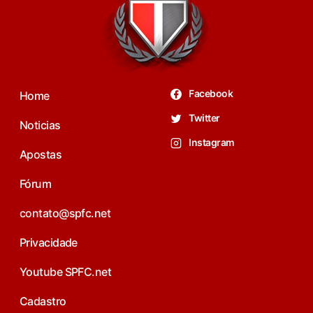
Facebook
Home
Twitter
Noticias
Instagram
Apostas
Fórum
contato@spfc.net
Privacidade
Youtube SPFC.net
Cadastro