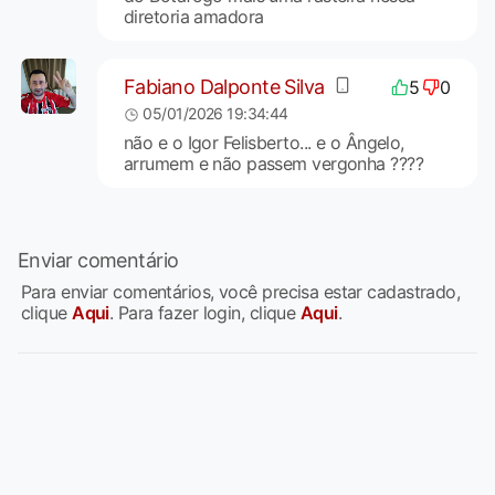
diretoria amadora
Fabiano Dalponte Silva
5
0
05/01/2026 19:34:44
não e o Igor Felisberto... e o Ângelo,
arrumem e não passem vergonha ????
Enviar comentário
Para enviar comentários, você precisa estar cadastrado,
clique
Aqui
. Para fazer login, clique
Aqui
.