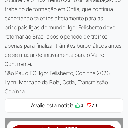
o clube vê o movimento como uma validação do
trabalho de formação em Cotia, que continua
exportando talentos diretamente para as
principais ligas do mundo. Igor Felisberto deve
retornar ao Brasil após o período de treinos
apenas para finalizar trâmites burocráticos antes
de se mudar definitivamente para o Velho
Continente.
São Paulo FC, Igor Felisberto, Copinha 2026,
Lyon, Mercado da Bola, Cotia, Transmissão
Copinha.
Avalie esta notícia:
4
26