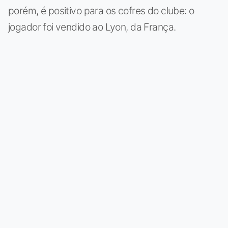
porém, é positivo para os cofres do clube: o
jogador foi vendido ao Lyon, da França.