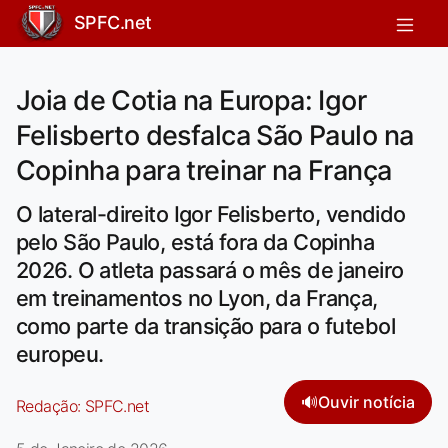
SPFC.net
Joia de Cotia na Europa: Igor
Felisberto desfalca São Paulo na
Copinha para treinar na França
O lateral-direito Igor Felisberto, vendido
pelo São Paulo, está fora da Copinha
2026. O atleta passará o mês de janeiro
em treinamentos no Lyon, da França,
como parte da transição para o futebol
europeu.
🔊
Ouvir notícia
Redação:
SPFC.net