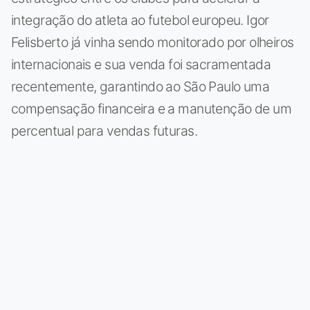
integração do atleta ao futebol europeu. Igor
Felisberto já vinha sendo monitorado por olheiros
internacionais e sua venda foi sacramentada
recentemente, garantindo ao São Paulo uma
compensação financeira e a manutenção de um
percentual para vendas futuras.