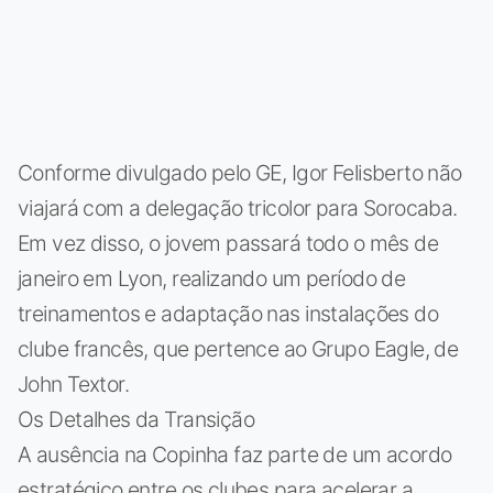
Conforme divulgado pelo GE, Igor Felisberto não
viajará com a delegação tricolor para Sorocaba.
Em vez disso, o jovem passará todo o mês de
janeiro em Lyon, realizando um período de
treinamentos e adaptação nas instalações do
clube francês, que pertence ao Grupo Eagle, de
John Textor.
Os Detalhes da Transição
A ausência na Copinha faz parte de um acordo
estratégico entre os clubes para acelerar a