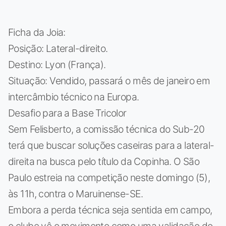
Ficha da Joia:
Posição: Lateral-direito.
Destino: Lyon (França).
Situação: Vendido, passará o mês de janeiro em
intercâmbio técnico na Europa.
Desafio para a Base Tricolor
Sem Felisberto, a comissão técnica do Sub-20
terá que buscar soluções caseiras para a lateral-
direita na busca pelo título da Copinha. O São
Paulo estreia na competição neste domingo (5),
às 11h, contra o Maruinense-SE.
Embora a perda técnica seja sentida em campo,