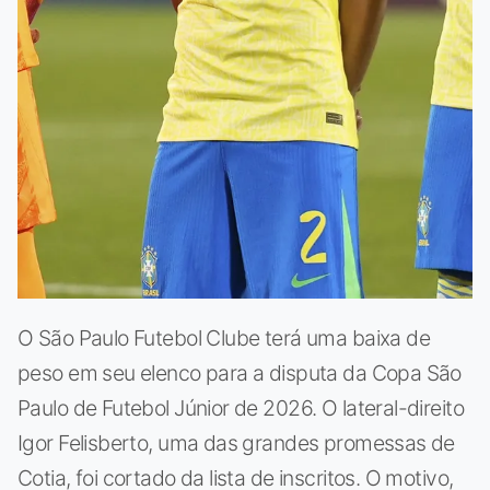
O São Paulo Futebol Clube terá uma baixa de
peso em seu elenco para a disputa da Copa São
Paulo de Futebol Júnior de 2026. O lateral-direito
Igor Felisberto, uma das grandes promessas de
Cotia, foi cortado da lista de inscritos. O motivo,