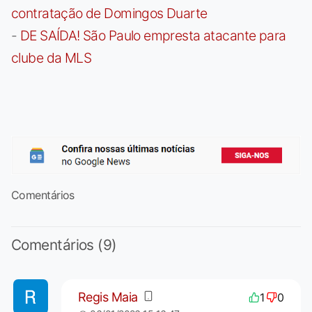
contratação de Domingos Duarte
-
DE SAÍDA! São Paulo empresta atacante para
clube da MLS
Comentários
Comentários (9)
Regis Maia
1
0