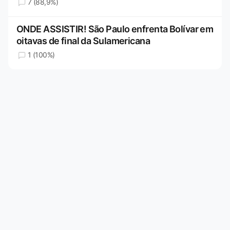
7 (88,9%)
ONDE ASSISTIR! São Paulo enfrenta Bolívar em
oitavas de final da Sulamericana
1 (100%)