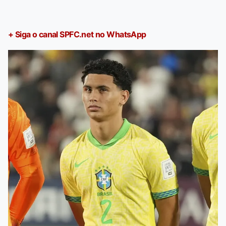
+ Siga o canal SPFC.net no WhatsApp