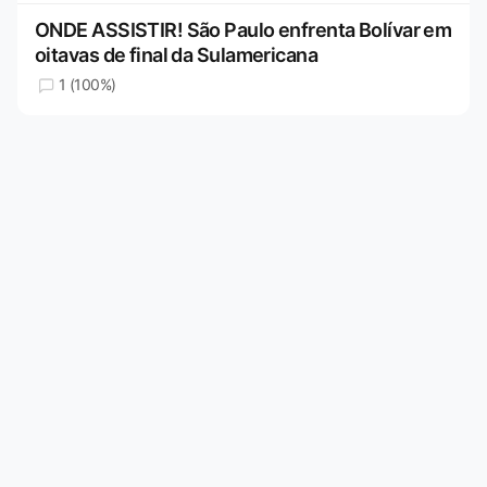
ONDE ASSISTIR! São Paulo enfrenta Bolívar em
oitavas de final da Sulamericana
1 (100%)