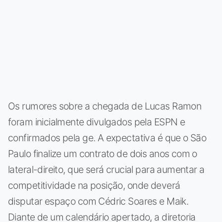
Os rumores sobre a chegada de Lucas Ramon
foram inicialmente divulgados pela ESPN e
confirmados pela ge. A expectativa é que o São
Paulo finalize um contrato de dois anos com o
lateral-direito, que será crucial para aumentar a
competitividade na posição, onde deverá
disputar espaço com Cédric Soares e Maik.
Diante de um calendário apertado, a diretoria