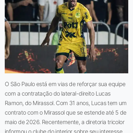
O São Paulo está em vias de reforçar sua equipe
com a contratação do lateral-direito Lucas
Ramon, do Mirassol. Com 31 anos, Lucas tem um
contrato com o Mirassol que se estende até 5 de
maio de 2026. Recentemente, a diretoria tricolor
informou o clube do interior sobre seu interesse