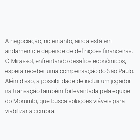
A negociação, no entanto, ainda está em
andamento e depende de definições financeiras.
O Mirassol, enfrentando desafios econômicos,
espera receber uma compensação do São Paulo.
Além disso, a possibilidade de incluir um jogador
na transação também foi levantada pela equipe
do Morumbi, que busca soluções viáveis para
viabilizar a compra.