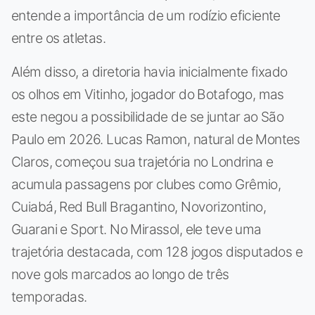
entende a importância de um rodízio eficiente
entre os atletas.
Além disso, a diretoria havia inicialmente fixado
os olhos em Vitinho, jogador do Botafogo, mas
este negou a possibilidade de se juntar ao São
Paulo em 2026. Lucas Ramon, natural de Montes
Claros, começou sua trajetória no Londrina e
acumula passagens por clubes como Grêmio,
Cuiabá, Red Bull Bragantino, Novorizontino,
Guarani e Sport. No Mirassol, ele teve uma
trajetória destacada, com 128 jogos disputados e
nove gols marcados ao longo de três
temporadas.