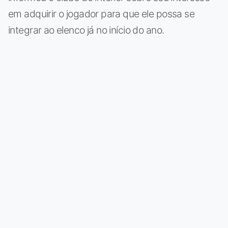
em adquirir o jogador para que ele possa se
integrar ao elenco já no início do ano.