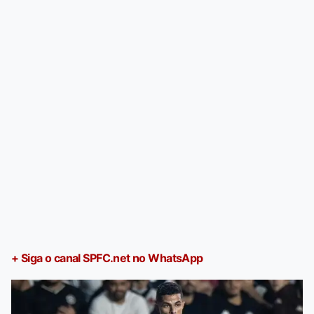
+ Siga o canal SPFC.net no WhatsApp