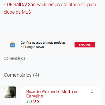
-
DE SAÍDA! São Paulo empresta atacante para
clube da MLS
Comentários
Comentários (4)
Ricardo Alexandre Motta de
Carvalho
3
0