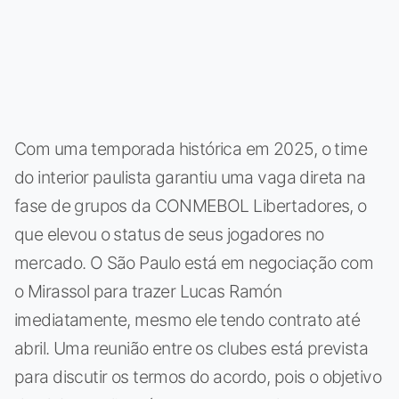
Com uma temporada histórica em 2025, o time
do interior paulista garantiu uma vaga direta na
fase de grupos da CONMEBOL Libertadores, o
que elevou o status de seus jogadores no
mercado. O São Paulo está em negociação com
o Mirassol para trazer Lucas Ramón
imediatamente, mesmo ele tendo contrato até
abril. Uma reunião entre os clubes está prevista
para discutir os termos do acordo, pois o objetivo