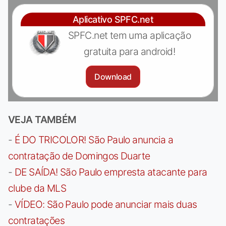
Aplicativo SPFC.net
SPFC.net tem uma aplicação
gratuita para android!
Download
VEJA TAMBÉM
-
É DO TRICOLOR! São Paulo anuncia a
contratação de Domingos Duarte
-
DE SAÍDA! São Paulo empresta atacante para
clube da MLS
-
VÍDEO: São Paulo pode anunciar mais duas
contratações