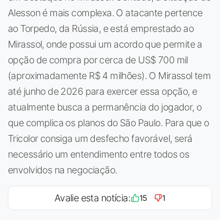
Alesson é mais complexa. O atacante pertence
ao Torpedo, da Rússia, e está emprestado ao
Mirassol, onde possui um acordo que permite a
opção de compra por cerca de US$ 700 mil
(aproximadamente R$ 4 milhões). O Mirassol tem
até junho de 2026 para exercer essa opção, e
atualmente busca a permanência do jogador, o
que complica os planos do São Paulo. Para que o
Tricolor consiga um desfecho favorável, será
necessário um entendimento entre todos os
envolvidos na negociação.
Avalie esta notícia:
15
1