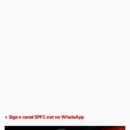
+ Siga o canal SPFC.net no WhatsApp