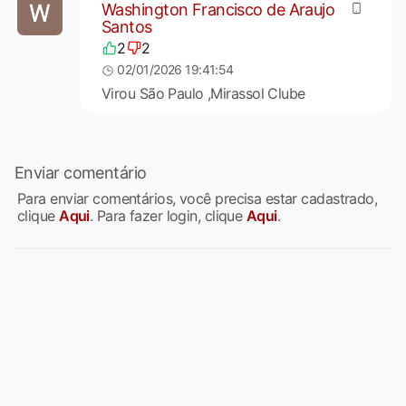
Washington Francisco de Araujo
Santos
2
2
02/01/2026 19:41:54
Virou São Paulo ,Mirassol Clube
Enviar comentário
Para enviar comentários, você precisa estar cadastrado,
clique
Aqui
. Para fazer login, clique
Aqui
.