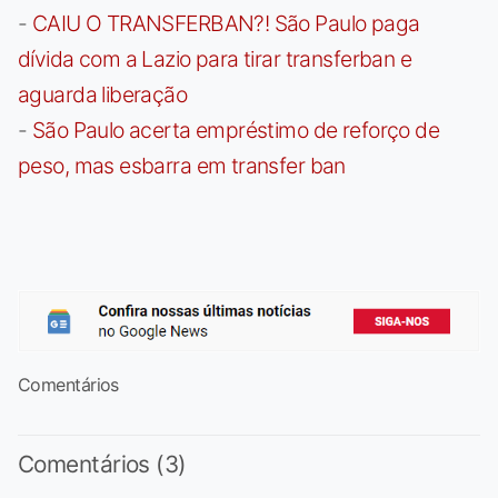
-
CAIU O TRANSFERBAN?! São Paulo paga
dívida com a Lazio para tirar transferban e
aguarda liberação
-
São Paulo acerta empréstimo de reforço de
peso, mas esbarra em transfer ban
Comentários
Comentários (3)