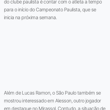
do clube paulista é contar com o atleta a tempo
para o início do Campeonato Paulista, que se
inicia na próxima semana.
Além de Lucas Ramon, o São Paulo também se
mostrou interessado em Alesson, outro jogador
em destaque no Mirassol. Contudo, a situação de