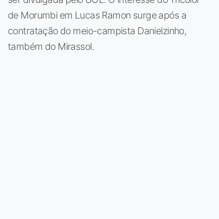
de Morumbi em Lucas Ramon surge após a
contratação do meio-campista Danielzinho,
também do Mirassol.