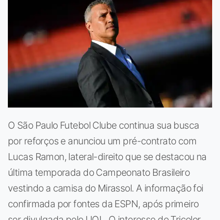
O São Paulo Futebol Clube continua sua busca
por reforços e anunciou um pré-contrato com
Lucas Ramon, lateral-direito que se destacou na
última temporada do Campeonato Brasileiro
vestindo a camisa do Mirassol. A informação foi
confirmada por fontes da ESPN, após primeiro
ser divulgada pelo UOL. O interesse do Tricolor