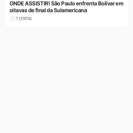
ONDE ASSISTIR! São Paulo enfrenta Bolívar em
oitavas de final da Sulamericana
1 (100%)