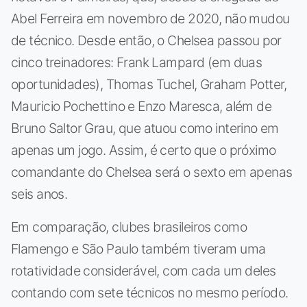
Abel Ferreira em novembro de 2020, não mudou
de técnico. Desde então, o Chelsea passou por
cinco treinadores: Frank Lampard (em duas
oportunidades), Thomas Tuchel, Graham Potter,
Mauricio Pochettino e Enzo Maresca, além de
Bruno Saltor Grau, que atuou como interino em
apenas um jogo. Assim, é certo que o próximo
comandante do Chelsea será o sexto em apenas
seis anos.
Em comparação, clubes brasileiros como
Flamengo e São Paulo também tiveram uma
rotatividade considerável, com cada um deles
contando com sete técnicos no mesmo período.