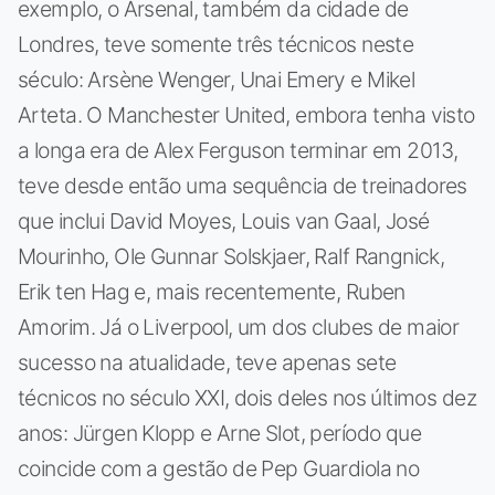
exemplo, o Arsenal, também da cidade de
Londres, teve somente três técnicos neste
século: Arsène Wenger, Unai Emery e Mikel
Arteta. O Manchester United, embora tenha visto
a longa era de Alex Ferguson terminar em 2013,
teve desde então uma sequência de treinadores
que inclui David Moyes, Louis van Gaal, José
Mourinho, Ole Gunnar Solskjaer, Ralf Rangnick,
Erik ten Hag e, mais recentemente, Ruben
Amorim. Já o Liverpool, um dos clubes de maior
sucesso na atualidade, teve apenas sete
técnicos no século XXI, dois deles nos últimos dez
anos: Jürgen Klopp e Arne Slot, período que
coincide com a gestão de Pep Guardiola no