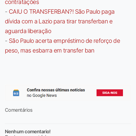
contratações
-
CAIU O TRANSFERBAN?! São Paulo paga
dívida com a Lazio para tirar transferban e
aguarda liberação
-
São Paulo acerta empréstimo de reforço de
peso, mas esbarra em transfer ban
Comentários
Nenhum comentario!