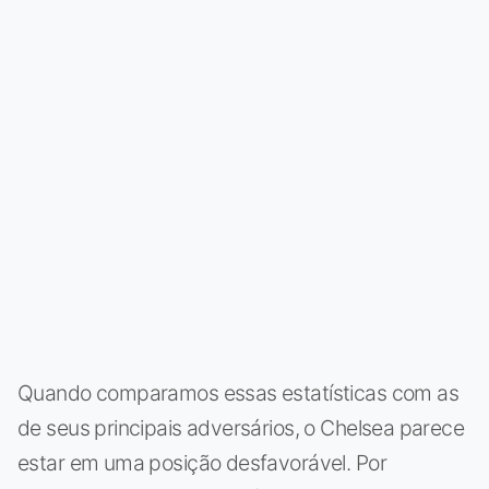
Quando comparamos essas estatísticas com as
de seus principais adversários, o Chelsea parece
estar em uma posição desfavorável. Por