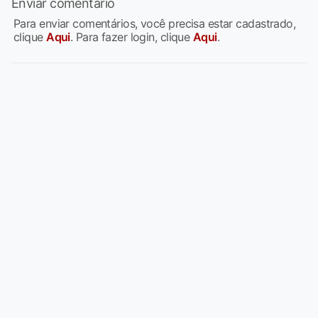
Enviar comentário
Para enviar comentários, você precisa estar cadastrado,
clique
Aqui
. Para fazer login, clique
Aqui
.