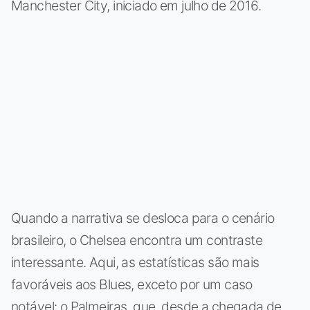
Manchester City, iniciado em julho de 2016.
Quando a narrativa se desloca para o cenário
brasileiro, o Chelsea encontra um contraste
interessante. Aqui, as estatísticas são mais
favoráveis aos Blues, exceto por um caso
notável: o Palmeiras, que, desde a chegada de