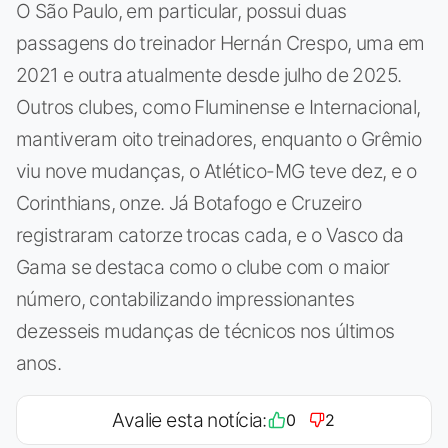
O São Paulo, em particular, possui duas
passagens do treinador Hernán Crespo, uma em
2021 e outra atualmente desde julho de 2025.
Outros clubes, como Fluminense e Internacional,
mantiveram oito treinadores, enquanto o Grêmio
viu nove mudanças, o Atlético-MG teve dez, e o
Corinthians, onze. Já Botafogo e Cruzeiro
registraram catorze trocas cada, e o Vasco da
Gama se destaca como o clube com o maior
número, contabilizando impressionantes
dezesseis mudanças de técnicos nos últimos
anos.
Avalie esta notícia:
0
2