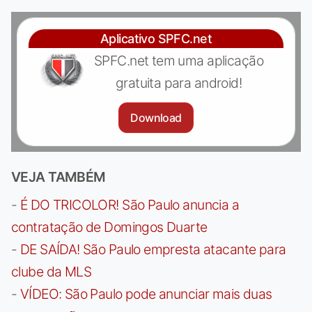
Aplicativo SPFC.net
SPFC.net tem uma aplicação
gratuita para android!
Download
VEJA TAMBÉM
-
É DO TRICOLOR! São Paulo anuncia a
contratação de Domingos Duarte
-
DE SAÍDA! São Paulo empresta atacante para
clube da MLS
-
VÍDEO: São Paulo pode anunciar mais duas