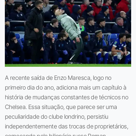
A recente saída de Enzo Maresca, logo no
primeiro dia do ano, adiciona mais um capítulo à
história de mudanças constantes de técnicos no
Chelsea. Essa situação, que parece ser uma
peculiaridade do clube londrino, persistiu
independentemente das trocas de proprietários,
começando pelo bilionário russo Roman