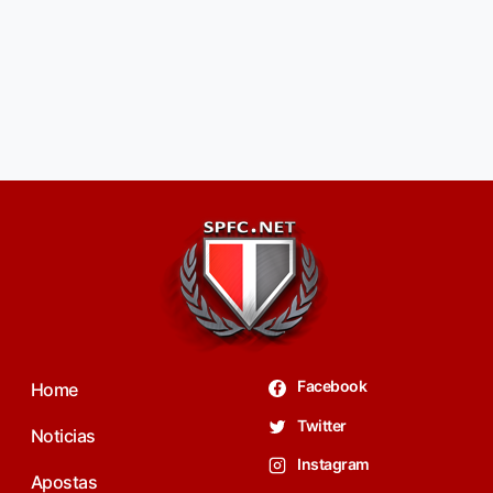
Facebook
Home
Twitter
Noticias
Instagram
Apostas