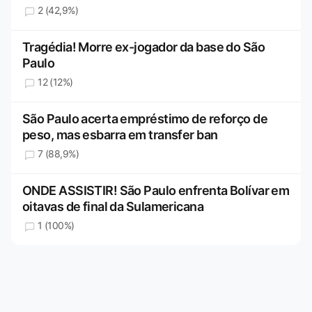
2 (42,9%)
Tragédia! Morre ex-jogador da base do São
Paulo
12 (12%)
São Paulo acerta empréstimo de reforço de
peso, mas esbarra em transfer ban
7 (88,9%)
ONDE ASSISTIR! São Paulo enfrenta Bolívar em
oitavas de final da Sulamericana
1 (100%)