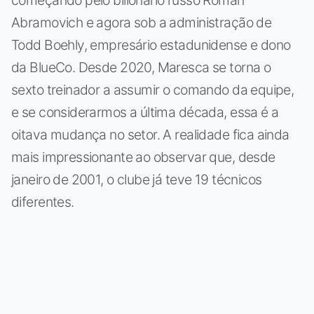
Abramovich e agora sob a administração de
Todd Boehly, empresário estadunidense e dono
da BlueCo. Desde 2020, Maresca se torna o
sexto treinador a assumir o comando da equipe,
e se considerarmos a última década, essa é a
oitava mudança no setor. A realidade fica ainda
mais impressionante ao observar que, desde
janeiro de 2001, o clube já teve 19 técnicos
diferentes.