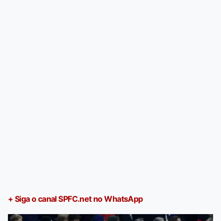
+ Siga o canal SPFC.net no WhatsApp