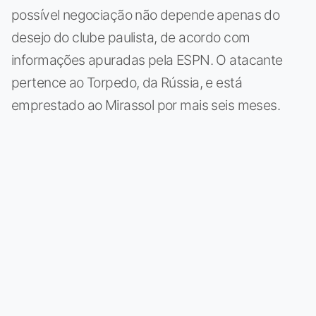
possível negociação não depende apenas do
desejo do clube paulista, de acordo com
informações apuradas pela ESPN. O atacante
pertence ao Torpedo, da Rússia, e está
emprestado ao Mirassol por mais seis meses.