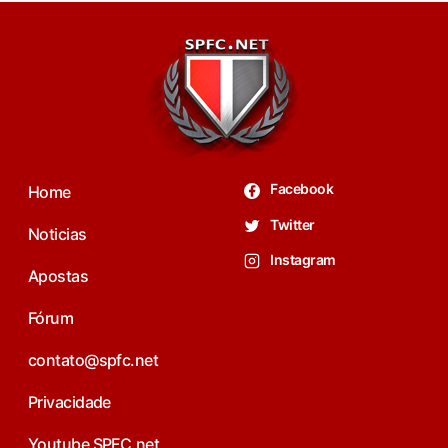
Facebook
Home
Twitter
Noticias
Instagram
Apostas
Fórum
contato@spfc.net
Privacidade
Youtube SPFC.net