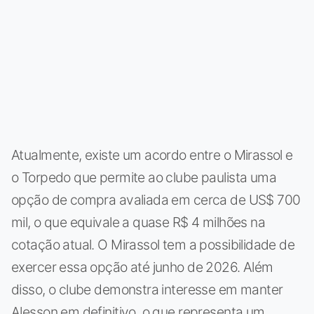
Atualmente, existe um acordo entre o Mirassol e
o Torpedo que permite ao clube paulista uma
opção de compra avaliada em cerca de US$ 700
mil, o que equivale a quase R$ 4 milhões na
cotação atual. O Mirassol tem a possibilidade de
exercer essa opção até junho de 2026. Além
disso, o clube demonstra interesse em manter
Alesson em definitivo, o que representa um