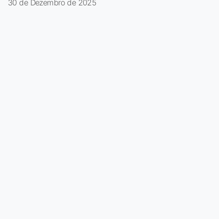
30 de Dezembro de 2025