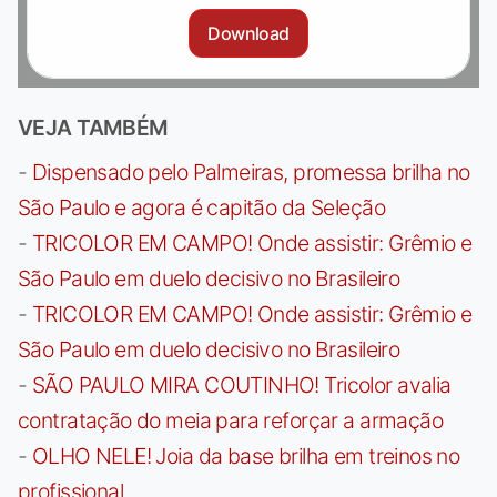
Download
VEJA TAMBÉM
-
Dispensado pelo Palmeiras, promessa brilha no
São Paulo e agora é capitão da Seleção
-
TRICOLOR EM CAMPO! Onde assistir: Grêmio e
São Paulo em duelo decisivo no Brasileiro
-
TRICOLOR EM CAMPO! Onde assistir: Grêmio e
São Paulo em duelo decisivo no Brasileiro
-
SÃO PAULO MIRA COUTINHO! Tricolor avalia
contratação do meia para reforçar a armação
-
OLHO NELE! Joia da base brilha em treinos no
profissional