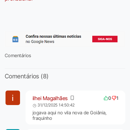
Comentários
Comentários (8)
ilhei Magalhães
0
1
31/12/2025 14:50:42
jogava aqui no vila nova de Goiânia,
fraquinho