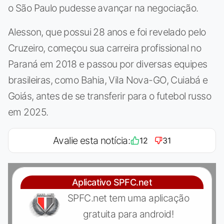
o São Paulo pudesse avançar na negociação.
Alesson, que possui 28 anos e foi revelado pelo
Cruzeiro, começou sua carreira profissional no
Paraná em 2018 e passou por diversas equipes
brasileiras, como Bahia, Vila Nova-GO, Cuiabá e
Goiás, antes de se transferir para o futebol russo
em 2025.
Avalie esta notícia:
12
31
Aplicativo SPFC.net
SPFC.net tem uma aplicação
gratuita para android!