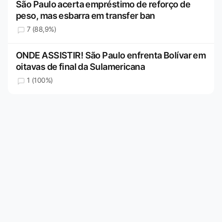
São Paulo acerta empréstimo de reforço de
peso, mas esbarra em transfer ban
7 (88,9%)
ONDE ASSISTIR! São Paulo enfrenta Bolívar em
oitavas de final da Sulamericana
1 (100%)