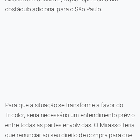
obstáculo adicional para o São Paulo.
Para que a situação se transforme a favor do
Tricolor, seria necessário um entendimento prévio
entre todas as partes envolvidas. O Mirassol teria
que renunciar ao seu direito de compra para que