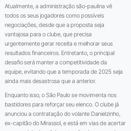
Atualmente, a administração são-paulina vê
todos os seus jogadores como possíveis
negociações, desde que a proposta seja
vantajosa para o clube, que precisa
urgentemente gerar receita e melhorar seus
resultados financeiros. Entretanto, o principal
desafio será manter a competitividade da
equipe, evitando que a temporada de 2025 seja
ainda mais desastrosa que a anterior.
Enquanto isso, o São Paulo se movimenta nos
bastidores para reforçar seu elenco. O clube já
anunciou a contratação do volante Danielzinho,
ex-capitão do Mirassol, e está em vias de acertar