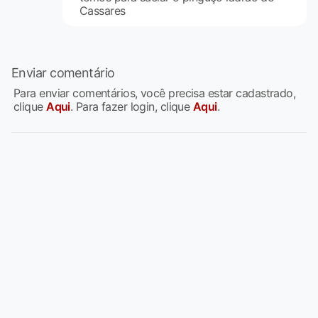
Cassares
Enviar comentário
Para enviar comentários, você precisa estar cadastrado,
clique
Aqui
. Para fazer login, clique
Aqui
.