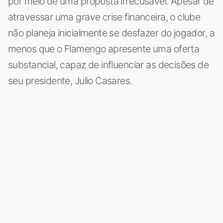
por meio de uma proposta irrecusável. Apesar de
atravessar uma grave crise financeira, o clube
não planeja inicialmente se desfazer do jogador, a
menos que o Flamengo apresente uma oferta
substancial, capaz de influenciar as decisões de
seu presidente, Julio Casares.