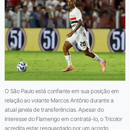
O São Paulo está confiante em sua posição em
relação ao volante Marcos Antônio durante a
atual janela de transferências. Apesar do
interesse do Flamengo em contratá-lo, o Tricolor
acredita estar resguardado por um acordo