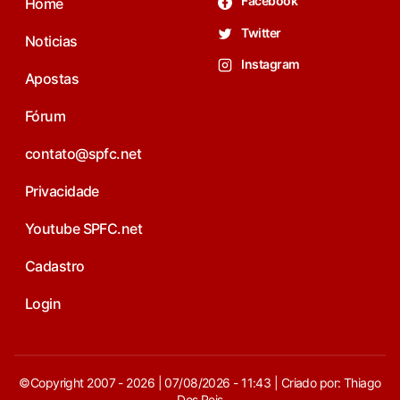
Facebook
Home
Twitter
Noticias
Instagram
Apostas
Fórum
contato@spfc.net
Privacidade
Youtube SPFC.net
Cadastro
Login
©Copyright 2007 - 2026 | 07/08/2026 - 11:43 | Criado por: Thiago
Dos Reis