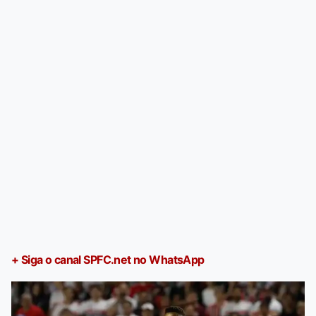
+ Siga o canal SPFC.net no WhatsApp