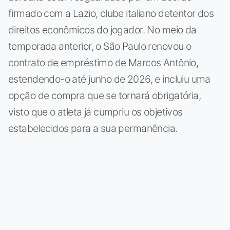
firmado com a Lazio, clube italiano detentor dos
direitos econômicos do jogador. No meio da
temporada anterior, o São Paulo renovou o
contrato de empréstimo de Marcos Antônio,
estendendo-o até junho de 2026, e incluiu uma
opção de compra que se tornará obrigatória,
visto que o atleta já cumpriu os objetivos
estabelecidos para a sua permanência.