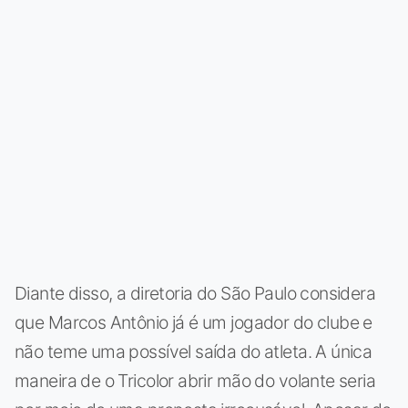
Diante disso, a diretoria do São Paulo considera
que Marcos Antônio já é um jogador do clube e
não teme uma possível saída do atleta. A única
maneira de o Tricolor abrir mão do volante seria