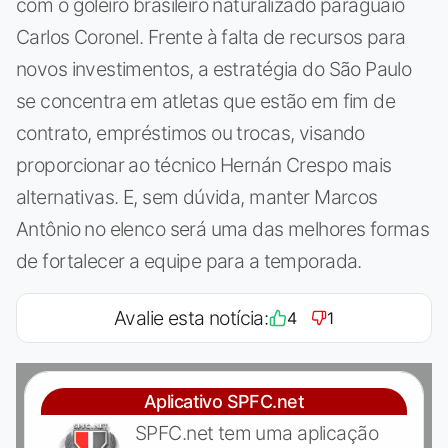
com o goleiro brasileiro naturalizado paraguaio
Carlos Coronel. Frente à falta de recursos para
novos investimentos, a estratégia do São Paulo
se concentra em atletas que estão em fim de
contrato, empréstimos ou trocas, visando
proporcionar ao técnico Hernán Crespo mais
alternativas. E, sem dúvida, manter Marcos
Antônio no elenco será uma das melhores formas
de fortalecer a equipe para a temporada.
Avalie esta notícia:
4
1
Aplicativo SPFC.net
SPFC.net tem uma aplicação