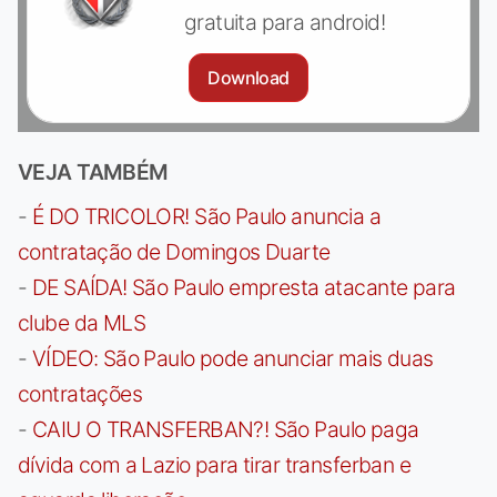
gratuita para android!
Download
VEJA TAMBÉM
-
É DO TRICOLOR! São Paulo anuncia a
contratação de Domingos Duarte
-
DE SAÍDA! São Paulo empresta atacante para
clube da MLS
-
VÍDEO: São Paulo pode anunciar mais duas
contratações
-
CAIU O TRANSFERBAN?! São Paulo paga
dívida com a Lazio para tirar transferban e