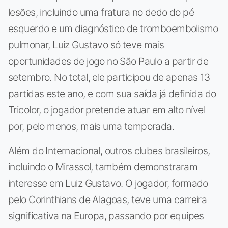
lesões, incluindo uma fratura no dedo do pé
esquerdo e um diagnóstico de tromboembolismo
pulmonar, Luiz Gustavo só teve mais
oportunidades de jogo no São Paulo a partir de
setembro. No total, ele participou de apenas 13
partidas este ano, e com sua saída já definida do
Tricolor, o jogador pretende atuar em alto nível
por, pelo menos, mais uma temporada.
Além do Internacional, outros clubes brasileiros,
incluindo o Mirassol, também demonstraram
interesse em Luiz Gustavo. O jogador, formado
pelo Corinthians de Alagoas, teve uma carreira
significativa na Europa, passando por equipes