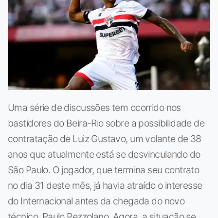
Uma série de discussões tem ocorrido nos
bastidores do Beira-Rio sobre a possibilidade de
contratação de Luiz Gustavo, um volante de 38
anos que atualmente está se desvinculando do
São Paulo. O jogador, que termina seu contrato
no dia 31 deste mês, já havia atraído o interesse
do Internacional antes da chegada do novo
técnico, Paulo Pezzolano. Agora, a situação se