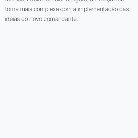
torna mais complexa com a implementação das
ideias do novo comandante.