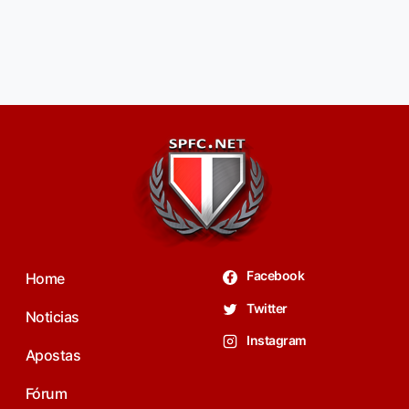
Facebook
Home
Twitter
Noticias
Instagram
Apostas
Fórum