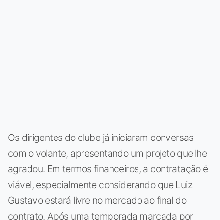
Os dirigentes do clube já iniciaram conversas
com o volante, apresentando um projeto que lhe
agradou. Em termos financeiros, a contratação é
viável, especialmente considerando que Luiz
Gustavo estará livre no mercado ao final do
contrato. Após uma temporada marcada por