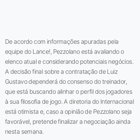
De acordo com informações apuradas pela
equipe do Lance!, Pezzolano está avaliando o
elenco atual e considerando potenciais negócios.
A decisão final sobre a contratação de Luiz
Gustavo dependerá do consenso do treinador,
que está buscando alinhar o perfil dos jogadores
à sua filosofia de jogo. A diretoria do Internacional
está otimista e, caso a opinião de Pezzolano seja
favorável, pretende finalizar a negociação ainda
nesta semana.