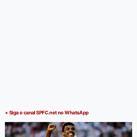
+ Siga o canal SPFC.net no WhatsApp