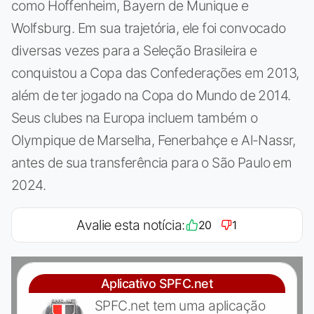
como Hoffenheim, Bayern de Munique e
Wolfsburg. Em sua trajetória, ele foi convocado
diversas vezes para a Seleção Brasileira e
conquistou a Copa das Confederações em 2013,
além de ter jogado na Copa do Mundo de 2014.
Seus clubes na Europa incluem também o
Olympique de Marselha, Fenerbahçe e Al-Nassr,
antes de sua transferência para o São Paulo em
2024.
Avalie esta notícia:
20
1
Aplicativo SPFC.net
SPFC.net tem uma aplicação