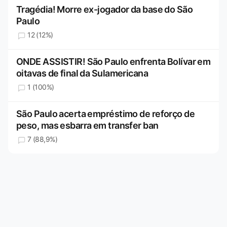
Tragédia! Morre ex-jogador da base do São
Paulo
12 (12%)
ONDE ASSISTIR! São Paulo enfrenta Bolívar em
oitavas de final da Sulamericana
1 (100%)
São Paulo acerta empréstimo de reforço de
peso, mas esbarra em transfer ban
7 (88,9%)