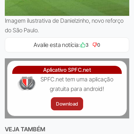
Imagem ilustrativa de Danielzinho, novo reforço
do São Paulo.
Avalie esta notícia:
3
0
Aplicativo SPFC.net
SPFC.net tem uma aplicação
gratuita para android!
Download
VEJA TAMBÉM