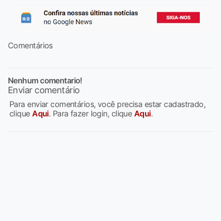
Comentários
Nenhum comentario!
Enviar comentário
Para enviar comentários, você precisa estar cadastrado,
clique
Aqui
. Para fazer login, clique
Aqui
.