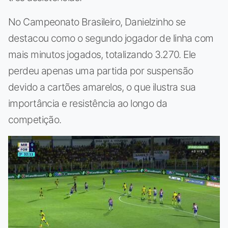
No Campeonato Brasileiro, Danielzinho se
destacou como o segundo jogador de linha com
mais minutos jogados, totalizando 3.270. Ele
perdeu apenas uma partida por suspensão
devido a cartões amarelos, o que ilustra sua
importância e resistência ao longo da
competição.