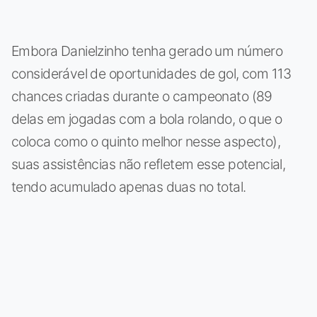
Embora Danielzinho tenha gerado um número
considerável de oportunidades de gol, com 113
chances criadas durante o campeonato (89
delas em jogadas com a bola rolando, o que o
coloca como o quinto melhor nesse aspecto),
suas assistências não refletem esse potencial,
tendo acumulado apenas duas no total.