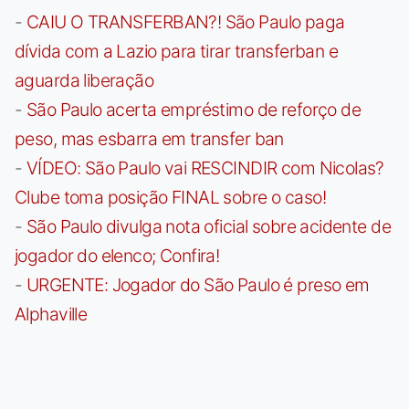
-
CAIU O TRANSFERBAN?! São Paulo paga
dívida com a Lazio para tirar transferban e
aguarda liberação
-
São Paulo acerta empréstimo de reforço de
peso, mas esbarra em transfer ban
-
VÍDEO: São Paulo vai RESCINDIR com Nicolas?
Clube toma posição FINAL sobre o caso!
-
São Paulo divulga nota oficial sobre acidente de
jogador do elenco; Confira!
-
URGENTE: Jogador do São Paulo é preso em
Alphaville