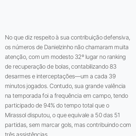
No que diz respeito à sua contribuição defensiva,
os números de Danielzinho não chamaram muita
atenção, com um modesto 32º lugar no ranking
de recuperação de bolas, contabilizando 83
desarmes e interceptações—um a cada 39
minutos jogados. Contudo, sua grande valência
na temporada foi a frequência em campo, tendo
participado de 94% do tempo total que o
Mirassol disputou, o que equivale a 50 das 51
partidas, sem marcar gols, mas contribuindo com
três assistências.