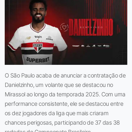
O São Paulo acaba de anunciar a contratação de
Danielzinho, um volante que se destacou no
Mirassol ao longo da temporada 2025. Com uma
performance consistente, ele se destacou entre
os dez jogadores da liga que mais criaram
chances perigosas, participando de 37 das 38
rodadas do Campeonato Brasileiro.