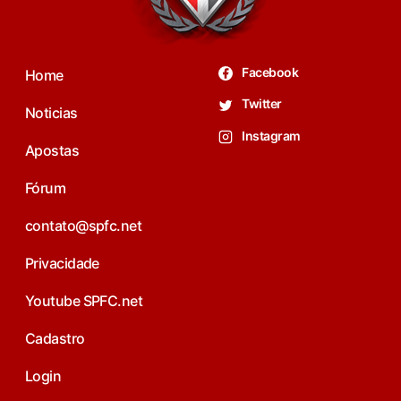
Facebook
Home
Twitter
Noticias
Instagram
Apostas
Fórum
contato@spfc.net
Privacidade
Youtube SPFC.net
Cadastro
Login