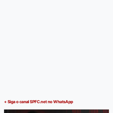
+ Siga o canal SPFC.net no WhatsApp