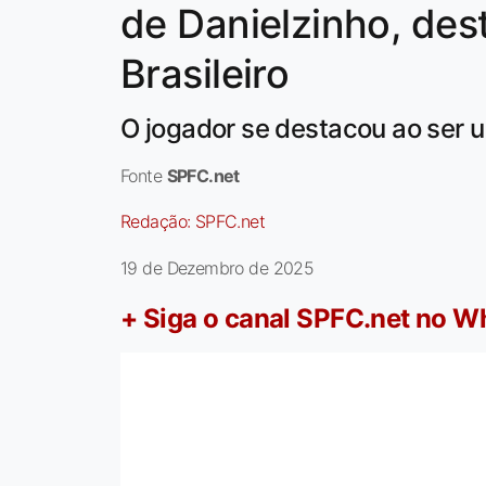
de Danielzinho, de
Brasileiro
O jogador se destacou ao ser u
Fonte
SPFC.net
Redação:
SPFC.net
19 de Dezembro de 2025
+ Siga o canal SPFC.net no 