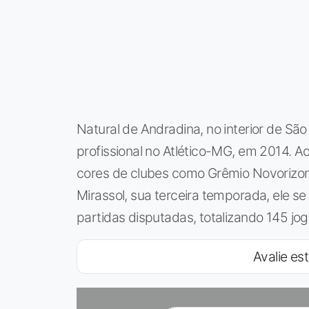
Natural de Andradina, no interior de São 
profissional no Atlético-MG, em 2014. A
cores de clubes como Grêmio Novorizont
Mirassol, sua terceira temporada, ele 
partidas disputadas, totalizando 145 jo
Avalie est