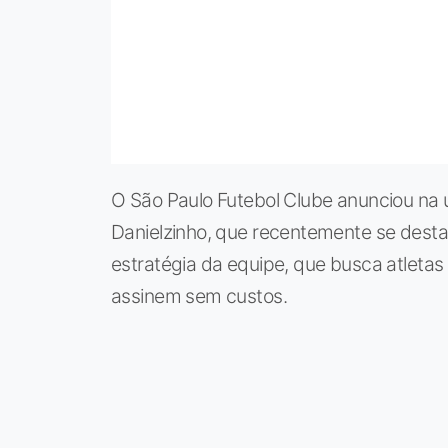
O São Paulo Futebol Clube anunciou na ú
Danielzinho, que recentemente se desta
estratégia da equipe, que busca atletas
assinem sem custos.