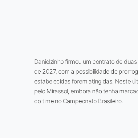
Danielzinho firmou um contrato de duas 
de 2027, com a possibilidade de prorro
estabelecidas forem atingidas. Neste úl
pelo Mirassol, embora não tenha marcad
do time no Campeonato Brasileiro.