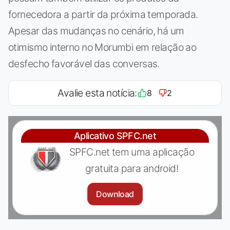
fornecedora a partir da próxima temporada.
Apesar das mudanças no cenário, há um
otimismo interno no Morumbi em relação ao
desfecho favorável das conversas.
Avalie esta notícia:
8
2
Aplicativo SPFC.net
SPFC.net tem uma aplicação
gratuita para android!
Download