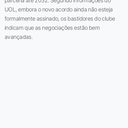
parceria até 2032. Segundo informações do
UOL, embora o novo acordo ainda não esteja
formalmente assinado, os bastidores do clube
indicam que as negociações estão bem
avançadas.