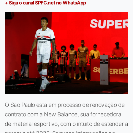
+ Siga o canal SPFC.net no WhatsApp
O São Paulo está em processo de renovação de
contrato com a New Balance, sua fornecedora
de material esportivo, com o intuito de estender a