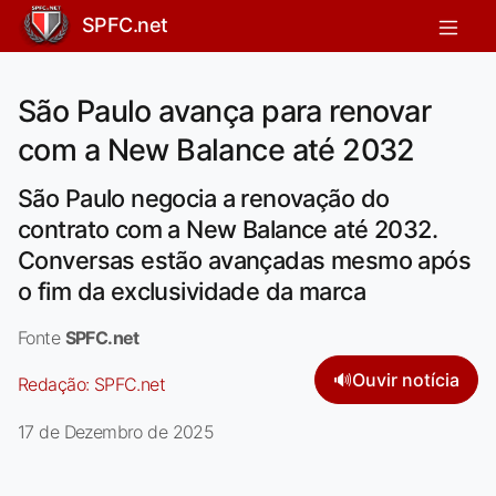
SPFC.net
São Paulo avança para renovar
com a New Balance até 2032
São Paulo negocia a renovação do
contrato com a New Balance até 2032.
Conversas estão avançadas mesmo após
o fim da exclusividade da marca
Fonte
SPFC.net
🔊
Ouvir notícia
Redação:
SPFC.net
17 de Dezembro de 2025