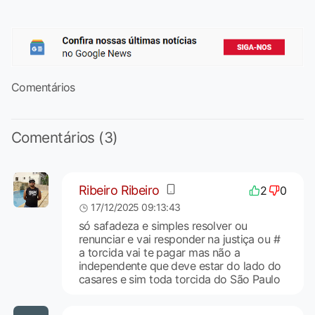
Comentários
Comentários (3)
Ribeiro Ribeiro
2
0
17/12/2025 09:13:43
só safadeza e simples resolver ou
renunciar e vai responder na justiça ou #
a torcida vai te pagar mas não a
independente que deve estar do lado do
casares e sim toda torcida do São Paulo