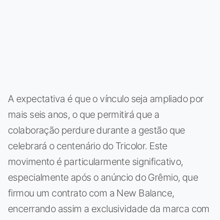
A expectativa é que o vínculo seja ampliado por
mais seis anos, o que permitirá que a
colaboração perdure durante a gestão que
celebrará o centenário do Tricolor. Este
movimento é particularmente significativo,
especialmente após o anúncio do Grêmio, que
firmou um contrato com a New Balance,
encerrando assim a exclusividade da marca com