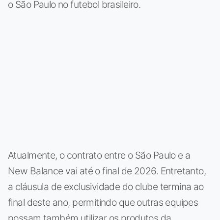
o São Paulo no futebol brasileiro.
Atualmente, o contrato entre o São Paulo e a
New Balance vai até o final de 2026. Entretanto,
a cláusula de exclusividade do clube termina ao
final deste ano, permitindo que outras equipes
possam também utilizar os produtos da