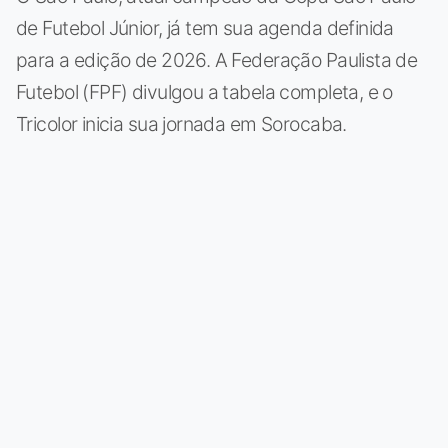
de Futebol Júnior, já tem sua agenda definida
para a edição de 2026. A Federação Paulista de
Futebol (FPF) divulgou a tabela completa, e o
Tricolor inicia sua jornada em Sorocaba.