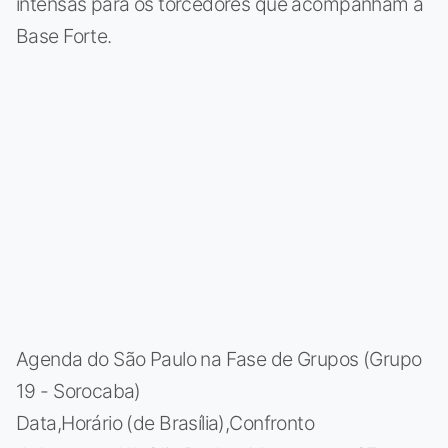
intensas para os torcedores que acompanham a
Base Forte.
Agenda do São Paulo na Fase de Grupos (Grupo
19 - Sorocaba)
Data,Horário (de Brasília),Confronto