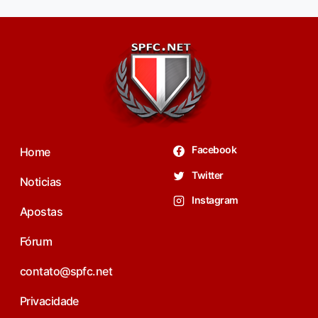
Facebook
Home
Twitter
Noticias
Instagram
Apostas
Fórum
contato@spfc.net
Privacidade