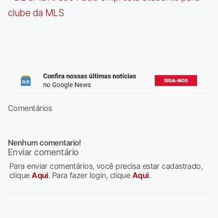
clube da MLS
Comentários
Nenhum comentario!
Enviar comentário
Para enviar comentários, você precisa estar cadastrado,
clique
Aqui
. Para fazer login, clique
Aqui
.