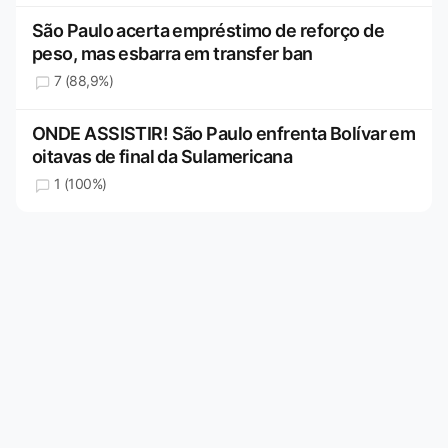
São Paulo acerta empréstimo de reforço de
peso, mas esbarra em transfer ban
7 (88,9%)
ONDE ASSISTIR! São Paulo enfrenta Bolívar em
oitavas de final da Sulamericana
1 (100%)