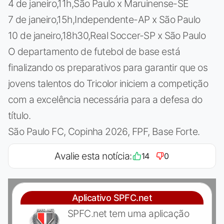
4 de janeiro,11h,São Paulo x Maruinense-SE
7 de janeiro,15h,Independente-AP x São Paulo
10 de janeiro,18h30,Real Soccer-SP x São Paulo
O departamento de futebol de base está
finalizando os preparativos para garantir que os
jovens talentos do Tricolor iniciem a competição
com a excelência necessária para a defesa do
título.
São Paulo FC, Copinha 2026, FPF, Base Forte.
Avalie esta notícia:
14
0
Aplicativo SPFC.net
SPFC.net tem uma aplicação