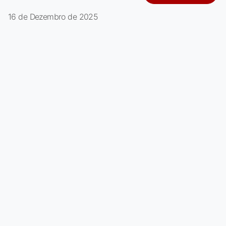
16 de Dezembro de 2025