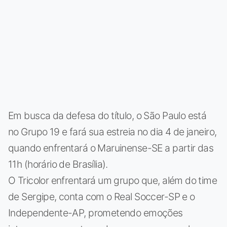
Em busca da defesa do título, o São Paulo está
no Grupo 19 e fará sua estreia no dia 4 de janeiro,
quando enfrentará o Maruinense-SE a partir das
11h (horário de Brasília).
O Tricolor enfrentará um grupo que, além do time
de Sergipe, conta com o Real Soccer-SP e o
Independente-AP, prometendo emoções