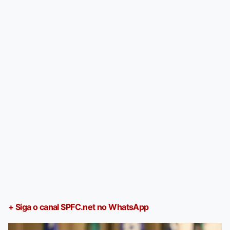
+ Siga o canal SPFC.net no WhatsApp