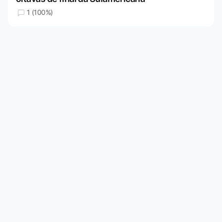
1 (100%)