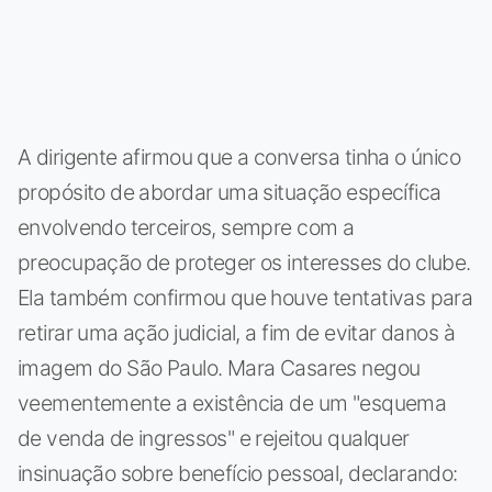
A dirigente afirmou que a conversa tinha o único
propósito de abordar uma situação específica
envolvendo terceiros, sempre com a
preocupação de proteger os interesses do clube.
Ela também confirmou que houve tentativas para
retirar uma ação judicial, a fim de evitar danos à
imagem do São Paulo. Mara Casares negou
veementemente a existência de um "esquema
de venda de ingressos" e rejeitou qualquer
insinuação sobre benefício pessoal, declarando: