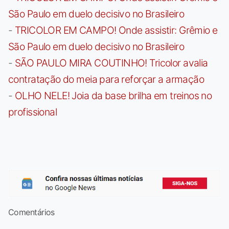
São Paulo em duelo decisivo no Brasileiro
-
TRICOLOR EM CAMPO! Onde assistir: Grêmio e
São Paulo em duelo decisivo no Brasileiro
-
SÃO PAULO MIRA COUTINHO! Tricolor avalia
contratação do meia para reforçar a armação
-
OLHO NELE! Joia da base brilha em treinos no
profissional
Comentários