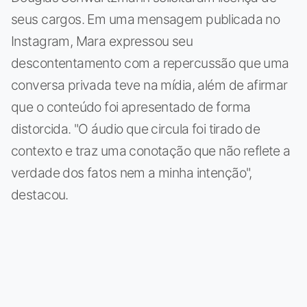
seus cargos. Em uma mensagem publicada no
Instagram, Mara expressou seu
descontentamento com a repercussão que uma
conversa privada teve na mídia, além de afirmar
que o conteúdo foi apresentado de forma
distorcida. "O áudio que circula foi tirado de
contexto e traz uma conotação que não reflete a
verdade dos fatos nem a minha intenção",
destacou.