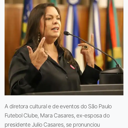
A diretora cultural e de eventos do São Paulo
Futebol Clube, Mara Casares, ex-esposa do
presidente Julio Casares, se pronunciou