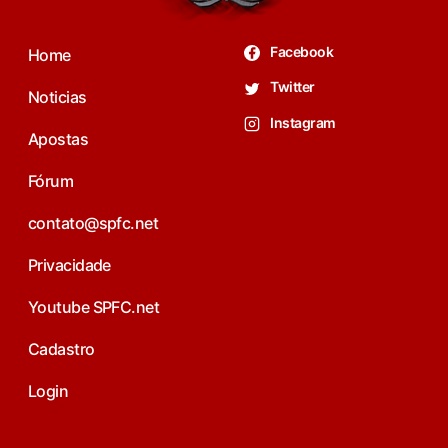
Facebook
Home
Twitter
Noticias
Instagram
Apostas
Fórum
contato@spfc.net
Privacidade
Youtube SPFC.net
Cadastro
Login