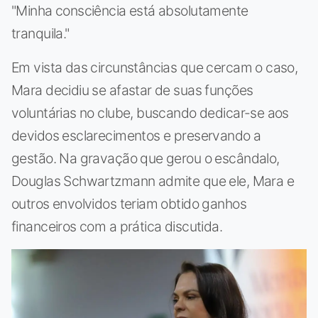
"Minha consciência está absolutamente
tranquila."
Em vista das circunstâncias que cercam o caso,
Mara decidiu se afastar de suas funções
voluntárias no clube, buscando dedicar-se aos
devidos esclarecimentos e preservando a
gestão. Na gravação que gerou o escândalo,
Douglas Schwartzmann admite que ele, Mara e
outros envolvidos teriam obtido ganhos
financeiros com a prática discutida.