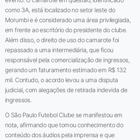
como 3A, está localizado no setor leste do
Morumbi e é considerado uma área privilegiada,
em frente ao escritório do presidente do clube.
Além disso, o direito de uso do camarote foi
repassado a uma intermediária, que ficou
responsável pela comercialização de ingressos,
gerando um faturamento estimado em R$ 132
mil. Contudo, o acordo levou a uma disputa
judicial, com alegações de retirada indevida de
ingressos.
O São Paulo Futebol Clube se manifestou em
nota, afirmando que tomou conhecimento do
conteúdo dos áudios pela imprensa e que