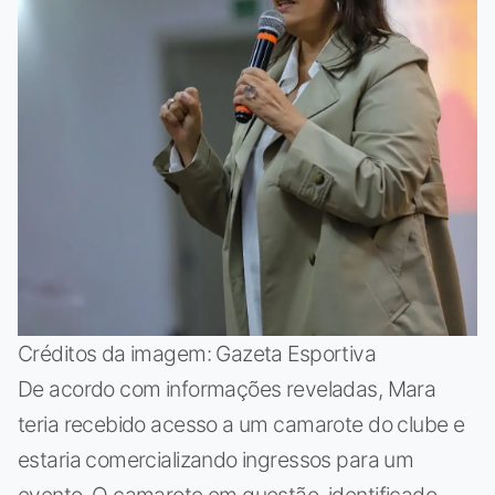
Créditos da imagem: Gazeta Esportiva
De acordo com informações reveladas, Mara
teria recebido acesso a um camarote do clube e
estaria comercializando ingressos para um
evento. O camarote em questão, identificado