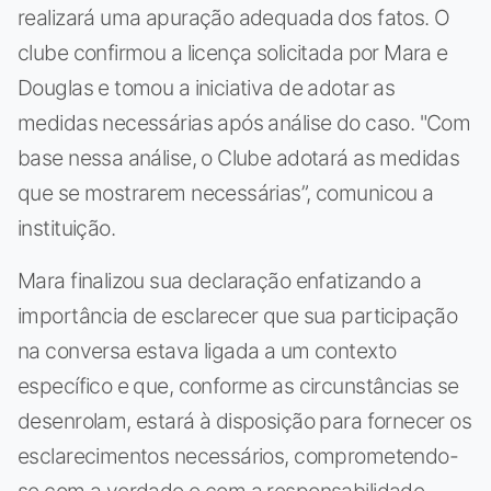
realizará uma apuração adequada dos fatos. O
clube confirmou a licença solicitada por Mara e
Douglas e tomou a iniciativa de adotar as
medidas necessárias após análise do caso. "Com
base nessa análise, o Clube adotará as medidas
que se mostrarem necessárias”, comunicou a
instituição.
Mara finalizou sua declaração enfatizando a
importância de esclarecer que sua participação
na conversa estava ligada a um contexto
específico e que, conforme as circunstâncias se
desenrolam, estará à disposição para fornecer os
esclarecimentos necessários, comprometendo-
se com a verdade e com a responsabilidade.