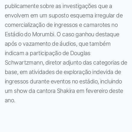
publicamente sobre as investigações que a
envolvem em um suposto esquema irregular de
comercialização de ingressos e camarotes no
Estádio do Morumbi. O caso ganhou destaque
após o vazamento de áudios, que também
indicam a participação de Douglas
Schwartzmann, diretor adjunto das categorias de
base, em atividades de exploração indevida de
ingressos durante eventos no estádio, incluindo
um show da cantora Shakira em fevereiro deste
ano.