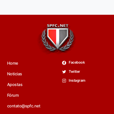
Facebook
Home
Twitter
Noticias
Instagram
Apostas
Fórum
contato@spfc.net