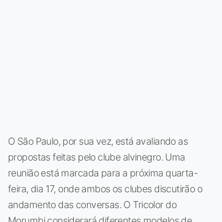
O São Paulo, por sua vez, está avaliando as
propostas feitas pelo clube alvinegro. Uma
reunião está marcada para a próxima quarta-
feira, dia 17, onde ambos os clubes discutirão o
andamento das conversas. O Tricolor do
Morumbi considerará diferentes modelos de