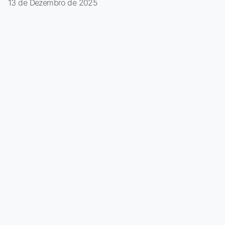
13 de Dezembro de 2025