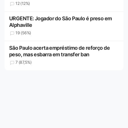
12 (12%)
URGENTE: Jogador do São Paulo é preso em
Alphaville
19 (56%)
São Paulo acerta empréstimo de reforço de
peso, mas esbarra em transfer ban
7 (87,5%)