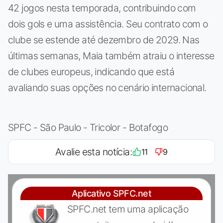
42 jogos nesta temporada, contribuindo com
dois gols e uma assistência. Seu contrato com o
clube se estende até dezembro de 2029. Nas
últimas semanas, Maia também atraiu o interesse
de clubes europeus, indicando que está
avaliando suas opções no cenário internacional.
SPFC - São Paulo - Tricolor - Botafogo
Avalie esta notícia:
11
9
Aplicativo SPFC.net
SPFC.net tem uma aplicação