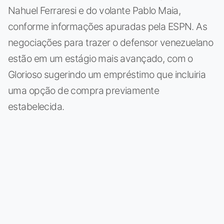
Nahuel Ferraresi e do volante Pablo Maia,
conforme informações apuradas pela ESPN. As
negociações para trazer o defensor venezuelano
estão em um estágio mais avançado, com o
Glorioso sugerindo um empréstimo que incluiria
uma opção de compra previamente
estabelecida.