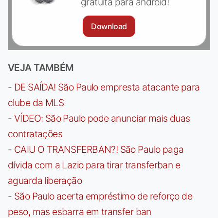
gratuita para android!
Download
VEJA TAMBÉM
-
DE SAÍDA! São Paulo empresta atacante para
clube da MLS
-
VÍDEO: São Paulo pode anunciar mais duas
contratações
-
CAIU O TRANSFERBAN?! São Paulo paga
dívida com a Lazio para tirar transferban e
aguarda liberação
-
São Paulo acerta empréstimo de reforço de
peso, mas esbarra em transfer ban