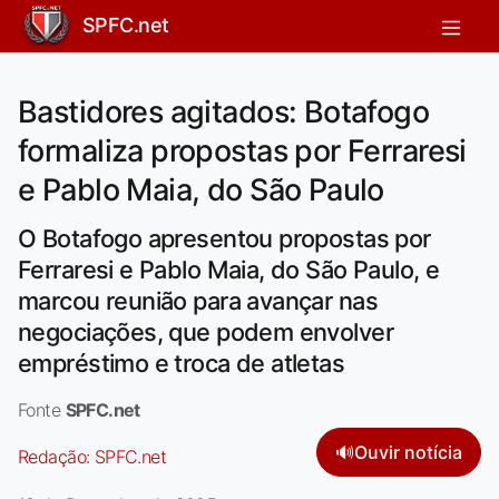
SPFC.net
Bastidores agitados: Botafogo
formaliza propostas por Ferraresi
e Pablo Maia, do São Paulo
O Botafogo apresentou propostas por
Ferraresi e Pablo Maia, do São Paulo, e
marcou reunião para avançar nas
negociações, que podem envolver
empréstimo e troca de atletas
Fonte
SPFC.net
🔊
Ouvir notícia
Redação:
SPFC.net