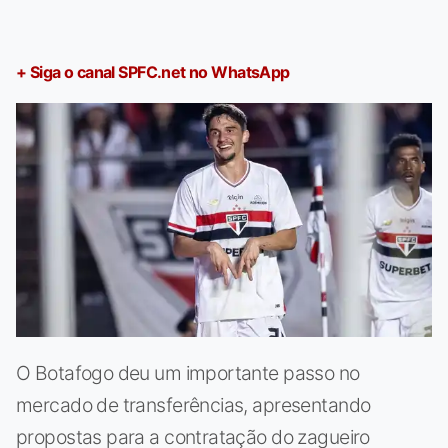
+ Siga o canal SPFC.net no WhatsApp
O Botafogo deu um importante passo no
mercado de transferências, apresentando
propostas para a contratação do zagueiro