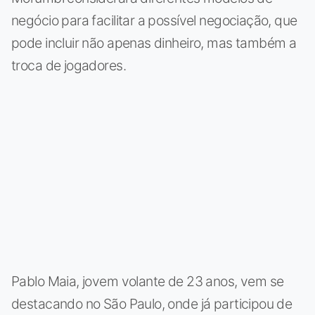
negócio para facilitar a possível negociação, que
pode incluir não apenas dinheiro, mas também a
troca de jogadores.
Pablo Maia, jovem volante de 23 anos, vem se
destacando no São Paulo, onde já participou de