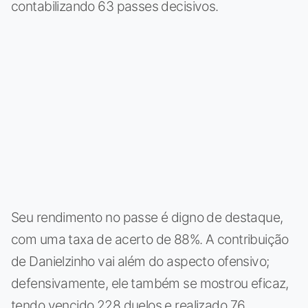
contabilizando 63 passes decisivos.
Seu rendimento no passe é digno de destaque,
com uma taxa de acerto de 88%. A contribuição
de Danielzinho vai além do aspecto ofensivo;
defensivamente, ele também se mostrou eficaz,
tendo vencido 228 duelos e realizado 76