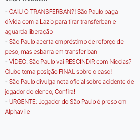
-
CAIU O TRANSFERBAN?! São Paulo paga
dívida com a Lazio para tirar transferban e
aguarda liberação
-
São Paulo acerta empréstimo de reforço de
peso, mas esbarra em transfer ban
-
VÍDEO: São Paulo vai RESCINDIR com Nicolas?
Clube toma posição FINAL sobre o caso!
-
São Paulo divulga nota oficial sobre acidente de
jogador do elenco; Confira!
-
URGENTE: Jogador do São Paulo é preso em
Alphaville