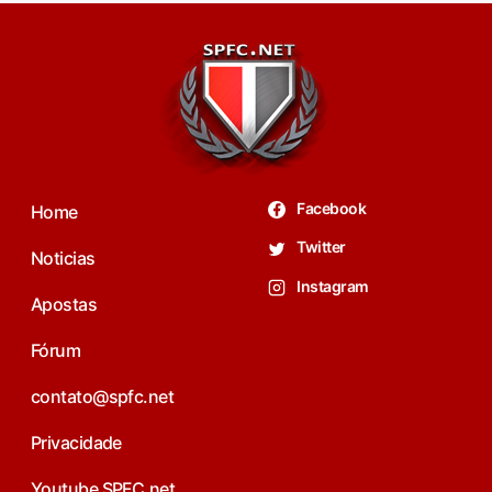
Facebook
Home
Twitter
Noticias
Instagram
Apostas
Fórum
contato@spfc.net
Privacidade
Youtube SPFC.net