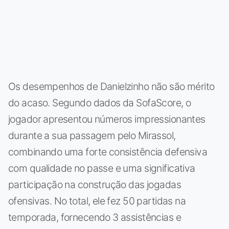
Os desempenhos de Danielzinho não são mérito
do acaso. Segundo dados da SofaScore, o
jogador apresentou números impressionantes
durante a sua passagem pelo Mirassol,
combinando uma forte consistência defensiva
com qualidade no passe e uma significativa
participação na construção das jogadas
ofensivas. No total, ele fez 50 partidas na
temporada, fornecendo 3 assistências e