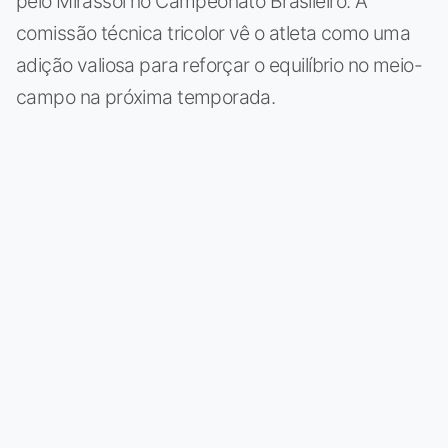
pelo Mirassol no Campeonato Brasileiro. A
comissão técnica tricolor vê o atleta como uma
adição valiosa para reforçar o equilíbrio no meio-
campo na próxima temporada.