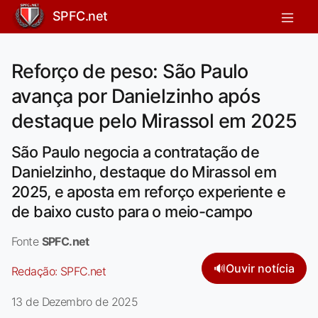
SPFC.net
Reforço de peso: São Paulo
avança por Danielzinho após
destaque pelo Mirassol em 2025
São Paulo negocia a contratação de
Danielzinho, destaque do Mirassol em
2025, e aposta em reforço experiente e
de baixo custo para o meio-campo
Fonte
SPFC.net
🔊
Ouvir notícia
Redação:
SPFC.net
13 de Dezembro de 2025