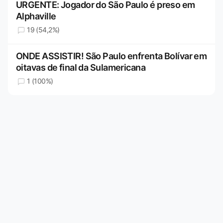
URGENTE: Jogador do São Paulo é preso em
Alphaville
19 (54,2%)
ONDE ASSISTIR! São Paulo enfrenta Bolívar em
oitavas de final da Sulamericana
1 (100%)