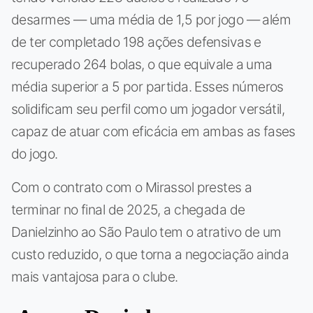
desarmes — uma média de 1,5 por jogo — além
de ter completado 198 ações defensivas e
recuperado 264 bolas, o que equivale a uma
média superior a 5 por partida. Esses números
solidificam seu perfil como um jogador versátil,
capaz de atuar com eficácia em ambas as fases
do jogo.
Com o contrato com o Mirassol prestes a
terminar no final de 2025, a chegada de
Danielzinho ao São Paulo tem o atrativo de um
custo reduzido, o que torna a negociação ainda
mais vantajosa para o clube.