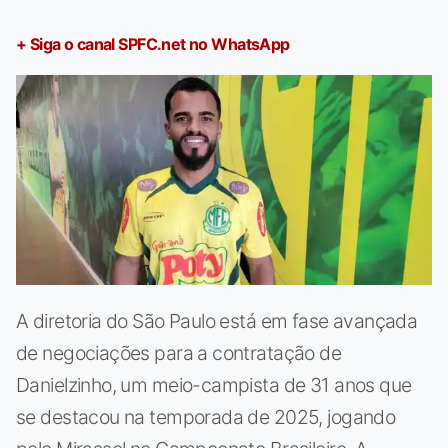
+ Siga o canal SPFC.net no WhatsApp
A diretoria do São Paulo está em fase avançada
de negociações para a contratação de
Danielzinho, um meio-campista de 31 anos que
se destacou na temporada de 2025, jogando