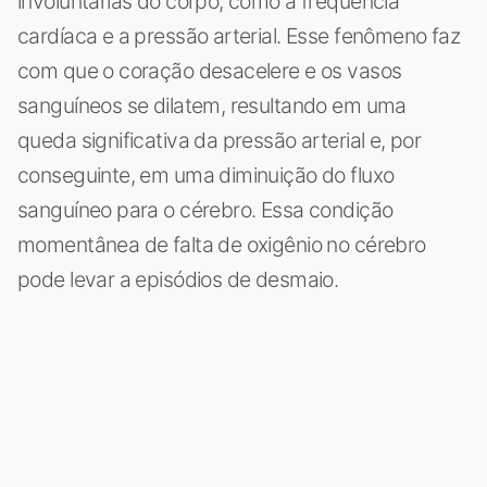
involuntárias do corpo, como a frequência
cardíaca e a pressão arterial. Esse fenômeno faz
com que o coração desacelere e os vasos
sanguíneos se dilatem, resultando em uma
queda significativa da pressão arterial e, por
conseguinte, em uma diminuição do fluxo
sanguíneo para o cérebro. Essa condição
momentânea de falta de oxigênio no cérebro
pode levar a episódios de desmaio.