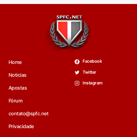
Facebook
Home
Twitter
Noticias
Instagram
Apostas
Fórum
contato@spfc.net
Privacidade