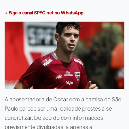
+ Siga o canal SPFC.net no WhatsApp
A aposentadoria de Oscar com a camisa do São
Paulo parece ser uma realidade prestes a se
concretizar. De acordo com informações
previamente divulgadas, a apenas a