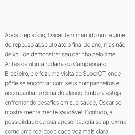
Após o episódio, Oscar tem mantido um regime
de repouso absoluto até o final do ano, mas não
deixou de demonstrar seu carinho pelo time.
Antes da última rodada do Campeonato
Brasileiro, ele fez uma visita ao SuperCT, onde
pôde se encontrar com seus companheiros e
acompanhar o clima do elenco. Embora esteja
enfrentando desafios em sua saúde, Oscar se
mostra mentalmente saudável. Contudo, a
possibilidade de sua aposentadoria se aproxima
como uma realidade cada vez mais clara.