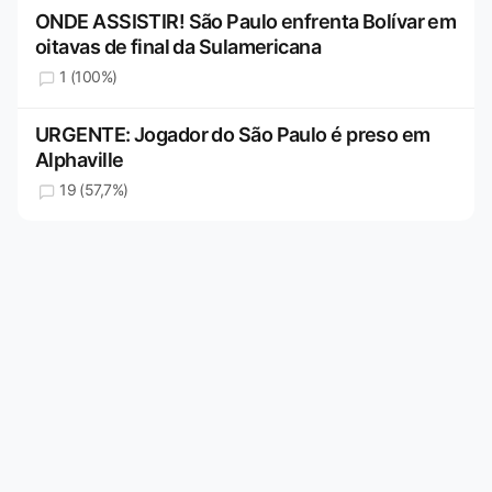
ONDE ASSISTIR! São Paulo enfrenta Bolívar em
oitavas de final da Sulamericana
1 (100%)
URGENTE: Jogador do São Paulo é preso em
Alphaville
19 (57,7%)