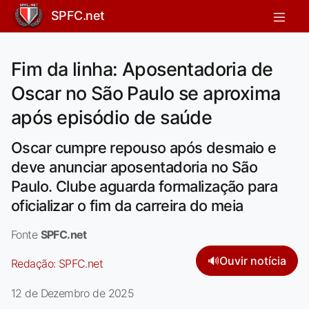
SPFC.net
Fim da linha: Aposentadoria de
Oscar no São Paulo se aproxima
após episódio de saúde
Oscar cumpre repouso após desmaio e
deve anunciar aposentadoria no São
Paulo. Clube aguarda formalização para
oficializar o fim da carreira do meia
Fonte
SPFC.net
🔊
Ouvir notícia
Redação:
SPFC.net
12 de Dezembro de 2025