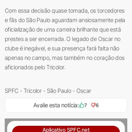
Com essa decisão quase tomada, os torcedores
e fãs do São Paulo aguardam ansiosamente pela
oficialização de uma carreira brilhante que está
prestes a ser encerrada. O legado de Oscar no
clube é inegável, e sua presença fará falta não
apenas no campo, mas também no coração dos
aficionados pelo Tricolor.
SPFC - Tricolor - São Paulo - Oscar
Avalie esta notícia:
7
6
Aplicativo SPFC.net