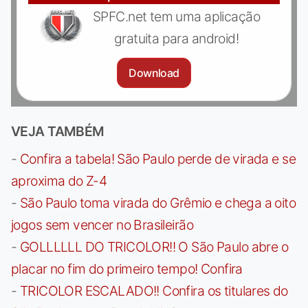
SPFC.net tem uma aplicação
gratuita para android!
Download
VEJA TAMBÉM
-
Confira a tabela! São Paulo perde de virada e se
aproxima do Z-4
-
São Paulo toma virada do Grêmio e chega a oito
jogos sem vencer no Brasileirão
-
GOLLLLLL DO TRICOLOR!! O São Paulo abre o
placar no fim do primeiro tempo! Confira
-
TRICOLOR ESCALADO!! Confira os titulares do