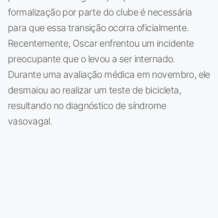
formalização por parte do clube é necessária
para que essa transição ocorra oficialmente.
Recentemente, Oscar enfrentou um incidente
preocupante que o levou a ser internado.
Durante uma avaliação médica em novembro, ele
desmaiou ao realizar um teste de bicicleta,
resultando no diagnóstico de síndrome
vasovagal.