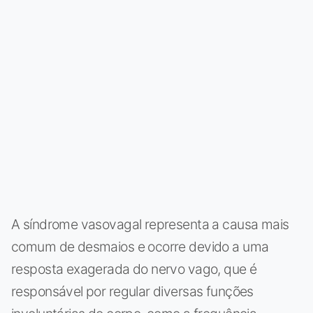
A síndrome vasovagal representa a causa mais
comum de desmaios e ocorre devido a uma
resposta exagerada do nervo vago, que é
responsável por regular diversas funções