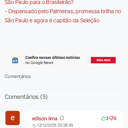
São Paulo para o Brasileirão?
-
Dispensado pelo Palmeiras, promessa brilha no
São Paulo e agora é capitão da Seleção
Comentários
Comentários (5)
edison lima
3
0
12/12/2025 20:26:45