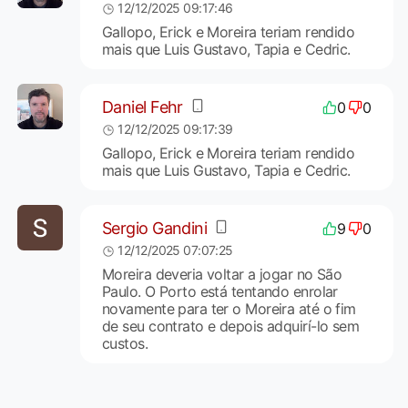
12/12/2025 09:17:46
Gallopo, Erick e Moreira teriam rendido
mais que Luis Gustavo, Tapia e Cedric.
Daniel Fehr
0
0
12/12/2025 09:17:39
Gallopo, Erick e Moreira teriam rendido
mais que Luis Gustavo, Tapia e Cedric.
Sergio Gandini
9
0
12/12/2025 07:07:25
Moreira deveria voltar a jogar no São
Paulo. O Porto está tentando enrolar
novamente para ter o Moreira até o fim
de seu contrato e depois adquirí-lo sem
custos.