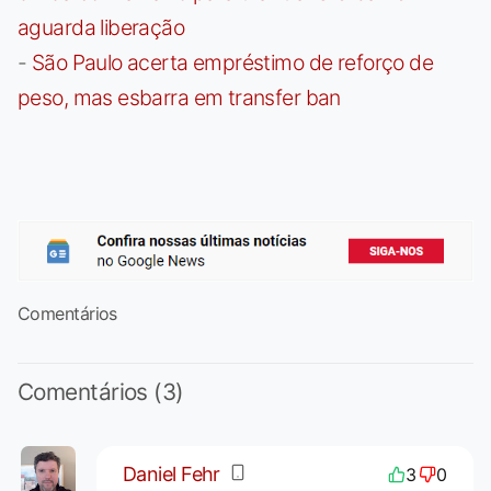
aguarda liberação
-
São Paulo acerta empréstimo de reforço de
peso, mas esbarra em transfer ban
Comentários
Comentários (3)
Daniel Fehr
3
0