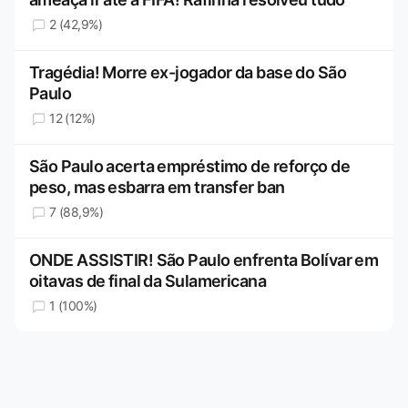
2 (42,9%)
Tragédia! Morre ex-jogador da base do São
Paulo
12 (12%)
São Paulo acerta empréstimo de reforço de
peso, mas esbarra em transfer ban
7 (88,9%)
ONDE ASSISTIR! São Paulo enfrenta Bolívar em
oitavas de final da Sulamericana
1 (100%)