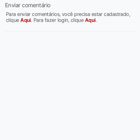
Enviar comentário
Para enviar comentários, você precisa estar cadastrado,
clique
Aqui
. Para fazer login, clique
Aqui
.