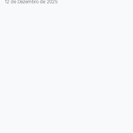
12 de Dezembro de 2025