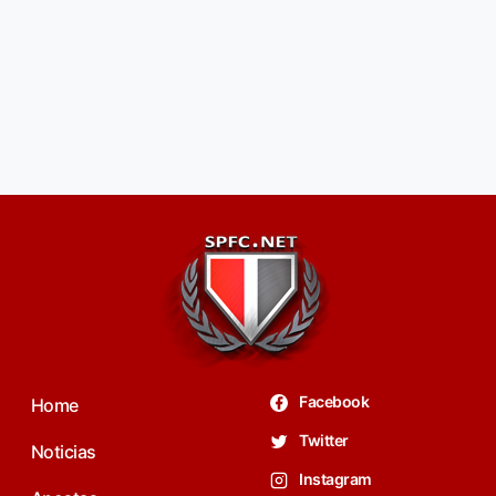
Facebook
Home
Twitter
Noticias
Instagram