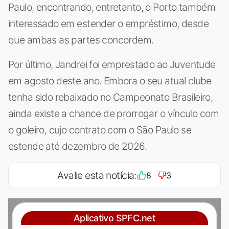
Paulo, encontrando, entretanto, o Porto também
interessado em estender o empréstimo, desde
que ambas as partes concordem.
Por último, Jandrei foi emprestado ao Juventude
em agosto deste ano. Embora o seu atual clube
tenha sido rebaixado no Campeonato Brasileiro,
ainda existe a chance de prorrogar o vínculo com
o goleiro, cujo contrato com o São Paulo se
estende até dezembro de 2026.
Avalie esta notícia:
8
3
Aplicativo SPFC.net