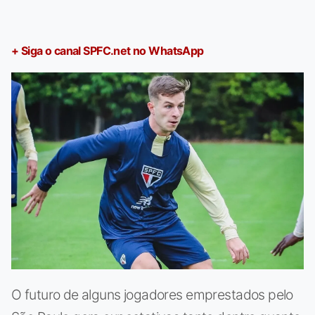
+ Siga o canal SPFC.net no WhatsApp
O futuro de alguns jogadores emprestados pelo