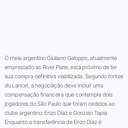
O meia argentino Giuliano Galoppo, atualmente
emprestado ao River Plate, está próximo de ter
sua compra definitiva viabilizada. Segundo fontes
do Lance!, a negociação deve incluir uma
compensação financeira que contempla dois
jogadores do São Paulo que foram cedidos ao
clube argentino: Enzo Díaz e Gonzalo Tapia.
Enquanto a transferência de Enzo Díaz é