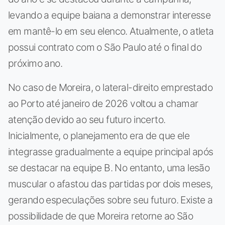
levando a equipe baiana a demonstrar interesse
em mantê-lo em seu elenco. Atualmente, o atleta
possui contrato com o São Paulo até o final do
próximo ano.
No caso de Moreira, o lateral-direito emprestado
ao Porto até janeiro de 2026 voltou a chamar
atenção devido ao seu futuro incerto.
Inicialmente, o planejamento era de que ele
integrasse gradualmente a equipe principal após
se destacar na equipe B. No entanto, uma lesão
muscular o afastou das partidas por dois meses,
gerando especulações sobre seu futuro. Existe a
possibilidade de que Moreira retorne ao São