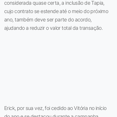
considerada quase certa, a inclusão de Tapia,
cujo contrato se estende até o meio do próximo
ano, também deve ser parte do acordo,
ajudando a reduzir o valor total da transação.
Erick, por sua vez, foi cedido ao Vitória no início
do ano e se destacou durante a campanha,