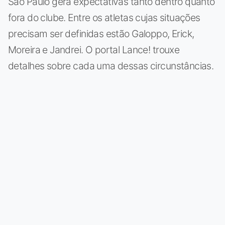
São Paulo gera expectativas tanto dentro quanto
fora do clube. Entre os atletas cujas situações
precisam ser definidas estão Galoppo, Erick,
Moreira e Jandrei. O portal Lance! trouxe
detalhes sobre cada uma dessas circunstâncias.