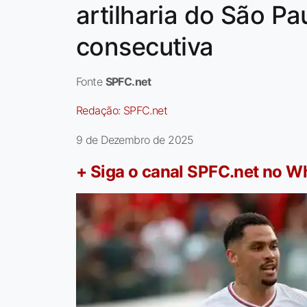
artilharia do São Pa
consecutiva
Fonte
SPFC.net
Redação:
SPFC.net
9 de Dezembro de 2025
+ Siga o canal SPFC.net no 