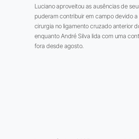
Luciano aproveitou as ausências de seus
puderam contribuir em campo devido a l
cirurgia no ligamento cruzado anterior d
enquanto André Silva lida com uma contu
fora desde agosto.