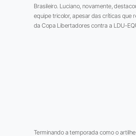
Brasileiro. Luciano, novamente, destac
equipe tricolor, apesar das críticas que
da Copa Libertadores contra a LDU-EQ
Terminando a temporada como o artilheir