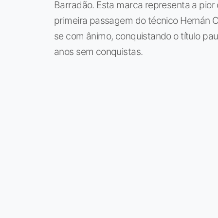
Barradão. Esta marca representa a pio
primeira passagem do técnico Hernán C
se com ânimo, conquistando o título pau
anos sem conquistas.