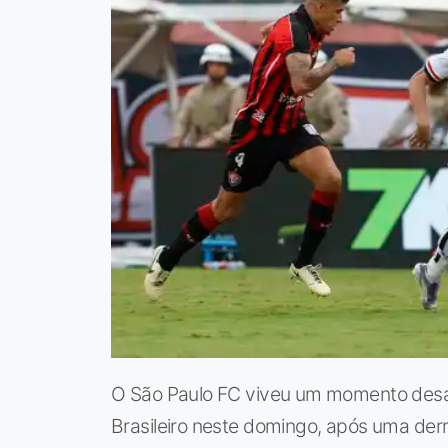
O São Paulo FC viveu um momento desa
Brasileiro neste domingo, após uma derro