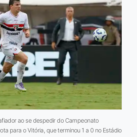
fiador ao se despedir do Campeonato
ta para o Vitória, que terminou 1 a 0 no Estádio