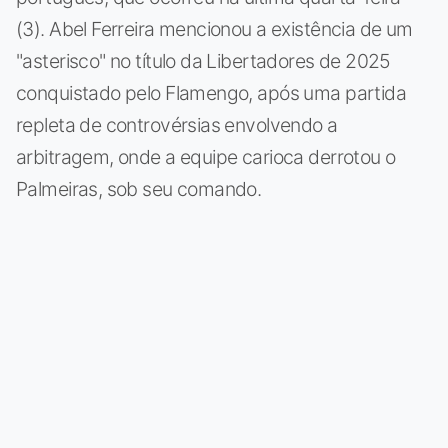
(3). Abel Ferreira mencionou a existência de um
"asterisco" no título da Libertadores de 2025
conquistado pelo Flamengo, após uma partida
repleta de controvérsias envolvendo a
arbitragem, onde a equipe carioca derrotou o
Palmeiras, sob seu comando.