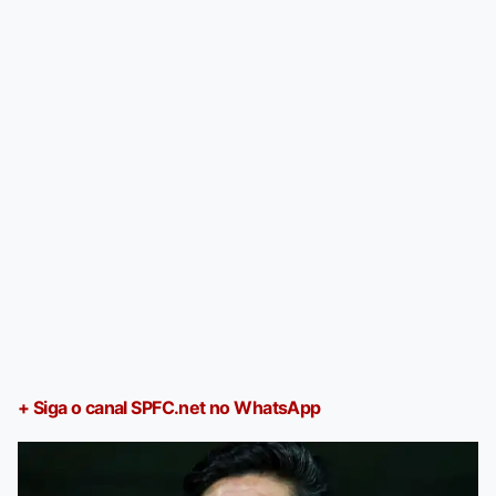
+ Siga o canal SPFC.net no WhatsApp