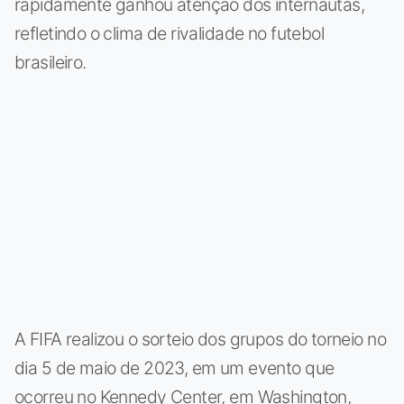
rapidamente ganhou atenção dos internautas,
refletindo o clima de rivalidade no futebol
brasileiro.
A FIFA realizou o sorteio dos grupos do torneio no
dia 5 de maio de 2023, em um evento que
ocorreu no Kennedy Center, em Washington,