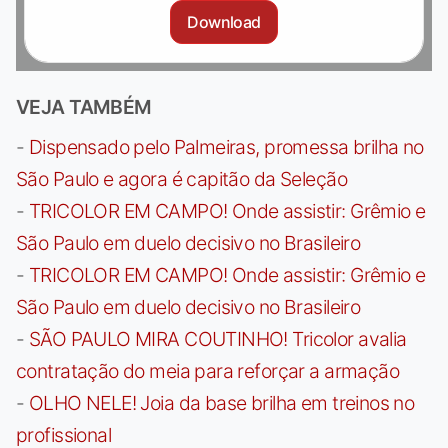
Download
VEJA TAMBÉM
-
Dispensado pelo Palmeiras, promessa brilha no
São Paulo e agora é capitão da Seleção
-
TRICOLOR EM CAMPO! Onde assistir: Grêmio e
São Paulo em duelo decisivo no Brasileiro
-
TRICOLOR EM CAMPO! Onde assistir: Grêmio e
São Paulo em duelo decisivo no Brasileiro
-
SÃO PAULO MIRA COUTINHO! Tricolor avalia
contratação do meia para reforçar a armação
-
OLHO NELE! Joia da base brilha em treinos no
profissional