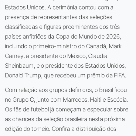
Estados Unidos. A cerimônia contou com a
presença de representantes das seleções
classificadas e figuras proeminentes dos três
países anfitriões da Copa do Mundo de 2026,
incluindo o primeiro-ministro do Canadá, Mark
Carney, a presidente do México, Claudia
Sheinbaum, e o presidente dos Estados Unidos,
Donald Trump, que recebeu um prêmio da FIFA.
Com relação aos grupos definidos, o Brasil ficou
no Grupo C, junto com Marrocos, Haiti e Escócia.
Os fãs de futebol já começam a especular sobre
as chances da seleção brasileira nesta próxima
edição do torneio. Confira a distribuição dos