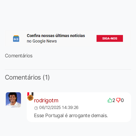
Comentários
Comentários (1)
rodrigotm
2
0
06/12/2025 14:39:26
Esse Portugal é arrogante demais.