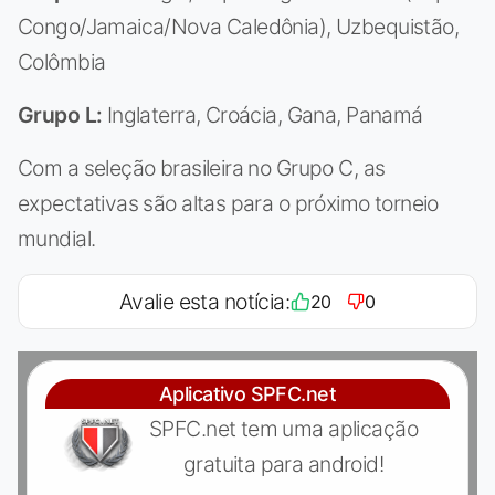
Congo/Jamaica/Nova Caledônia), Uzbequistão,
Colômbia
Grupo L:
Inglaterra, Croácia, Gana, Panamá
Com a seleção brasileira no Grupo C, as
expectativas são altas para o próximo torneio
mundial.
Avalie esta notícia:
20
0
Aplicativo SPFC.net
SPFC.net tem uma aplicação
gratuita para android!