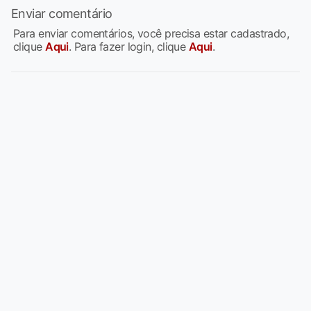
Enviar comentário
Para enviar comentários, você precisa estar cadastrado,
clique
Aqui
. Para fazer login, clique
Aqui
.