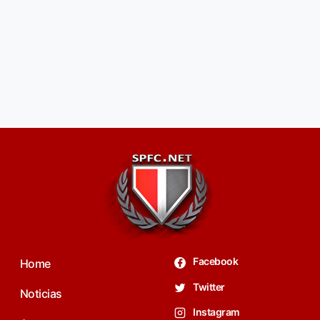
Facebook
Home
Twitter
Noticias
Instagram