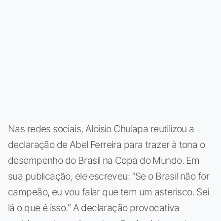
Nas redes sociais, Aloisio Chulapa reutilizou a
declaração de Abel Ferreira para trazer à tona o
desempenho do Brasil na Copa do Mundo. Em
sua publicação, ele escreveu: “Se o Brasil não for
campeão, eu vou falar que tem um asterisco. Sei
lá o que é isso.” A declaração provocativa