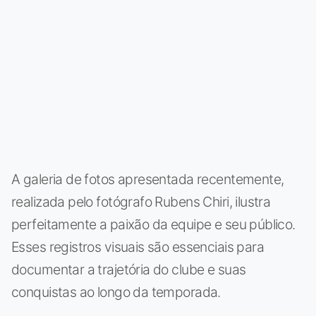
A galeria de fotos apresentada recentemente,
realizada pelo fotógrafo Rubens Chiri, ilustra
perfeitamente a paixão da equipe e seu público.
Esses registros visuais são essenciais para
documentar a trajetória do clube e suas
conquistas ao longo da temporada.