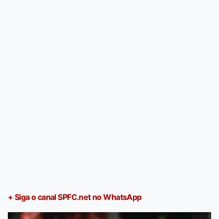
+ Siga o canal SPFC.net no WhatsApp