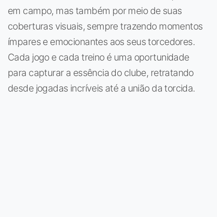
em campo, mas também por meio de suas
coberturas visuais, sempre trazendo momentos
ímpares e emocionantes aos seus torcedores.
Cada jogo e cada treino é uma oportunidade
para capturar a essência do clube, retratando
desde jogadas incríveis até a união da torcida.