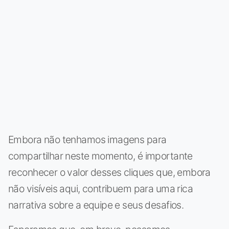
Embora não tenhamos imagens para
compartilhar neste momento, é importante
reconhecer o valor desses cliques que, embora
não visíveis aqui, contribuem para uma rica
narrativa sobre a equipe e seus desafios.