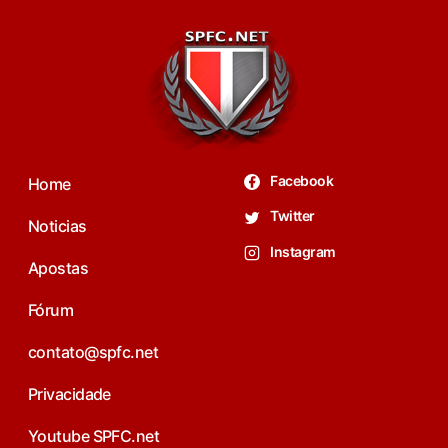
Facebook
Home
Twitter
Noticias
Instagram
Apostas
Fórum
contato@spfc.net
Privacidade
Youtube SPFC.net