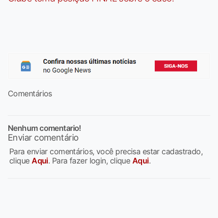
Comentários
Nenhum comentario!
Enviar comentário
Para enviar comentários, você precisa estar cadastrado,
clique
Aqui
. Para fazer login, clique
Aqui
.