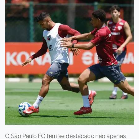
O São Paulo FC tem se destacado não apenas