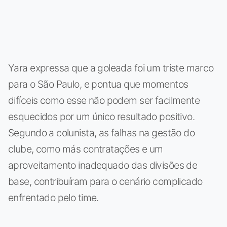
Yara expressa que a goleada foi um triste marco
para o São Paulo, e pontua que momentos
difíceis como esse não podem ser facilmente
esquecidos por um único resultado positivo.
Segundo a colunista, as falhas na gestão do
clube, como más contratações e um
aproveitamento inadequado das divisões de
base, contribuíram para o cenário complicado
enfrentado pelo time.