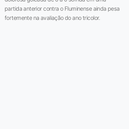
partida anterior contra o Fluminense ainda pesa
fortemente na avaliação do ano tricolor.