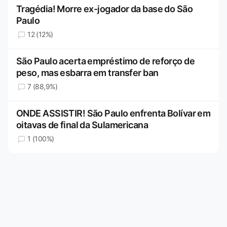
Tragédia! Morre ex-jogador da base do São
Paulo
12 (12%)
São Paulo acerta empréstimo de reforço de
peso, mas esbarra em transfer ban
7 (88,9%)
ONDE ASSISTIR! São Paulo enfrenta Bolívar em
oitavas de final da Sulamericana
1 (100%)