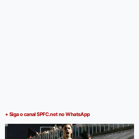
+ Siga o canal SPFC.net no WhatsApp