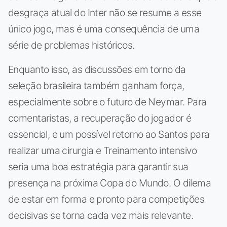
desgraça atual do Inter não se resume a esse
único jogo, mas é uma consequência de uma
série de problemas históricos.
Enquanto isso, as discussões em torno da
seleção brasileira também ganham força,
especialmente sobre o futuro de Neymar. Para
comentaristas, a recuperação do jogador é
essencial, e um possível retorno ao Santos para
realizar uma cirurgia e Treinamento intensivo
seria uma boa estratégia para garantir sua
presença na próxima Copa do Mundo. O dilema
de estar em forma e pronto para competições
decisivas se torna cada vez mais relevante.