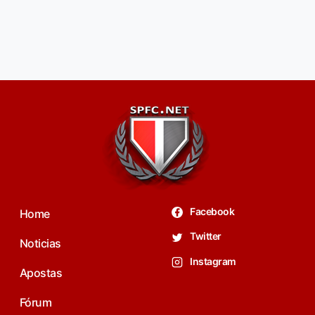
Facebook
Home
Twitter
Noticias
Instagram
Apostas
Fórum