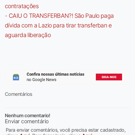
contratações
-
CAIU O TRANSFERBAN?! São Paulo paga
dívida com a Lazio para tirar transferban e
aguarda liberação
Comentários
Nenhum comentario!
Enviar comentário
Para enviar comentários, você precisa estar cadastrado,