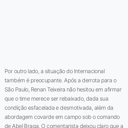
Por outro lado, a situação do Internacional
também é preocupante. Após a derrota para o
São Paulo, Renan Teixeira não hesitou em afirmar
que o time merece ser rebaixado, dada sua
condição esfacelada e desmotivada, além da
abordagem covarde em campo sob o comando
de Abel Braga. O comentarista deixou claro que a