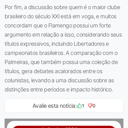
Por fim, a discussão sobre quem é o maior clube
brasileiro do século XXI está em voga, e muitos
concordam que o Flamengo possui um forte
argumento em relação a isso, considerando seus
títulos expressivos, incluindo Libertadores e
campeonatos brasileiros. A comparação com o
Palmeiras, que também possui uma coleção de
títulos, gera debates acalorados entre os
colunistas, levando a uma discussão sobre as
distinções entre períodos e impacto histórico.
Avalie esta notícia:
1
0