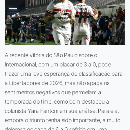
A recente vitória do São Paulo sobre o
Internacional, com um placar de 3 a 0, pode
trazer uma leve esperança de classificação para
a Libertadores de 2026, mas não apaga os
sentimentos negativos que permeiam a
temporada do time, como bem destacou a
colunista Yara Fantoni em sua análise. Para ela,
embora o triunfo tenha sido importante, a muito
dolorosa goleada de 6 a 0 sofrida em uma