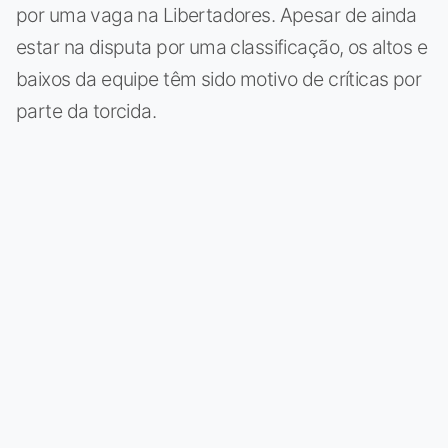
por uma vaga na Libertadores. Apesar de ainda
estar na disputa por uma classificação, os altos e
baixos da equipe têm sido motivo de críticas por
parte da torcida.