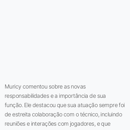
Muricy comentou sobre as novas
responsabilidades e a importância de sua
função. Ele destacou que sua atuação sempre foi
de estreita colaboração com o técnico, incluindo
reuniões e interações com jogadores, e que