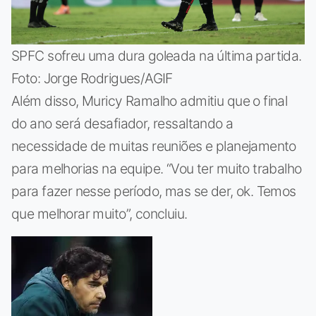
SPFC sofreu uma dura goleada na última partida.
Foto: Jorge Rodrigues/AGIF
Além disso, Muricy Ramalho admitiu que o final
do ano será desafiador, ressaltando a
necessidade de muitas reuniões e planejamento
para melhorias na equipe. “Vou ter muito trabalho
para fazer nesse período, mas se der, ok. Temos
que melhorar muito”, concluiu.