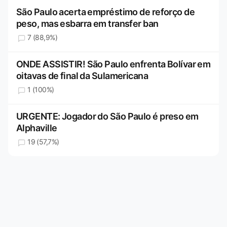
São Paulo acerta empréstimo de reforço de
peso, mas esbarra em transfer ban
7 (88,9%)
ONDE ASSISTIR! São Paulo enfrenta Bolívar em
oitavas de final da Sulamericana
1 (100%)
URGENTE: Jogador do São Paulo é preso em
Alphaville
19 (57,7%)