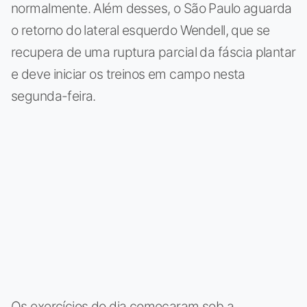
normalmente. Além desses, o São Paulo aguarda
o retorno do lateral esquerdo Wendell, que se
recupera de uma ruptura parcial da fáscia plantar
e deve iniciar os treinos em campo nesta
segunda-feira.
Os exercícios do dia começaram sob a