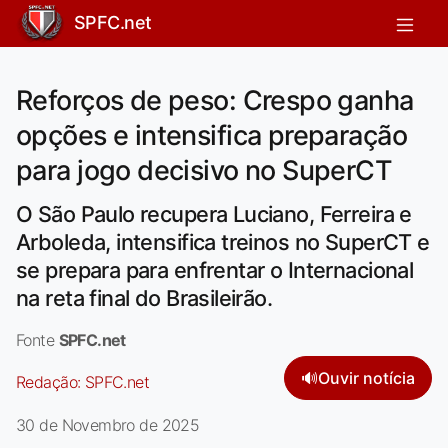
SPFC.net
Reforços de peso: Crespo ganha
opções e intensifica preparação
para jogo decisivo no SuperCT
O São Paulo recupera Luciano, Ferreira e
Arboleda, intensifica treinos no SuperCT e
se prepara para enfrentar o Internacional
na reta final do Brasileirão.
Fonte
SPFC.net
🔊
Ouvir notícia
Redação:
SPFC.net
30 de Novembro de 2025