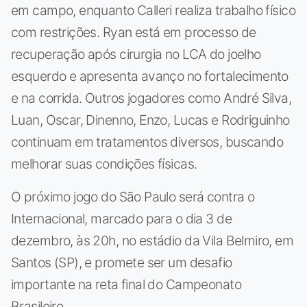
em campo, enquanto Calleri realiza trabalho físico
com restrições. Ryan está em processo de
recuperação após cirurgia no LCA do joelho
esquerdo e apresenta avanço no fortalecimento
e na corrida. Outros jogadores como André Silva,
Luan, Oscar, Dinenno, Enzo, Lucas e Rodriguinho
continuam em tratamentos diversos, buscando
melhorar suas condições físicas.
O próximo jogo do São Paulo será contra o
Internacional, marcado para o dia 3 de
dezembro, às 20h, no estádio da Vila Belmiro, em
Santos (SP), e promete ser um desafio
importante na reta final do Campeonato
Brasileiro.