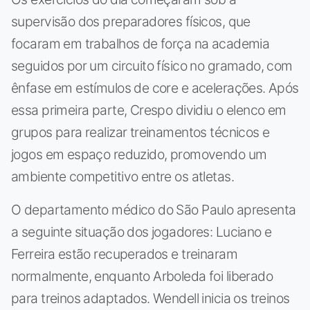
supervisão dos preparadores físicos, que
focaram em trabalhos de força na academia
seguidos por um circuito físico no gramado, com
ênfase em estímulos de core e acelerações. Após
essa primeira parte, Crespo dividiu o elenco em
grupos para realizar treinamentos técnicos e
jogos em espaço reduzido, promovendo um
ambiente competitivo entre os atletas.
O departamento médico do São Paulo apresenta
a seguinte situação dos jogadores: Luciano e
Ferreira estão recuperados e treinaram
normalmente, enquanto Arboleda foi liberado
para treinos adaptados. Wendell inicia os treinos