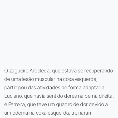
O zagueiro Arboleda, que estava se recuperando
de uma lesão muscular na coxa esquerda,
participou das atividades de forma adaptada.
Luciano, que havia sentido dores na perna direita,
e Ferreira, que teve um quadro de dor devido a
um edema na coxa esquerda, treinaram