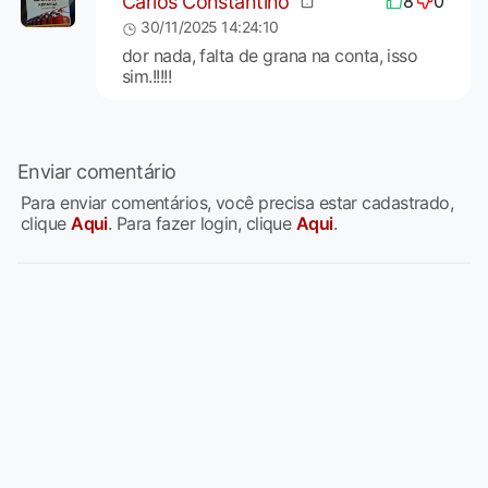
Carlos Constantino
8
0
30/11/2025 14:24:10
dor nada, falta de grana na conta, isso
sim.!!!!!
Enviar comentário
Para enviar comentários, você precisa estar cadastrado,
clique
Aqui
. Para fazer login, clique
Aqui
.