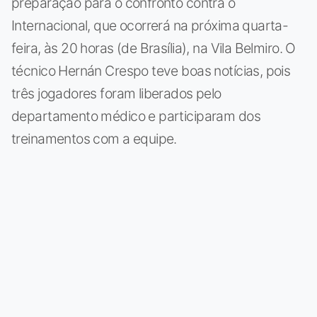
preparação para o confronto contra o
Internacional, que ocorrerá na próxima quarta-
feira, às 20 horas (de Brasília), na Vila Belmiro. O
técnico Hernán Crespo teve boas notícias, pois
três jogadores foram liberados pelo
departamento médico e participaram dos
treinamentos com a equipe.