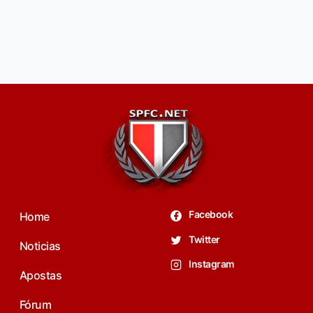
Facebook
Home
Twitter
Noticias
Instagram
Apostas
Fórum