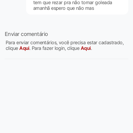
tem que rezar pra não tomar goleada
amanhã espero que não mas
Enviar comentário
Para enviar comentários, você precisa estar cadastrado,
clique
Aqui
. Para fazer login, clique
Aqui
.