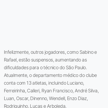
Infelizmente, outros jogadores, como Sabino e
Rafael, estão suspensos, aumentando as
dificuldades para o técnico do São Paulo.
Atualmente, o departamento médico do clube
conta com 13 atletas, incluindo Luciano,
Ferreirinha, Calleri, Ryan Francisco, André Silva,
Luan, Oscar, Dinenno, Wendell, Enzo Diaz,
Rodriguinho, Lucas e Arboleda.