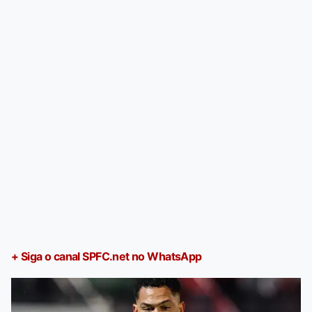
+ Siga o canal SPFC.net no WhatsApp