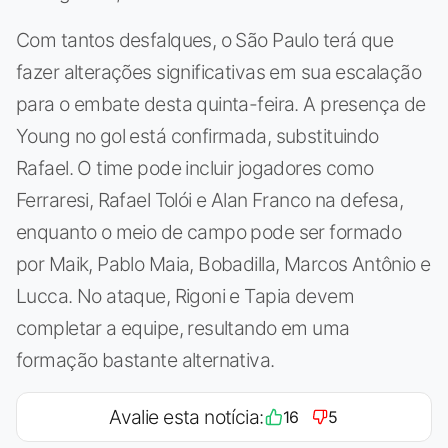
Com tantos desfalques, o São Paulo terá que
fazer alterações significativas em sua escalação
para o embate desta quinta-feira. A presença de
Young no gol está confirmada, substituindo
Rafael. O time pode incluir jogadores como
Ferraresi, Rafael Tolói e Alan Franco na defesa,
enquanto o meio de campo pode ser formado
por Maik, Pablo Maia, Bobadilla, Marcos Antônio e
Lucca. No ataque, Rigoni e Tapia devem
completar a equipe, resultando em uma
formação bastante alternativa.
Avalie esta notícia:
16
5