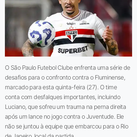
O São Paulo Futebol Clube enfrenta uma série de
desafios para o confronto contra o Fluminense,
marcado para esta quinta-feira (27). O time
conta com desfalques importantes, incluindo
Luciano, que sofreu um trauma na perna direita
após um lance no jogo contra o Juventude. Ele
não se juntou à equipe que embarcou para o Rio
de Janeiro, local da partida.