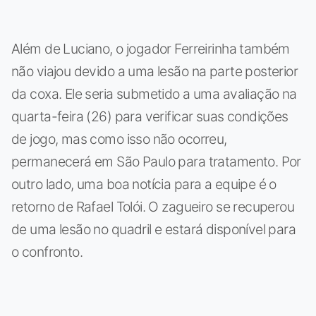
Além de Luciano, o jogador Ferreirinha também
não viajou devido a uma lesão na parte posterior
da coxa. Ele seria submetido a uma avaliação na
quarta-feira (26) para verificar suas condições
de jogo, mas como isso não ocorreu,
permanecerá em São Paulo para tratamento. Por
outro lado, uma boa notícia para a equipe é o
retorno de Rafael Tolói. O zagueiro se recuperou
de uma lesão no quadril e estará disponível para
o confronto.