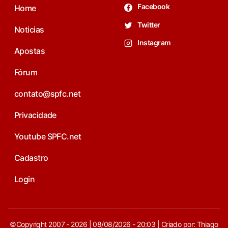
Facebook
Home
Twitter
Noticias
Instagram
Apostas
Fórum
contato@spfc.net
Privacidade
Youtube SPFC.net
Cadastro
Login
©Copyright 2007 - 2026 | 08/08/2026 - 20:03 | Criado por: Thiago