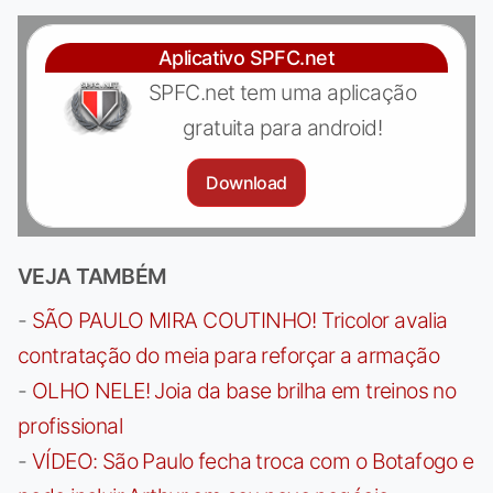
Aplicativo SPFC.net
SPFC.net tem uma aplicação
gratuita para android!
Download
VEJA TAMBÉM
-
SÃO PAULO MIRA COUTINHO! Tricolor avalia
contratação do meia para reforçar a armação
-
OLHO NELE! Joia da base brilha em treinos no
profissional
-
VÍDEO: São Paulo fecha troca com o Botafogo e