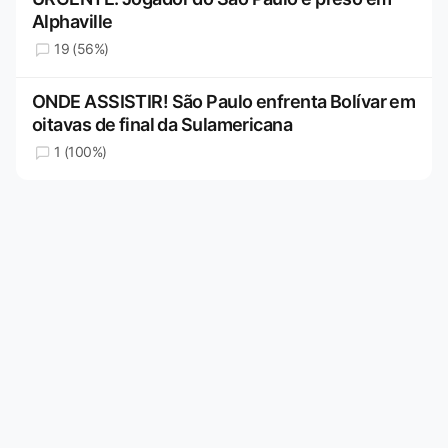
Alphaville
19 (56%)
ONDE ASSISTIR! São Paulo enfrenta Bolívar em
oitavas de final da Sulamericana
1 (100%)