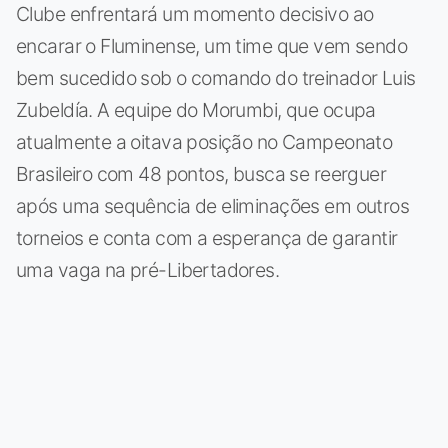
Clube enfrentará um momento decisivo ao
encarar o Fluminense, um time que vem sendo
bem sucedido sob o comando do treinador Luis
Zubeldía. A equipe do Morumbi, que ocupa
atualmente a oitava posição no Campeonato
Brasileiro com 48 pontos, busca se reerguer
após uma sequência de eliminações em outros
torneios e conta com a esperança de garantir
uma vaga na pré-Libertadores.