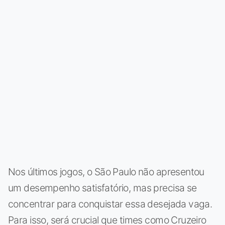
Nos últimos jogos, o São Paulo não apresentou
um desempenho satisfatório, mas precisa se
concentrar para conquistar essa desejada vaga.
Para isso, será crucial que times como Cruzeiro