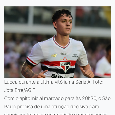
Lucca durante a última vitória na Série A. Foto:
Jota Erre/AGIF
Com o apito inicial marcado para às 20h30, o São
Paulo precisa de uma atuação decisiva para
seguir em frente na competição e manter acesa