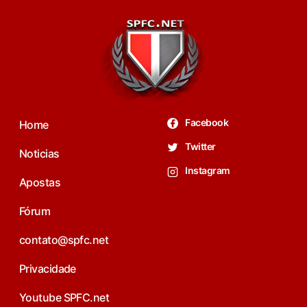
Facebook
Home
Twitter
Noticias
Instagram
Apostas
Fórum
contato@spfc.net
Privacidade
Youtube SPFC.net