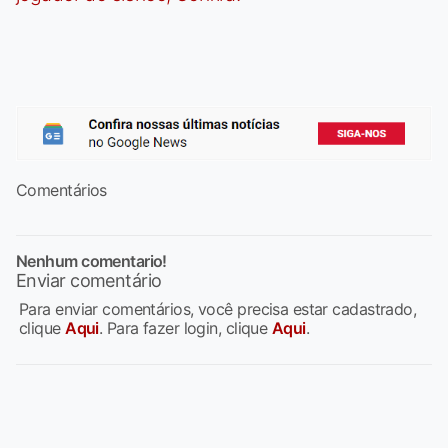
Comentários
Nenhum comentario!
Enviar comentário
Para enviar comentários, você precisa estar cadastrado,
clique
Aqui
. Para fazer login, clique
Aqui
.