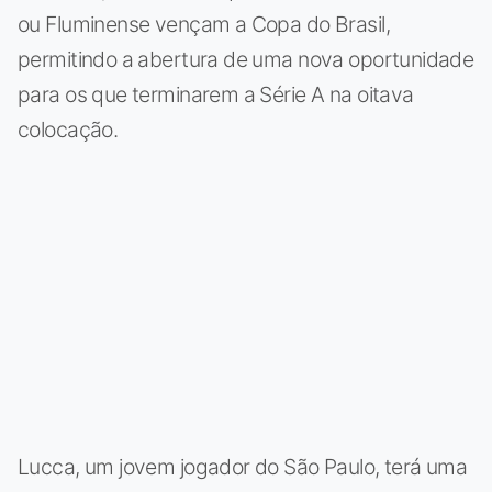
ou Fluminense vençam a Copa do Brasil,
permitindo a abertura de uma nova oportunidade
para os que terminarem a Série A na oitava
colocação.
Lucca, um jovem jogador do São Paulo, terá uma