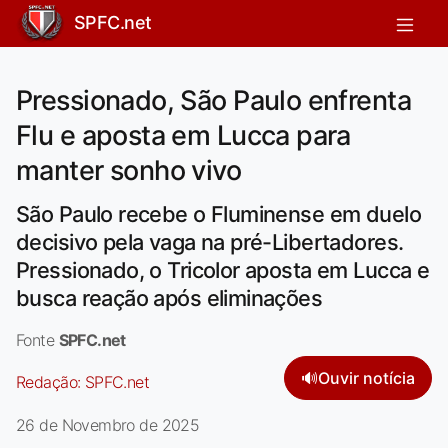
SPFC.net
Pressionado, São Paulo enfrenta
Flu e aposta em Lucca para
manter sonho vivo
São Paulo recebe o Fluminense em duelo
decisivo pela vaga na pré-Libertadores.
Pressionado, o Tricolor aposta em Lucca e
busca reação após eliminações
Fonte
SPFC.net
🔊
Ouvir notícia
Redação:
SPFC.net
26 de Novembro de 2025