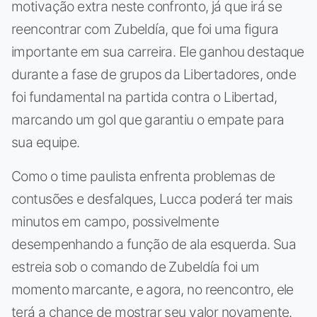
motivação extra neste confronto, já que irá se
reencontrar com Zubeldía, que foi uma figura
importante em sua carreira. Ele ganhou destaque
durante a fase de grupos da Libertadores, onde
foi fundamental na partida contra o Libertad,
marcando um gol que garantiu o empate para
sua equipe.
Como o time paulista enfrenta problemas de
contusões e desfalques, Lucca poderá ter mais
minutos em campo, possivelmente
desempenhando a função de ala esquerda. Sua
estreia sob o comando de Zubeldía foi um
momento marcante, e agora, no reencontro, ele
terá a chance de mostrar seu valor novamente.