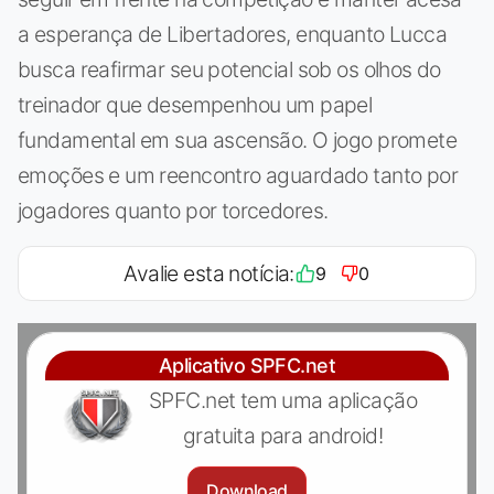
a esperança de Libertadores, enquanto Lucca
busca reafirmar seu potencial sob os olhos do
treinador que desempenhou um papel
fundamental em sua ascensão. O jogo promete
emoções e um reencontro aguardado tanto por
jogadores quanto por torcedores.
Avalie esta notícia:
9
0
Aplicativo SPFC.net
SPFC.net tem uma aplicação
gratuita para android!
Download