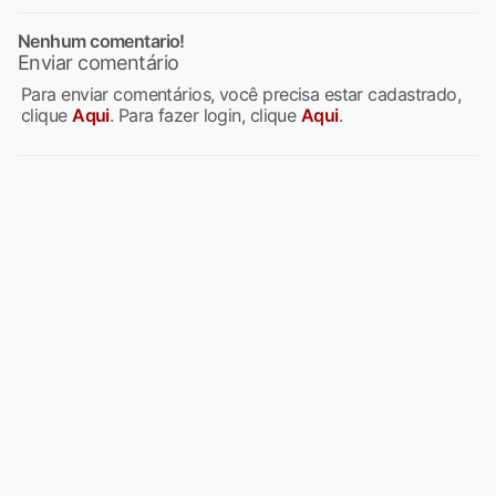
Nenhum comentario!
Enviar comentário
Para enviar comentários, você precisa estar cadastrado,
clique
Aqui
. Para fazer login, clique
Aqui
.