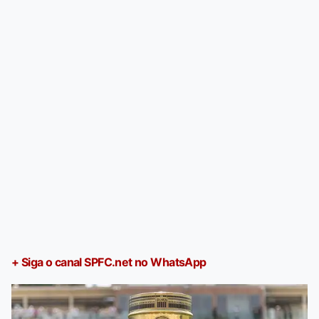
+ Siga o canal SPFC.net no WhatsApp