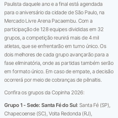
Paulista daquele ano e a final está agendada
para o aniversário da cidade de São Paulo, na
Mercado Livre Arena Pacaembu. Com a
participação de 128 equipes divididas em 32
grupos, a competição reunirá mais de 4 mil
atletas, que se enfrentarão em turno único. Os
dois melhores de cada grupo avançarão para a
fase eliminatória, onde as partidas também serão
em formato único. Em caso de empate, a decisão
ocorrerá por meio de cobranças de pênaltis.
Confira os grupos da Copinha 2026:
Grupo 1 - Sede: Santa Fé do Sul
: Santa Fé (SP),
Chapecoense (SC), Volta Redonda (RJ),