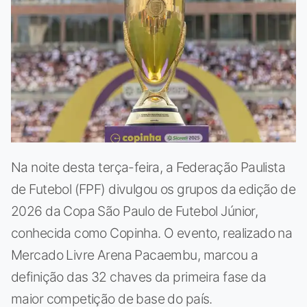
Na noite desta terça-feira, a Federação Paulista
de Futebol (FPF) divulgou os grupos da edição de
2026 da Copa São Paulo de Futebol Júnior,
conhecida como Copinha. O evento, realizado na
Mercado Livre Arena Pacaembu, marcou a
definição das 32 chaves da primeira fase da
maior competição de base do país.