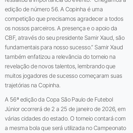
edição de número 56. A Copinha é uma
competição que precisamos agradecer a todos
os nossos parceiros. A presença e o apoio da
CBF, através do seu presidente Samir Xaud, são
fundamentais para nosso sucesso.” Samir Xaud
também enfatizou a relevância do torneio na
revelação de novos talentos, lembrando que
muitos jogadores de sucesso começaram suas
trajetórias na Copinha.
A 56ª edição da Copa São Paulo de Futebol
Júnior ocorrerá de 2 a 25 de janeiro de 2026, em
várias cidades do estado. O torneio contará com
a mesma bola que será utilizada no Campeonato