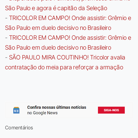
São Paulo e agora é capitão da Seleção
-
TRICOLOR EM CAMPO! Onde assistir: Grêmio e
São Paulo em duelo decisivo no Brasileiro
-
TRICOLOR EM CAMPO! Onde assistir: Grêmio e
São Paulo em duelo decisivo no Brasileiro
-
SÃO PAULO MIRA COUTINHO! Tricolor avalia
contratação do meia para reforçar a armação
Comentários