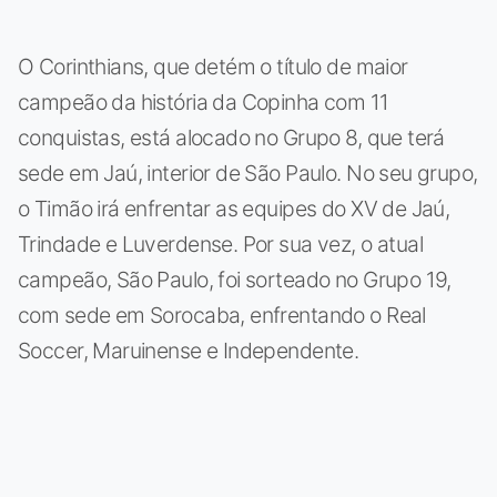
O Corinthians, que detém o título de maior
campeão da história da Copinha com 11
conquistas, está alocado no Grupo 8, que terá
sede em Jaú, interior de São Paulo. No seu grupo,
o Timão irá enfrentar as equipes do XV de Jaú,
Trindade e Luverdense. Por sua vez, o atual
campeão, São Paulo, foi sorteado no Grupo 19,
com sede em Sorocaba, enfrentando o Real
Soccer, Maruinense e Independente.