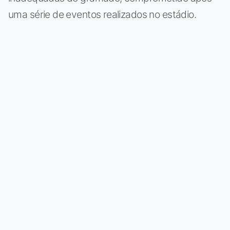
uma série de eventos realizados no estádio.