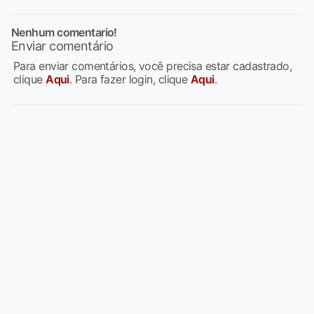
Nenhum comentario!
Enviar comentário
Para enviar comentários, você precisa estar cadastrado,
clique
Aqui
. Para fazer login, clique
Aqui
.