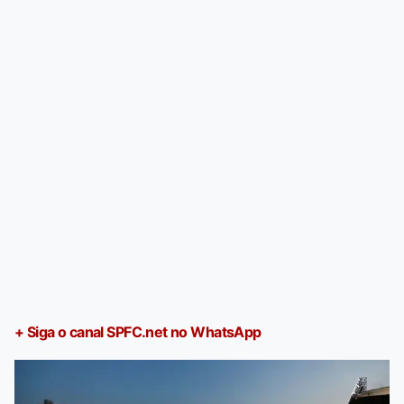
+ Siga o canal SPFC.net no WhatsApp