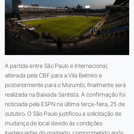
A partida entre São Paulo e Internacional,
alterada pela CBF para a Vila Belmiro e
posteriormente para o Morumbi, finalmente será
realizada na Baixada Santista. A confirmação foi
noticiada pela ESPN na última terça-feira, 25 de
outubro. O São Paulo justificou a solicitação de
mudança de local devido às condições
inadequadas do gramado, comprometido após