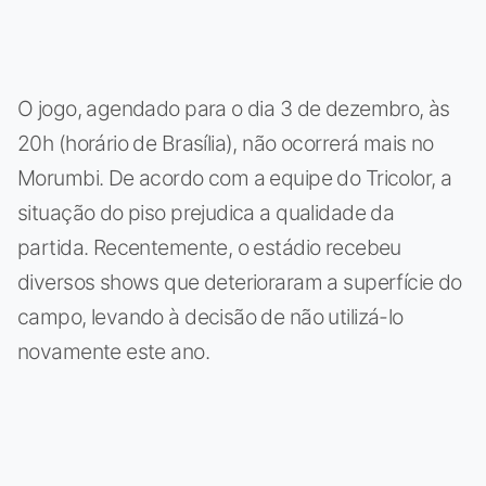
O jogo, agendado para o dia 3 de dezembro, às
20h (horário de Brasília), não ocorrerá mais no
Morumbi. De acordo com a equipe do Tricolor, a
situação do piso prejudica a qualidade da
partida. Recentemente, o estádio recebeu
diversos shows que deterioraram a superfície do
campo, levando à decisão de não utilizá-lo
novamente este ano.