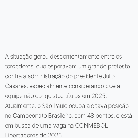
A situação gerou descontentamento entre os
torcedores, que esperavam um grande protesto
contra a administração do presidente Julio
Casares, especialmente considerando que a
equipe não conquistou títulos em 2025.
Atualmente, o São Paulo ocupa a oitava posição
no Campeonato Brasileiro, com 48 pontos, e está
em busca de uma vaga na CONMEBOL
Libertadores de 2026.