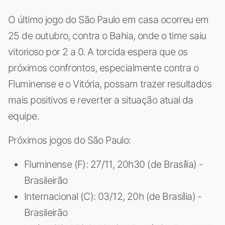
O último jogo do São Paulo em casa ocorreu em
25 de outubro, contra o Bahia, onde o time saiu
vitorioso por 2 a 0. A torcida espera que os
próximos confrontos, especialmente contra o
Fluminense e o Vitória, possam trazer resultados
mais positivos e reverter a situação atual da
equipe.
Próximos jogos do São Paulo:
Fluminense (F): 27/11, 20h30 (de Brasília) -
Brasileirão
Internacional (C): 03/12, 20h (de Brasília) -
Brasileirão