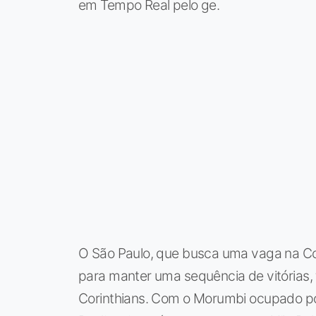
em Tempo Real pelo ge.
O São Paulo, que busca uma vaga na Co
para manter uma sequência de vitórias, 
Corinthians. Com o Morumbi ocupado por