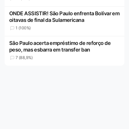
ONDE ASSISTIR! São Paulo enfrenta Bolívar em
oitavas de final da Sulamericana
1 (100%)
São Paulo acerta empréstimo de reforço de
peso, mas esbarra em transfer ban
7 (88,9%)