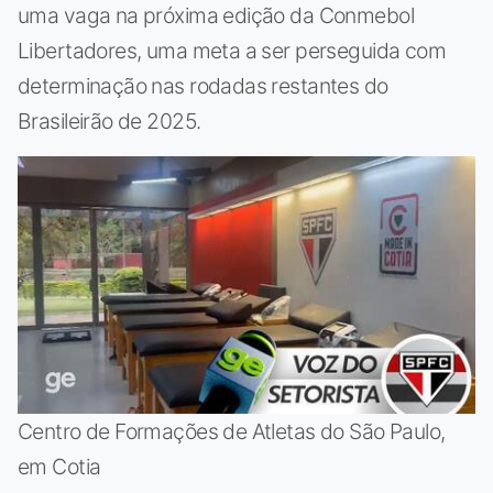
uma vaga na próxima edição da Conmebol
Libertadores, uma meta a ser perseguida com
determinação nas rodadas restantes do
Brasileirão de 2025.
Centro de Formações de Atletas do São Paulo,
em Cotia