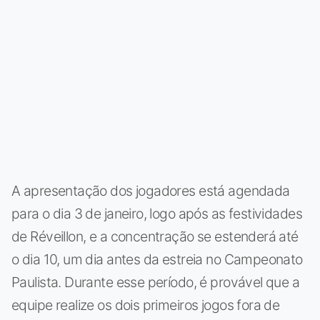
A apresentação dos jogadores está agendada
para o dia 3 de janeiro, logo após as festividades
de Réveillon, e a concentração se estenderá até
o dia 10, um dia antes da estreia no Campeonato
Paulista. Durante esse período, é provável que a
equipe realize os dois primeiros jogos fora de