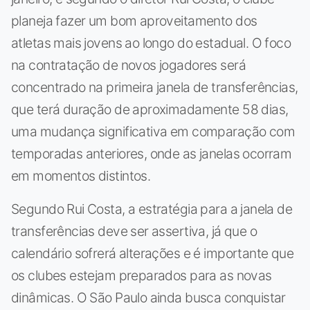
planeja fazer um bom aproveitamento dos
atletas mais jovens ao longo do estadual. O foco
na contratação de novos jogadores será
concentrado na primeira janela de transferências,
que terá duração de aproximadamente 58 dias,
uma mudança significativa em comparação com
temporadas anteriores, onde as janelas ocorram
em momentos distintos.
Segundo Rui Costa, a estratégia para a janela de
transferências deve ser assertiva, já que o
calendário sofrerá alterações e é importante que
os clubes estejam preparados para as novas
dinâmicas. O São Paulo ainda busca conquistar