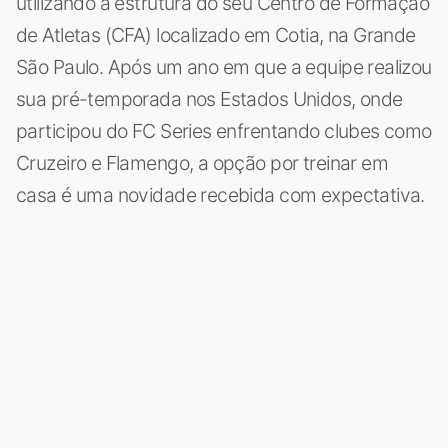
utilizando a estrutura do seu Centro de Formação
de Atletas (CFA) localizado em Cotia, na Grande
São Paulo. Após um ano em que a equipe realizou
sua pré-temporada nos Estados Unidos, onde
participou do FC Series enfrentando clubes como
Cruzeiro e Flamengo, a opção por treinar em
casa é uma novidade recebida com expectativa.