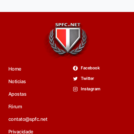
Facebook
Home
Twitter
Noticias
Instagram
Apostas
Fórum
contato@spfc.net
Privacidade