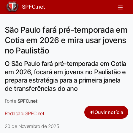
SPFC.net
São Paulo fará pré-temporada em
Cotia em 2026 e mira usar jovens
no Paulistão
O São Paulo fará pré-temporada em Cotia
em 2026, focará em jovens no Paulistão e
prepara estratégia para a primeira janela
de transferências do ano
Fonte
SPFC.net
🔊
Ouvir notícia
Redação:
SPFC.net
20 de Novembro de 2025