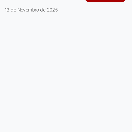
13 de Novembro de 2025