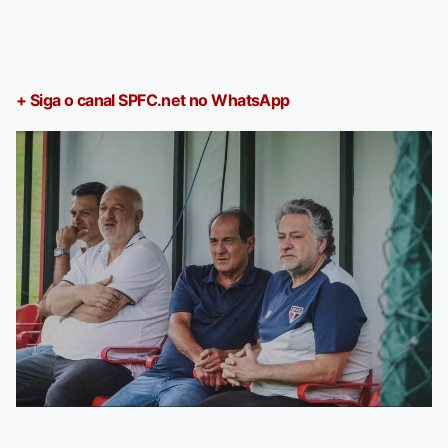
+ Siga o canal SPFC.net no WhatsApp