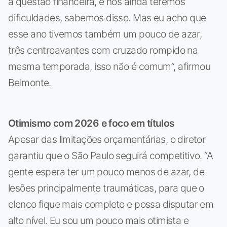
à questão financeira, e nós ainda teremos
dificuldades, sabemos disso. Mas eu acho que
esse ano tivemos também um pouco de azar,
três centroavantes com cruzado rompido na
mesma temporada, isso não é comum”, afirmou
Belmonte.
Otimismo com 2026 e foco em títulos
Apesar das limitações orçamentárias, o diretor
garantiu que o São Paulo seguirá competitivo. “A
gente espera ter um pouco menos de azar, de
lesões principalmente traumáticas, para que o
elenco fique mais completo e possa disputar em
alto nível. Eu sou um pouco mais otimista e