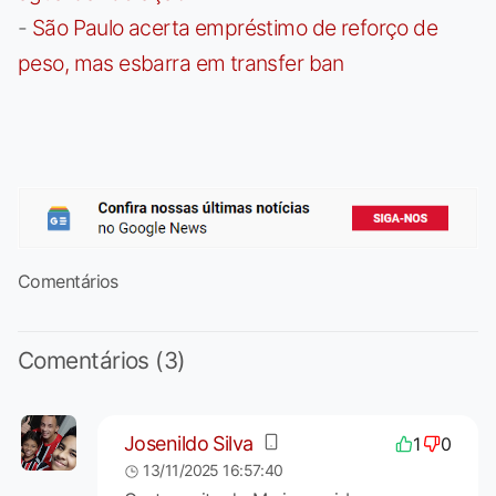
-
São Paulo acerta empréstimo de reforço de
peso, mas esbarra em transfer ban
Comentários
Comentários (3)
Josenildo Silva
1
0
13/11/2025 16:57:40