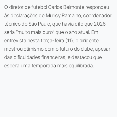
O diretor de futebol Carlos Belmonte respondeu
às declarações de Muricy Ramalho, coordenador
técnico do São Paulo, que havia dito que 2026
seria “muito mais duro” que o ano atual. Em
entrevista nesta terça-feira (11), o dirigente
mostrou otimismo com o futuro do clube, apesar
das dificuldades financeiras, e destacou que
espera uma temporada mais equilibrada.