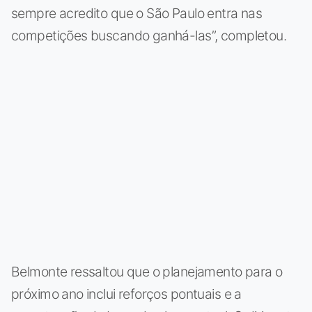
sempre acredito que o São Paulo entra nas
competições buscando ganhá-las”, completou.
Belmonte ressaltou que o planejamento para o
próximo ano inclui reforços pontuais e a