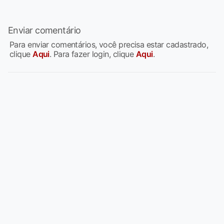
Enviar comentário
Para enviar comentários, você precisa estar cadastrado,
clique
Aqui
. Para fazer login, clique
Aqui
.