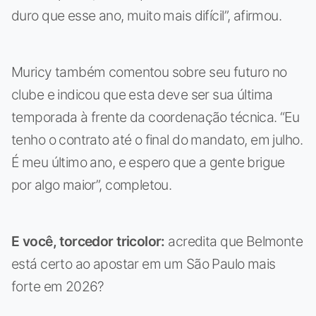
duro que esse ano, muito mais difícil”, afirmou.
Muricy também comentou sobre seu futuro no
clube e indicou que esta deve ser sua última
temporada à frente da coordenação técnica. “Eu
tenho o contrato até o final do mandato, em julho.
É meu último ano, e espero que a gente brigue
por algo maior”, completou.
E você, torcedor tricolor:
acredita que Belmonte
está certo ao apostar em um São Paulo mais
forte em 2026?