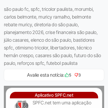
são paulo fc, spfc, tricolor paulista, morumbi,
carlos belmonte, muricy ramalho, belmonte
rebate muricy, diretoria do são paulo,
planejamento 2026, crise financeira são paulo,
júlio casares, elenco do são paulo, bastidores
spfc, otimismo tricolor, libertadores, técnico
hernán crespo, casares são paulo, futuro do são
paulo, reforços spfc, futebol paulista
Avalie esta notícia:
5
3
Aplicativo SPFC.net
SPFC.net tem uma aplicação