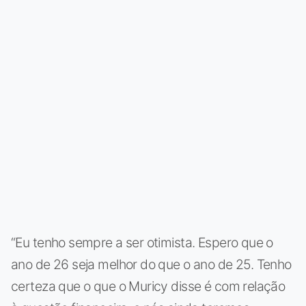
“Eu tenho sempre a ser otimista. Espero que o
ano de 26 seja melhor do que o ano de 25. Tenho
certeza que o que o Muricy disse é com relação