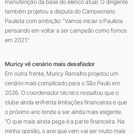
manutenção da base do elenco atual. O dirigente
também projetou a disputa do Campeonato
Paulista com ambição: “Vamos iniciar o Paulista
pensando em voltar a ser campeão como fomos
em 2021.”
Muricy vê cenário mais desafiador
Em outra frente, Muricy Ramalho projetou um
cenário mais complicado para o São Paulo em
2026. O coordenador técnico ressaltou que o
clube ainda enfrenta limitações financeiras e que
o próximo ano tende a ser ainda mais exigente.
“O que mais ainda pega é a parte financeira. Na
minha opinião, o ano que vem vai ser muito mais