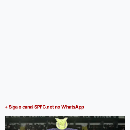
+ Siga o canal SPFC.net no WhatsApp