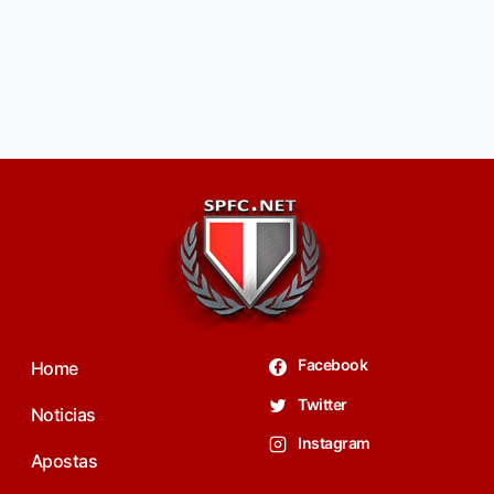
Facebook
Home
Twitter
Noticias
Instagram
Apostas