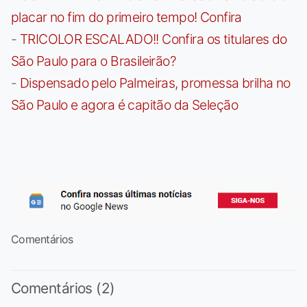
placar no fim do primeiro tempo! Confira
-
TRICOLOR ESCALADO!! Confira os titulares do
São Paulo para o Brasileirão?
-
Dispensado pelo Palmeiras, promessa brilha no
São Paulo e agora é capitão da Seleção
Comentários
Comentários (2)