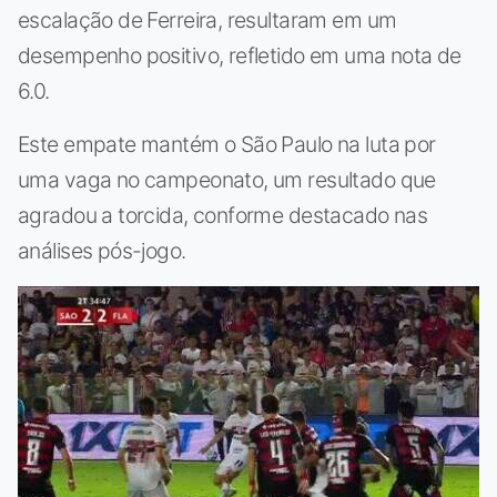
escalação de Ferreira, resultaram em um
desempenho positivo, refletido em uma nota de
6.0.
Este empate mantém o São Paulo na luta por
uma vaga no campeonato, um resultado que
agradou a torcida, conforme destacado nas
análises pós-jogo.