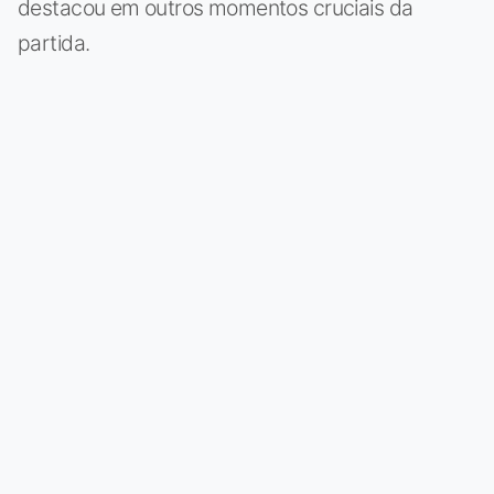
destacou em outros momentos cruciais da
partida.