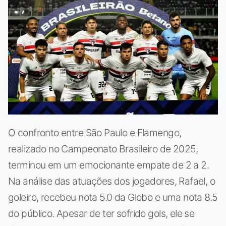
O confronto entre São Paulo e Flamengo,
realizado no Campeonato Brasileiro de 2025,
terminou em um emocionante empate de 2 a 2.
Na análise das atuações dos jogadores, Rafael, o
goleiro, recebeu nota 5.0 da Globo e uma nota 8.5
do público. Apesar de ter sofrido gols, ele se