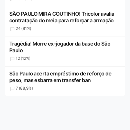
SÃO PAULO MIRA COUTINHO! Tricolor avalia
contratação do meia para reforçar a armação
24 (81%)
Tragédia! Morre ex-jogador da base do São
Paulo
12 (12%)
São Paulo acerta empréstimo de reforço de
peso, mas esbarra em transfer ban
7 (88,9%)