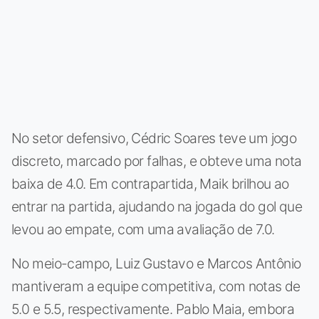
No setor defensivo, Cédric Soares teve um jogo
discreto, marcado por falhas, e obteve uma nota
baixa de 4.0. Em contrapartida, Maik brilhou ao
entrar na partida, ajudando na jogada do gol que
levou ao empate, com uma avaliação de 7.0.
No meio-campo, Luiz Gustavo e Marcos Antônio
mantiveram a equipe competitiva, com notas de
5.0 e 5.5, respectivamente. Pablo Maia, embora