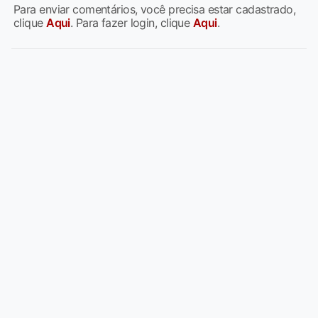
Para enviar comentários, você precisa estar cadastrado,
clique
Aqui
. Para fazer login, clique
Aqui
.