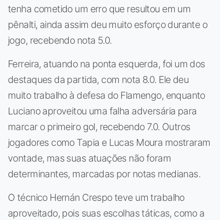
tenha cometido um erro que resultou em um
pênalti, ainda assim deu muito esforço durante o
jogo, recebendo nota 5.0.
Ferreira, atuando na ponta esquerda, foi um dos
destaques da partida, com nota 8.0. Ele deu
muito trabalho à defesa do Flamengo, enquanto
Luciano aproveitou uma falha adversária para
marcar o primeiro gol, recebendo 7.0. Outros
jogadores como Tapia e Lucas Moura mostraram
vontade, mas suas atuações não foram
determinantes, marcadas por notas medianas.
O técnico Hernán Crespo teve um trabalho
aproveitado, pois suas escolhas táticas, como a