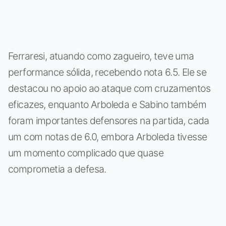
Ferraresi, atuando como zagueiro, teve uma
performance sólida, recebendo nota 6.5. Ele se
destacou no apoio ao ataque com cruzamentos
eficazes, enquanto Arboleda e Sabino também
foram importantes defensores na partida, cada
um com notas de 6.0, embora Arboleda tivesse
um momento complicado que quase
comprometia a defesa.