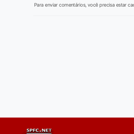
Para enviar comentários, você precisa estar ca