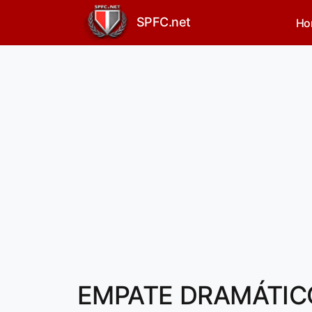
SPFC.net
Ho
EMPATE DRAMÁTICO