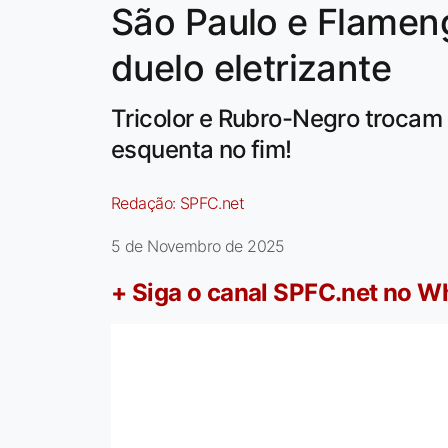
São Paulo e Flamen
duelo eletrizante
Tricolor e Rubro-Negro trocam 
esquenta no fim!
Redação:
SPFC.net
5 de Novembro de 2025
+ Siga o canal SPFC.net no 