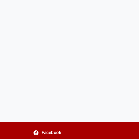
Facebook