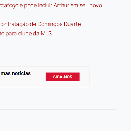
tafogo e pode incluir Arthur em seu novo
contratação de Domingos Duarte
te para clube da MLS