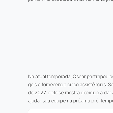
Na atual temporada, Oscar participou d
gols e fornecendo cinco assistências. S
de 2027, e ele se mostra decidido a dar 
ajudar sua equipe na próxima pré-temp