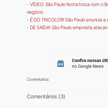
-
VÍDEO: São Paulo fecha troca com o Bo
negócio
-
É DO TRICOLOR! São Paulo anuncia a 
-
DE SAÍDA! São Paulo empresta atacan
Comentários
Comentários (3)