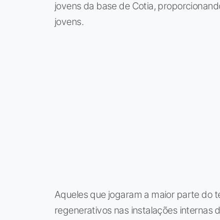
jovens da base de Cotia, proporcionando
jovens.
Aqueles que jogaram a maior parte do te
regenerativos nas instalações internas