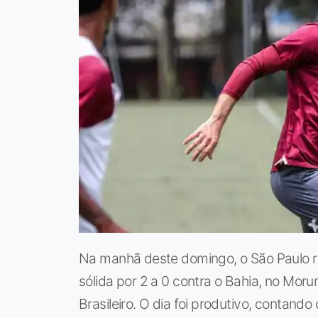
Na manhã deste domingo, o São Paulo re
sólida por 2 a 0 contra o Bahia, no Mor
Brasileiro. O dia foi produtivo, contando