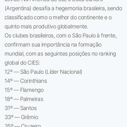
(Argentina) desafia a hegemonia brasileira, sendo
classificado como o melhor do continente e o
quinto mais produtivo globalmente.
Os clubes brasileiros, com o São Paulo à frente,
confirmam sua importância na formação
mundial, com as seguintes posições no ranking
global do CIES:
12º — São Paulo (Líder Nacional)
14º — Corinthians
15º — Flamengo
18º — Palmeiras
31º — Santos
33º — Grêmio
35º — Cruzeiro