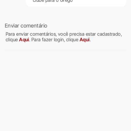
Enviar comentário
Para enviar comentários, você precisa estar cadastrado,
clique
Aqui
. Para fazer login, clique
Aqui
.