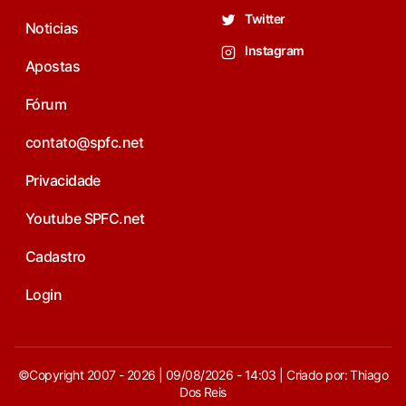
Twitter
Noticias
Instagram
Apostas
Fórum
contato@spfc.net
Privacidade
Youtube SPFC.net
Cadastro
Login
©Copyright 2007 - 2026 | 09/08/2026 - 14:03 | Criado por: Thiago
Dos Reis