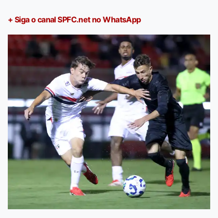
+ Siga o canal SPFC.net no WhatsApp