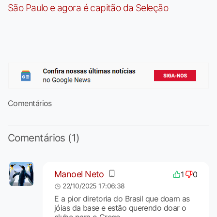
São Paulo e agora é capitão da Seleção
Comentários
Comentários (1)
Manoel Neto
1
0
22/10/2025 17:06:38
E a pior diretoria do Brasil que doam as
jóias da base e estão querendo doar o
clube para o Grego