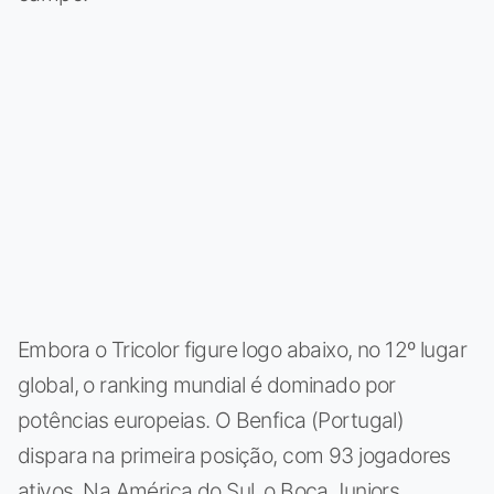
Embora o Tricolor figure logo abaixo, no 12º lugar
global, o ranking mundial é dominado por
potências europeias. O Benfica (Portugal)
dispara na primeira posição, com 93 jogadores
ativos. Na América do Sul, o Boca Juniors