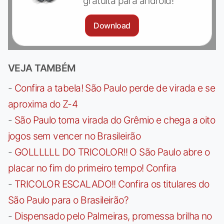
gratuita para android!
Download
VEJA TAMBÉM
-
Confira a tabela! São Paulo perde de virada e se
aproxima do Z-4
-
São Paulo toma virada do Grêmio e chega a oito
jogos sem vencer no Brasileirão
-
GOLLLLLL DO TRICOLOR!! O São Paulo abre o
placar no fim do primeiro tempo! Confira
-
TRICOLOR ESCALADO!! Confira os titulares do
São Paulo para o Brasileirão?
-
Dispensado pelo Palmeiras, promessa brilha no