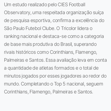
Um estudo realizado pelo CIES Football
Observatory, uma respeitada organização suíça
de pesquisa esportiva, confirma a excelência do
São Paulo Futebol Clube. O Tricolor lidera o
ranking nacional e destaca-se como a categoria
de base mais produtiva do Brasil, superando
rivais históricos como Corinthians, Flamengo,
Palmeiras e Santos. Essa avaliação leva em conta
a quantidade de atletas formados e o total de
minutos jogados por esses jogadores ao redor do
mundo. Completando o Top 5 nacional, seguem
Corinthians, Flamengo, Palmeiras e Santos.