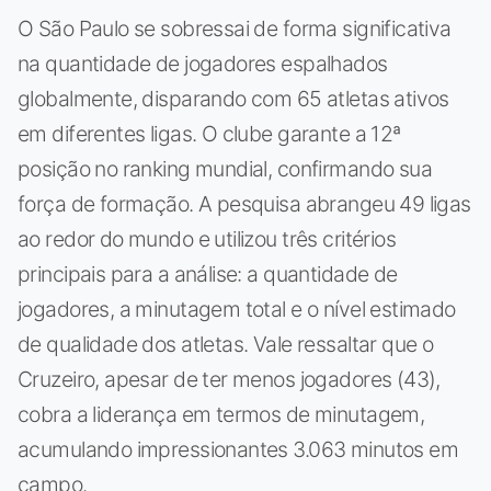
O São Paulo se sobressai de forma significativa
na quantidade de jogadores espalhados
globalmente, disparando com 65 atletas ativos
em diferentes ligas. O clube garante a 12ª
posição no ranking mundial, confirmando sua
força de formação. A pesquisa abrangeu 49 ligas
ao redor do mundo e utilizou três critérios
principais para a análise: a quantidade de
jogadores, a minutagem total e o nível estimado
de qualidade dos atletas. Vale ressaltar que o
Cruzeiro, apesar de ter menos jogadores (43),
cobra a liderança em termos de minutagem,
acumulando impressionantes 3.063 minutos em
campo.