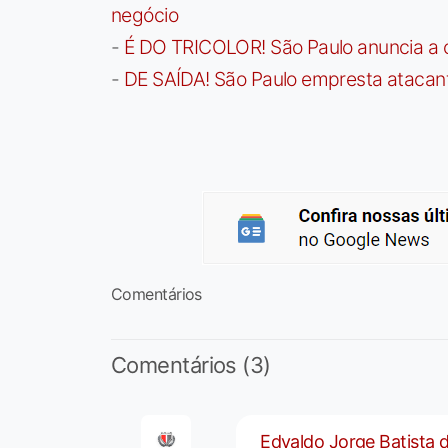
negócio
-
É DO TRICOLOR! São Paulo anuncia a 
-
DE SAÍDA! São Paulo empresta atacan
Comentários
Comentários (3)
Edvaldo Jorge Batista 