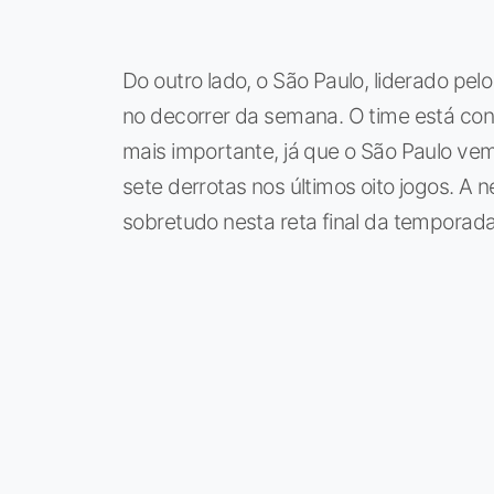
Do outro lado, o São Paulo, liderado p
no decorrer da semana. O time está co
mais importante, já que o São Paulo vem
sete derrotas nos últimos oito jogos. A
sobretudo nesta reta final da temporada