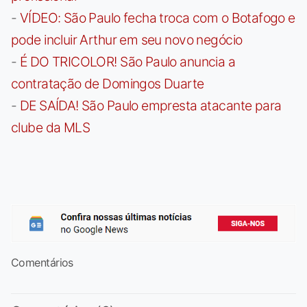
-
VÍDEO: São Paulo fecha troca com o Botafogo e
pode incluir Arthur em seu novo negócio
-
É DO TRICOLOR! São Paulo anuncia a
contratação de Domingos Duarte
-
DE SAÍDA! São Paulo empresta atacante para
clube da MLS
Comentários