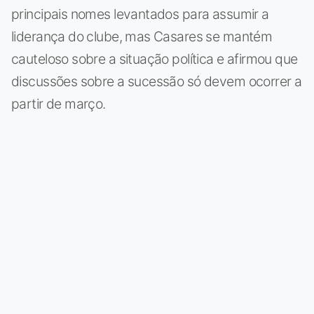
principais nomes levantados para assumir a
liderança do clube, mas Casares se mantém
cauteloso sobre a situação política e afirmou que
discussões sobre a sucessão só devem ocorrer a
partir de março.