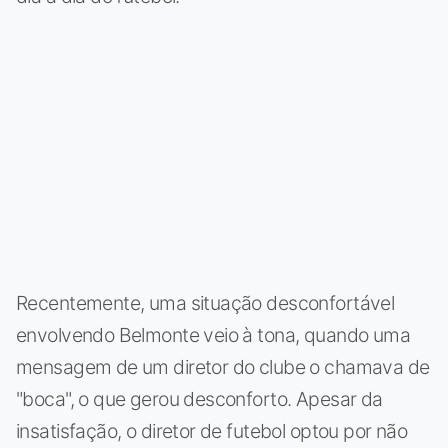
Recentemente, uma situação desconfortável
envolvendo Belmonte veio à tona, quando uma
mensagem de um diretor do clube o chamava de
"boca", o que gerou desconforto. Apesar da
insatisfação, o diretor de futebol optou por não