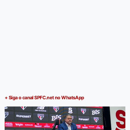
+ Siga o canal SPFC.net no WhatsApp