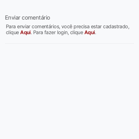
Enviar comentário
Para enviar comentários, você precisa estar cadastrado,
clique
Aqui
. Para fazer login, clique
Aqui
.