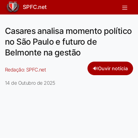
SPFC.net
Casares analisa momento político
no São Paulo e futuro de
Belmonte na gestão
🔊
Ouvir notícia
Redação:
SPFC.net
14 de Outubro de 2025