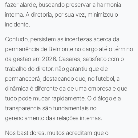
fazer alarde, buscando preservar a harmonia
interna. A diretoria, por sua vez, minimizou o
incidente.
Contudo, persistem as incertezas acerca da
permanência de Belmonte no cargo até o término
da gestão em 2026. Casares, satisfeito com o
trabalho do diretor, não garantiu que ele
permanecerá, destacando que, no futebol, a
dinâmica é diferente da de uma empresa e que
tudo pode mudar rapidamente. O diálogo e a
transparência são fundamentais no
gerenciamento das relações internas.
Nos bastidores, muitos acreditam que o