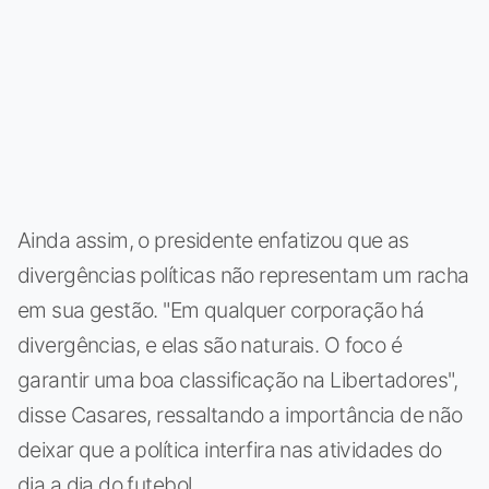
Ainda assim, o presidente enfatizou que as
divergências políticas não representam um racha
em sua gestão. "Em qualquer corporação há
divergências, e elas são naturais. O foco é
garantir uma boa classificação na Libertadores",
disse Casares, ressaltando a importância de não
deixar que a política interfira nas atividades do
dia a dia do futebol.