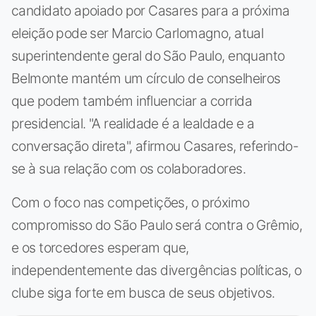
candidato apoiado por Casares para a próxima
eleição pode ser Marcio Carlomagno, atual
superintendente geral do São Paulo, enquanto
Belmonte mantém um círculo de conselheiros
que podem também influenciar a corrida
presidencial. "A realidade é a lealdade e a
conversação direta", afirmou Casares, referindo-
se à sua relação com os colaboradores.
Com o foco nas competições, o próximo
compromisso do São Paulo será contra o Grêmio,
e os torcedores esperam que,
independentemente das divergências políticas, o
clube siga forte em busca de seus objetivos.