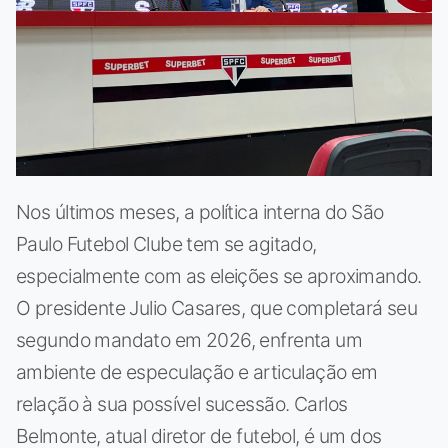
Nos últimos meses, a política interna do São
Paulo Futebol Clube tem se agitado,
especialmente com as eleições se aproximando.
O presidente Julio Casares, que completará seu
segundo mandato em 2026, enfrenta um
ambiente de especulação e articulação em
relação à sua possível sucessão. Carlos
Belmonte, atual diretor de futebol, é um dos